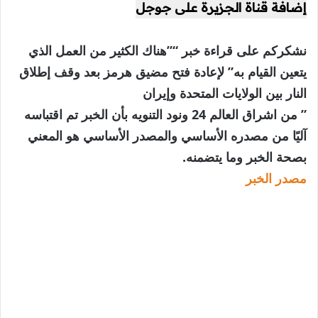
إضافة قناة الجزيرة على جوجل
نشكركم على قراءة خبر “”هناك الكثير من العمل الذي
يتعين القيام به” لإعادة فتح مضيق هرمز بعد وقف إطلاق
النار بين الولايات المتحدة وإيران
” من اشراق العالم 24 ونود التنويه بأن الخبر تم اقتباسه
آليًا من مصدره الأساسي والمصدر الأساسي هو المعني
بصحة الخبر وما يتضمنه.
مصدر الخبر