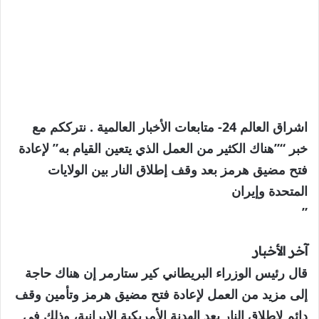
اشراق العالم 24- متابعات الأخبار العالمية . نترككم مع
خبر “”هناك الكثير من العمل الذي يتعين القيام به” لإعادة
فتح مضيق هرمز بعد وقف إطلاق النار بين الولايات
المتحدة وإيران
”
آخر الأخبار
قال رئيس الوزراء البريطاني كير ستارمر إن هناك حاجة
إلى مزيد من العمل لإعادة فتح مضيق هرمز وتأمين وقف
دائم لإطلاق النار بعد الهدنة الأمريكية الإيرانية، وذلك في