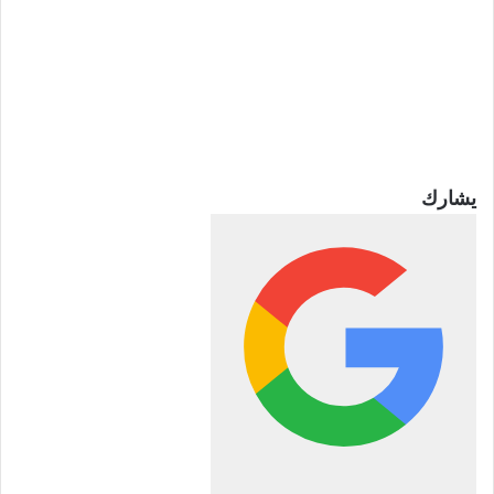
يشارك