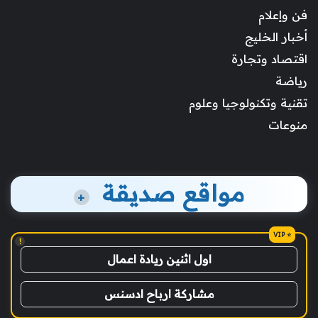
فن وإعلام
أخبار الخليج
اقتصاد وتجارة
رياضة
تقنية وتكنولوجيا وعلوم
منوعات
مواقع صديقة
+
!
اول اثنين ريادة اعمال
مشاركة ارباح ادسنس