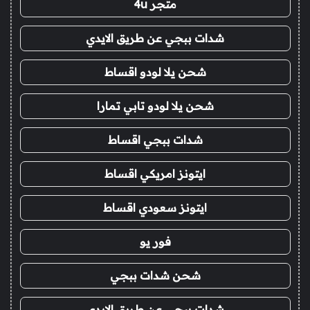
متجر 4u
شدات ببجي عن طريق الايدي
شحن يلا لودو اقساط
شحن يلا لودو تابي تمارا
شدات ببجي اقساط
ايتونز امريكي اقساط
ايتونز سعودي اقساط
فور يو
شحن شدات ببجي
شدات ببجي عن طريق الايدي