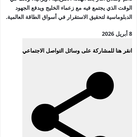
الوقت الذي يجتمع فيه مع زعماء الخليج ويدفع الجهود
الدبلوماسية لتحقيق الاستقرار في أسواق الطاقة العالمية.
تم
8 أبريل 2026
النشر
انقر هنا للمشاركة على وسائل التواصل الاجتماعي
بتاريخ
8
أبريل
2026