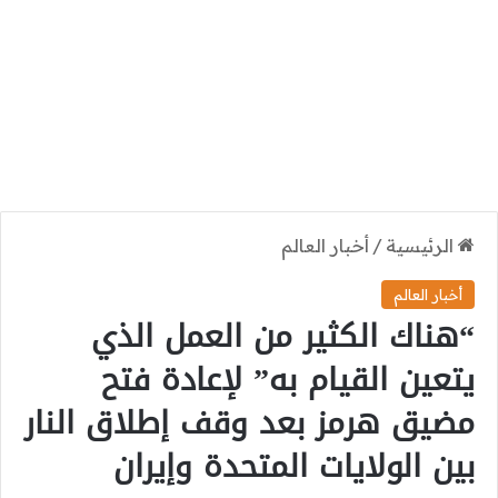
الرئيسية
/
أخبار العالم
أخبار العالم
“هناك الكثير من العمل الذي
يتعين القيام به” لإعادة فتح
مضيق هرمز بعد وقف إطلاق النار
بين الولايات المتحدة وإيران