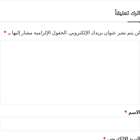
اترك تعليقاً
لن يتم نشر عنوان بريدك الإلكتروني.
الحقول الإلزامية مشار إليها بـ
*
ا
ل
ت
ع
ل
ي
ق
*
الاسم
*
البريد الإلكتروني
*