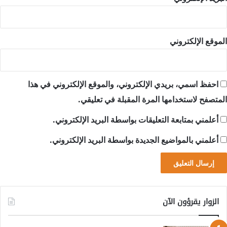
الموقع الإلكتروني
احفظ اسمي، بريدي الإلكتروني، والموقع الإلكتروني في هذا
المتصفح لاستخدامها المرة المقبلة في تعليقي.
أعلمني بمتابعة التعليقات بواسطة البريد الإلكتروني.
أعلمني بالمواضيع الجديدة بواسطة البريد الإلكتروني.
الزوار يقرؤون الآن