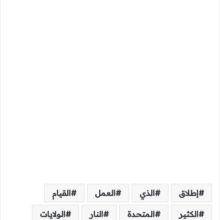
إطلاق
الذي
العمل
القيام
الكثير
المتحدة
النار
الولايات