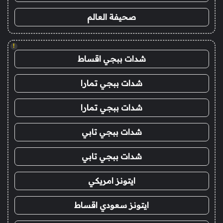
صحيفة العالم
!
شدات ببجي اقساط
شدات ببجي تمارا
شدات ببجي تمارا
شدات ببجي تابي
شدات ببجي تابي
ايتونز امريكي
ايتونز سعودي اقساط