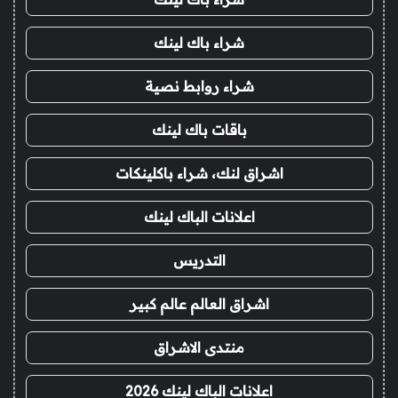
شراء باك لينك
شراء روابط نصية
باقات باك لينك
اشراق لنك، شراء باكلينكات
اعلانات الباك لينك
التدريس
اشراق العالم عالم كبير
منتدى الاشراق
اعلانات الباك لينك 2026