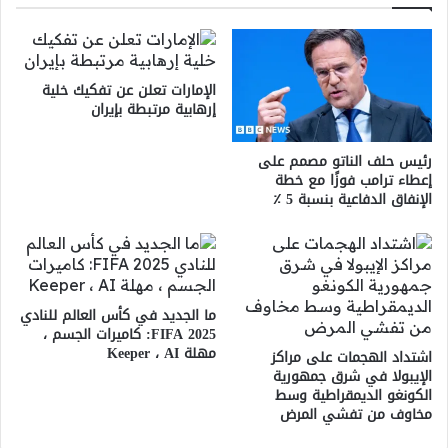
الإمارات تعلن عن تفكيك خلية
إرهابية مرتبطة بإيران
رئيس حلف الناتو مصمم على
إعطاء ترامب فوزًا مع خطة
الإنفاق الدفاعية بنسبة 5 ٪
ما الجديد في كأس العالم للنادي
FIFA 2025: كاميرات الجسم ،
مهلة Keeper ، AI
اشتداد الهجمات على مراكز
الإيبولا في شرق جمهورية
الكونغو الديمقراطية وسط
مخاوف من تفشي المرض