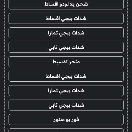
شحن يلا لودو اقساط
شدات ببجي اقساط
شدات ببجي تمارا
شدات ببجي تابي
متجر تقسيط
شدات ببجي اقساط
شدات ببجي تمارا
شدات ببجي تابي
فور يو ستور