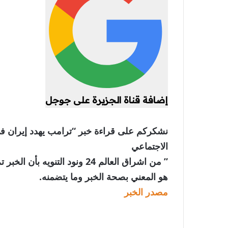
إضافة قناة الجزيرة على جوجل
نشكركم على قراءة خبر “ترامب يهدد إيران في
الاجتماعي
” من اشراق العالم 24 ونود الت
هو المعني بصحة الخبر وما يتضمنه.
مصدر الخبر