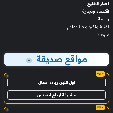
أخبار الخليج
اقتصاد وتجارة
رياضة
تقنية وتكنولوجيا وعلوم
منوعات
مواقع صديقة
+
!
اول اثنين ريادة اعمال
مشاركة ارباح ادسنس
!