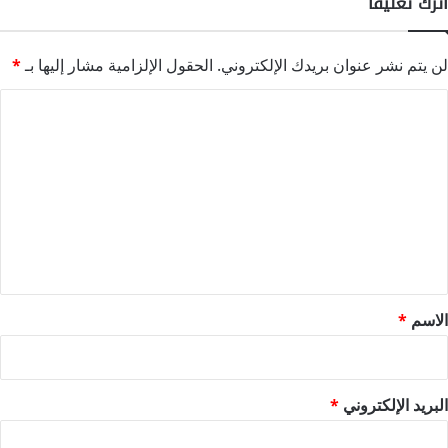
اترك تعليقاً
لن يتم نشر عنوان بريدك الإلكتروني.
الحقول الإلزامية مشار إليها بـ
*
ا
ل
ت
ع
ل
ي
ق
*
الاسم
*
البريد الإلكتروني
*