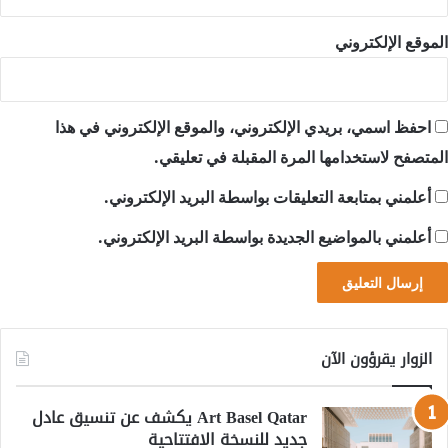
الموقع الإلكتروني
احفظ اسمي، بريدي الإلكتروني، والموقع الإلكتروني في هذا
المتصفح لاستخدامها المرة المقبلة في تعليقي.
أعلمني بمتابعة التعليقات بواسطة البريد الإلكتروني.
أعلمني بالمواضيع الجديدة بواسطة البريد الإلكتروني.
الزوار يقرؤون الآن
Art Basel Qatar يكشف عن تنسيق عادل
جديد للنسخة الافتتاحية