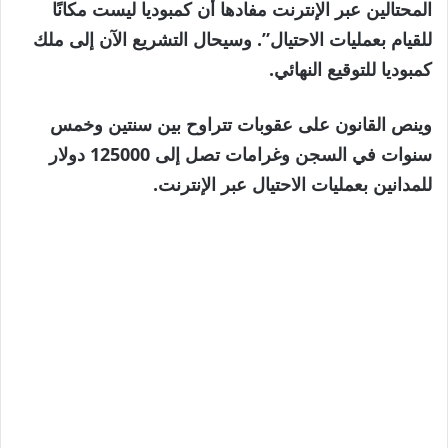
المحتالين عبر الإنترنت مفادها أن كمبوديا ليست مكانًا
للقيام بعمليات الاحتيال”. وسيحال التشريع الآن إلى ملك
كمبوديا للتوقيع النهائي.
وينص القانون على عقوبات تتراوح بين سنتين وخمس
سنوات في السجن وغرامات تصل إلى 125000 دولار
للمدانين بعمليات الاحتيال عبر الإنترنت.