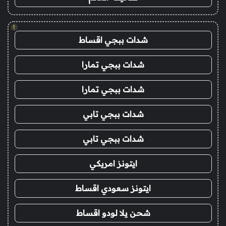
!
شدات ببجي اقساط
شدات ببجي تمارا
شدات ببجي تمارا
شدات ببجي تابي
شدات ببجي تابي
ايتونز امريكي
ايتونز سعودي اقساط
شحن يلا لودو اقساط