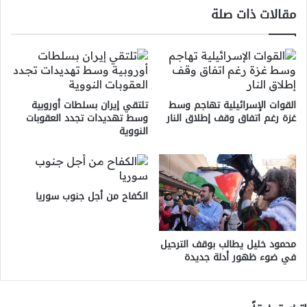
مقالات ذات صلة
القوات الإسرائيلية تهاجم وسط
تلتقي إيران بسلطات أوروبية
غزة رغم اتفاق وقف إطلاق النار
وسط تهديدات تجدد العقوبات
النووية
الكفاح من أجل جنوب سوريا
محمود خليل يطالب بوقف الترحيل
في ضوء ظهور أدلة جديدة