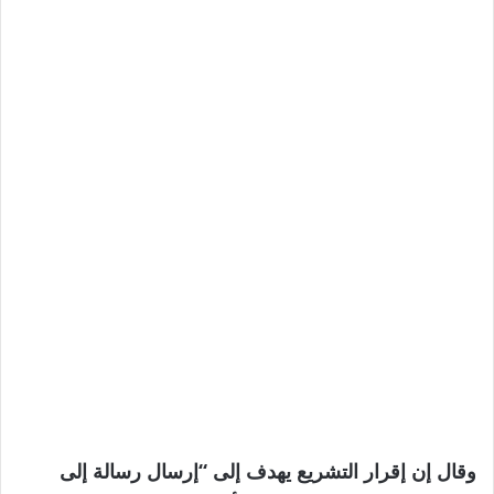
وقال إن إقرار التشريع يهدف إلى “إرسال رسالة إلى