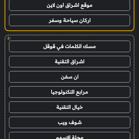
موقع اشراق اون لاين
اركان سياحة وسفر
!
مسك الكلمات في قوقل
اشراق التقنية
ان سفن
مرابع التكنولوجيا
خيال التقنية
شوف ويب
مجلة الاسهم