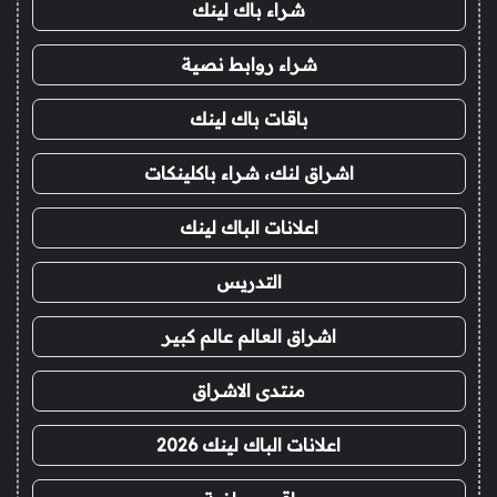
شراء باك لينك
شراء روابط نصية
باقات باك لينك
اشراق لنك، شراء باكلينكات
اعلانات الباك لينك
التدريس
اشراق العالم عالم كبير
منتدى الاشراق
اعلانات الباك لينك 2026