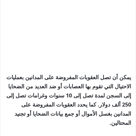
يمكن أن تصل العقوبات المفروضة على المدانين بعمليات
الاحتيال التي تقوم بها العصابات أو ضد العديد من الضحايا
إلى السجن لمدة تصل إلى 10 سنوات وغرامات تصل إلى
250 ألف دولار. كما يحدد العقوبات المفروضة على
المدانين بغسل الأموال أو جمع بيانات الضحايا أو تجنيد
المحتالين.