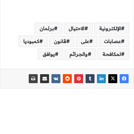
الإلكترونية
الاحتيال
برلمان
عصابات
على
قانون
كمبوديا
لمكافحة
والجرائم
يوافق