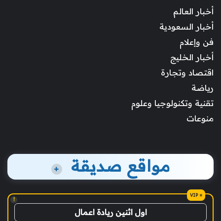
أخبار العالم
أخبار السعودية
فن وإعلام
أخبار الخليج
اقتصاد وتجارة
رياضة
تقنية وتكنولوجيا وعلوم
منوعات
مواقع صديقة
+
!
اول اثنين ريادة اعمال