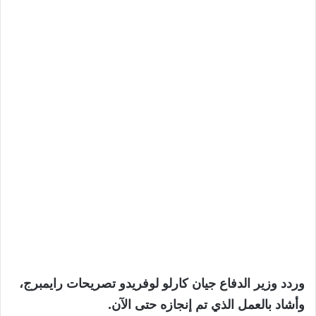
وردد وزير الدفاع جيان كارلو لوفريدو تصريحات رايمبرج،
وأشاد بالعمل الذي تم إنجازه حتى الآن.