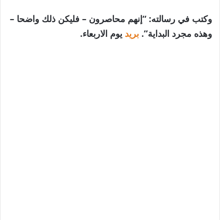
وكتب في رسالته: “إنهم محاصرون – فليكن ذلك واضحا –
وهذه مجرد البداية”.
بريد
يوم الاربعاء.