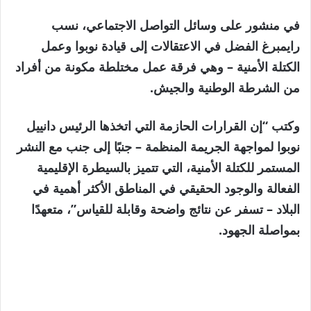
عناصر
في منشور على وسائل التواصل الاجتماعي، نسب
رايمبرغ الفضل في الاعتقالات إلى قيادة نوبوا وعمل
الكتلة الأمنية – وهي فرقة عمل مختلطة مكونة من أفراد
من الشرطة الوطنية والجيش.
وكتب “إن القرارات الحازمة التي اتخذها الرئيس دانييل
نوبوا لمواجهة الجريمة المنظمة – جنبًا إلى جنب مع النشر
المستمر للكتلة الأمنية، التي تتميز بالسيطرة الإقليمية
الفعالة والوجود الحقيقي في المناطق الأكثر أهمية في
البلاد – تسفر عن نتائج واضحة وقابلة للقياس”، متعهدًا
بمواصلة الجهود.