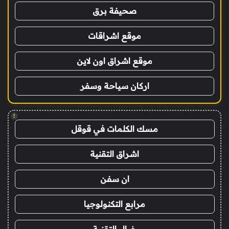
صحيفة برق
موقع اشراقات
موقع اشراق اون لاين
اركان سياحة وسفر
!
مسك الكلمات في قوقل
اشراق التقنية
ان سفن
مرابع التكنولوجيا