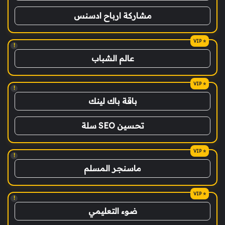
مشاركة ارباح ادسنس
!
عالم الشباب
!
باقة باك لينك
تحسين SEO سلة
!
ماسنجر المسلم
!
ضوء التعليمي