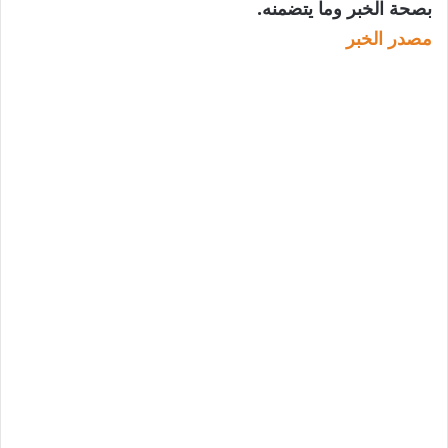
بصحة الخبر وما يتضمنه.
مصدر الخبر