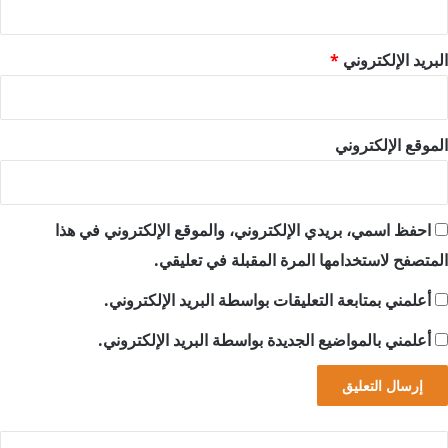
البريد الإلكتروني
*
الموقع الإلكتروني
احفظ اسمي، بريدي الإلكتروني، والموقع الإلكتروني في هذا
المتصفح لاستخدامها المرة المقبلة في تعليقي.
أعلمني بمتابعة التعليقات بواسطة البريد الإلكتروني.
أعلمني بالمواضيع الجديدة بواسطة البريد الإلكتروني.