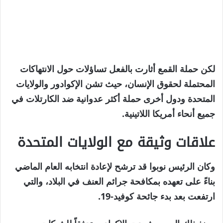
لكن حملة القمع أثارت بالفعل تساؤلات حول الانتهاكات
المحتملة لحقوق الإنسان، حيث تشن الإكوادور والولايات
المتحدة ودول أخرى حملة أكثر عدوانية ضد الكارتلات في
جميع أنحاء أمريكا اللاتينية.
علاقات وثيقة مع الولايات المتحدة
وكان الرئيس نوبوا قد ترشح لإعادة انتخابه العام الماضي
بناءً على تعهده بمكافحة جرائم العنف في البلاد، والتي
ارتفعت بعد بدء جائحة كوفيد-19.