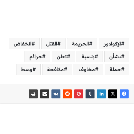
الإكوادور
الجريمة
القتل
انخفاض
بشأن
بنسبة
تعلن
جرائم
حملة
مخاوف
مكافحة
وسط