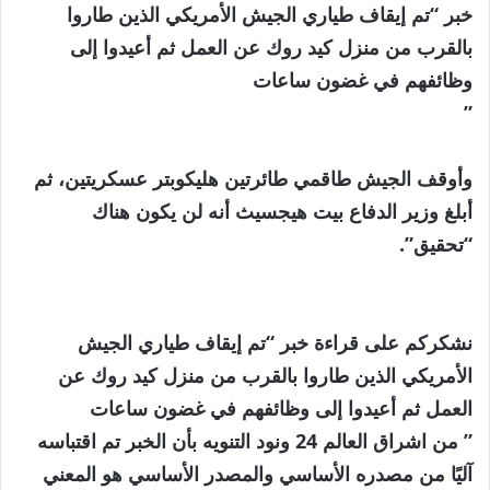
خبر “تم إيقاف طياري الجيش الأمريكي الذين طاروا
بالقرب من منزل كيد روك عن العمل ثم أعيدوا إلى
وظائفهم في غضون ساعات
”
وأوقف الجيش طاقمي طائرتين هليكوبتر عسكريتين، ثم
أبلغ وزير الدفاع بيت هيجسيث أنه لن يكون هناك
“تحقيق”.
نشكركم على قراءة خبر “تم إيقاف طياري الجيش
الأمريكي الذين طاروا بالقرب من منزل كيد روك عن
العمل ثم أعيدوا إلى وظائفهم في غضون ساعات
” من اشراق العالم 24 ونود التنويه بأن الخبر تم اقتباسه
آليًا من مصدره الأساسي والمصدر الأساسي هو المعني