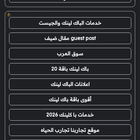
!
خدمات الباك لينك والجيست
guest post مقال ضيف
سوق العرب
باك لينك باقة 20
اعلانات الباك لينك
أقوى باقة باك لينك
خدمات با كلينك 2026
موقع تجاربنا تجارب الحياه