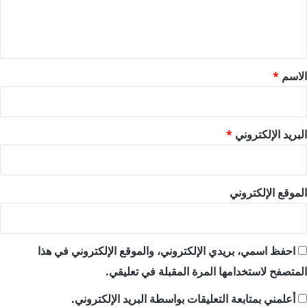
ل
ي
ق
*
الاسم
*
البريد الإلكتروني
*
الموقع الإلكتروني
احفظ اسمي، بريدي الإلكتروني، والموقع الإلكتروني في هذا
المتصفح لاستخدامها المرة المقبلة في تعليقي.
أعلمني بمتابعة التعليقات بواسطة البريد الإلكتروني.