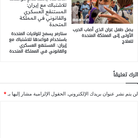
يصل طفل غزان الذي أصاب الحرب
ستارمر يسمح للولايات المتحدة
الأولى إلى المملكة المتحدة
باستخدام قواعدها للاشتباك مع
للعلاج
إيران: المستنقع العسكري
والقانوني في المملكة المتحدة
اترك تعليقاً
لن يتم نشر عنوان بريدك الإلكتروني.
الحقول الإلزامية مشار إليها بـ
*
ا
ل
ت
ع