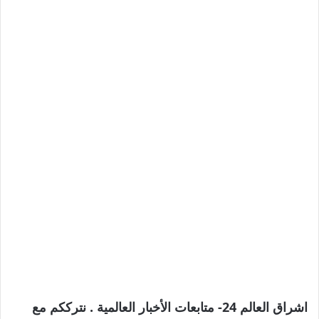
اشراق العالم 24- متابعات الأخبار العالمية . نترككم مع