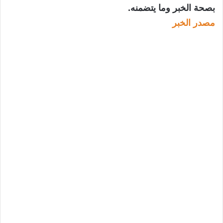
بصحة الخبر وما يتضمنه.
مصدر الخبر