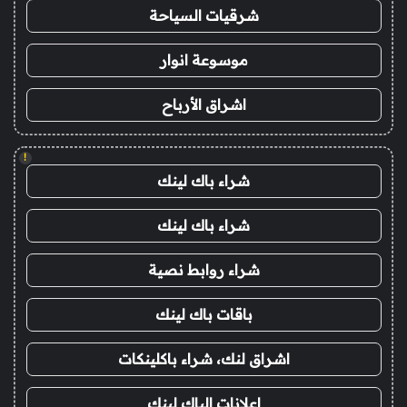
شرقيات السياحة
موسوعة انوار
اشراق الأرباح
!
شراء باك لينك
شراء باك لينك
شراء روابط نصية
باقات باك لينك
اشراق لنك، شراء باكلينكات
اعلانات الباك لينك