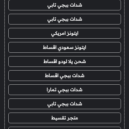
شدات ببجي تابي
شدات ببجي تابي
ايتونز امريكي
ايتونز سعودي اقساط
شحن يلا لودو اقساط
شدات ببجي اقساط
شدات ببجي تمارا
شدات ببجي تابي
متجر تقسيط