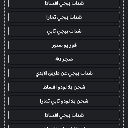
شدات ببجي اقساط
شدات ببجي تمارا
شدات ببجي تابي
فور يو ستور
متجر 4u
شدات ببجي عن طريق الايدي
شحن يلا لودو اقساط
شحن يلا لودو تابي تمارا
شدات ببجي اقساط