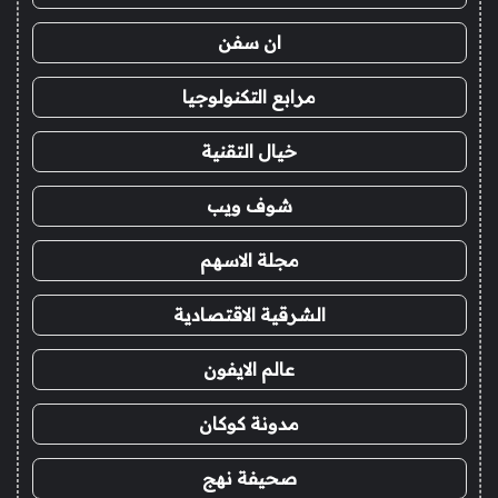
ان سفن
مرابع التكنولوجيا
خيال التقنية
شوف ويب
مجلة الاسهم
الشرقية الاقتصادية
عالم الايفون
مدونة كوكان
صحيفة نهج