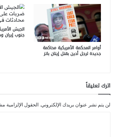
الجيش الأمري
جنوب إيران و
أوامر المحكمة الأمريكية محاكمة
جديدة لرجل أدين بقتل إيتان باتز
اترك تعليقاً
لن يتم نشر عنوان بريدك الإلكتروني.
الحقول الإلزامية مشا
ا
ل
ت