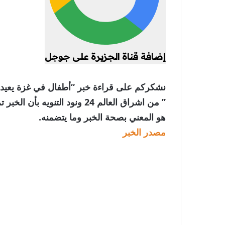
إضافة قناة الجزيرة على جوجل
نشكركم على قراءة خبر “أطفال في غزة يعيدون
” من اشراق العالم 24 ونود الت
هو المعني بصحة الخبر وما يتضمنه.
مصدر الخبر