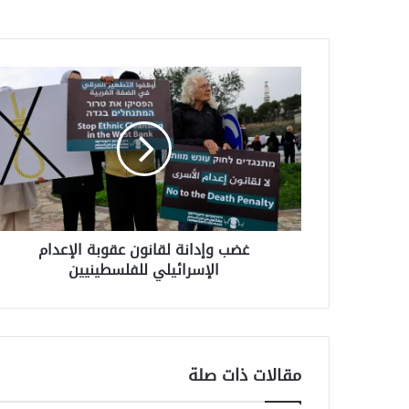
غضب
وإدانة
لقانون
عقوبة
الإعدام
الإسرائيلي
للفلسطينيين
غضب وإدانة لقانون عقوبة الإعدام
الإسرائيلي للفلسطينيين
مقالات ذات صلة