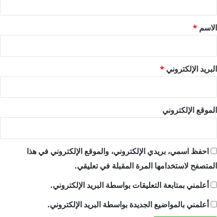
ق
*
الاسم
*
البريد الإلكتروني
*
الموقع الإلكتروني
احفظ اسمي، بريدي الإلكتروني، والموقع الإلكتروني في هذا
المتصفح لاستخدامها المرة المقبلة في تعليقي.
أعلمني بمتابعة التعليقات بواسطة البريد الإلكتروني.
أعلمني بالمواضيع الجديدة بواسطة البريد الإلكتروني.