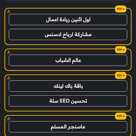
!
اول اثنين ريادة اعمال
مشاركة ارباح ادسنس
!
عالم الشباب
!
باقة باك لينك
تحسين SEO سلة
!
ماسنجر المسلم