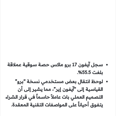
سجل
آيفون 17 برو ماكس
حصة سوقية عملاقة
بلغت
55.5%
.
لوحظ انتقال بعض مستخدمي نسخة “برو”
القياسية إلى “آيفون إير”، مما يشير إلى أن
التصميم العملي بات عاملاً حاسماً في قرار الشراء
يتفوق أحياناً على المواصفات التقنية المعقدة.