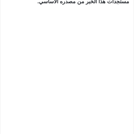
مستجدات هذا الخبر من مصدره الأساسي.