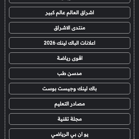
اشراق العالم عالم كبير
منتدى الاشراق
اعلانات الباك لينك 2026
اقوى رياضة
مدسن طب
باك لينك وجيست بوست
مصادر التعليم
مجلة تقنية
يو ان بي الرياضي