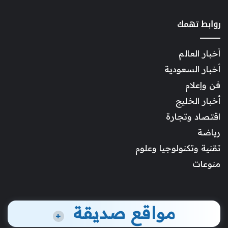
روابط تهمك
أخبار العالم
أخبار السعودية
فن وإعلام
أخبار الخليج
اقتصاد وتجارة
رياضة
تقنية وتكنولوجيا وعلوم
منوعات
مواقع صديقة
+