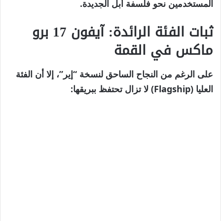
المستخدمين نحو فلسفة أبل الجديدة.
ثبات الفئة الرائدة: آيفون 17 برو
ماكس في القمة
على الرغم من النجاح الساحق لنسخة “إير”، إلا أن الفئة
العليا (Flagship) لا تزال تحتفظ ببريقها: