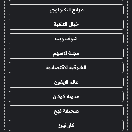
مرابع التكنولوجيا
خيال التقنية
شوف ويب
مجلة الاسهم
الشرقية الاقتصادية
عالم الايفون
مدونة كوكان
صحيفة نهج
كار نيوز