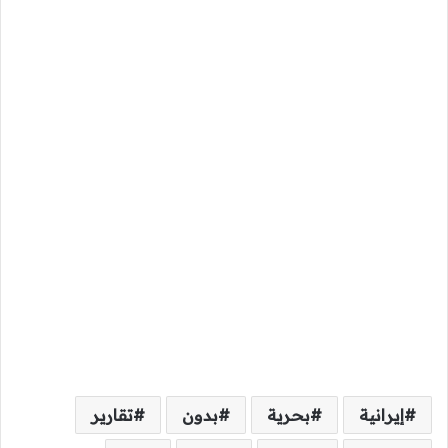
إيرانية
بحرية
بدون
تقارير