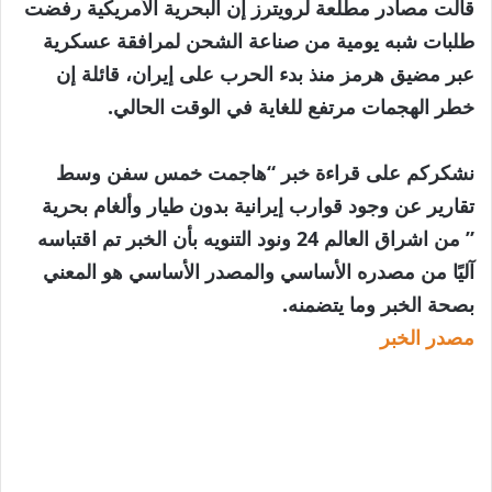
قالت مصادر مطلعة لرويترز إن البحرية الأمريكية رفضت
طلبات شبه يومية من صناعة الشحن لمرافقة عسكرية
عبر مضيق هرمز منذ بدء الحرب على إيران، قائلة إن
خطر الهجمات مرتفع للغاية في الوقت الحالي.
نشكركم على قراءة خبر “هاجمت خمس سفن وسط
تقارير عن وجود قوارب إيرانية بدون طيار وألغام بحرية
” من اشراق العالم 24 ونود التنويه بأن الخبر تم اقتباسه
آليًا من مصدره الأساسي والمصدر الأساسي هو المعني
بصحة الخبر وما يتضمنه.
مصدر الخبر