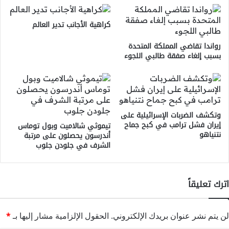
كراهية الأجانب تدير العالم
رواندا تقاضي المملكة المتحدة
بسبب إلغاء صفقة طالبي اللجوء
وتكشف الضربات الإسرائيلية على
إيران فشل ترامب في كبح جماح
تيموثي شالاميت وبول توماس
نتنياهو
أندرسون يحصلون على مرتبة
الشرف في جلودن جلوب
اترك تعليقاً
لن يتم نشر عنوان بريدك الإلكتروني.
الحقول الإلزامية مشار إليها بـ
*