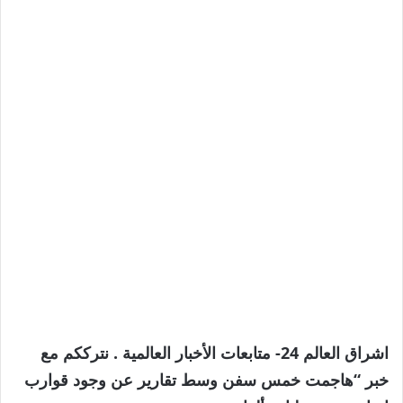
اشراق العالم 24- متابعات الأخبار العالمية . نترككم مع
خبر “هاجمت خمس سفن وسط تقارير عن وجود قوارب