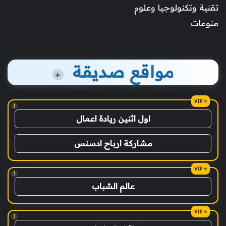
تقنية وتكنولوجيا وعلوم
منوعات
مواقع صديقة
+
!
اول اثنين ريادة اعمال
مشاركة ارباح ادسنس
!
عالم الشباب
!