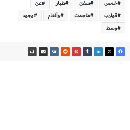
خمس
سفن
طيار
عن
قوارب
هاجمت
وألغام
وجود
وسط