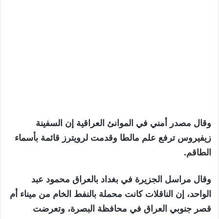
وقال مصدر أمني في الموانئ العراقية إن السفينة
زيفيروس ترفع علم مالطا وقدمت لرويترز قائمة بأسماء
الطاقم.
وقال مراسل الجزيرة في بغداد بالعراق محمود عبد
الواحد، إن الناقلات كانت محملة بالنفط الخام من ميناء أم
قصر جنوبي العراق في محافظة البصرة، وتعرضت