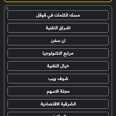
!
مسك الكلمات في قوقل
اشراق التقنية
ان سفن
مرابع التكنولوجيا
خيال التقنية
شوف ويب
مجلة الاسهم
الشرقية الاقتصادية