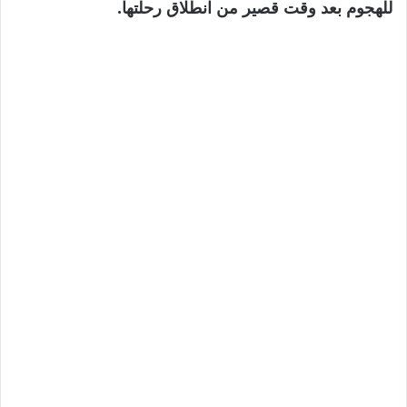
للهجوم بعد وقت قصير من انطلاق رحلتها.