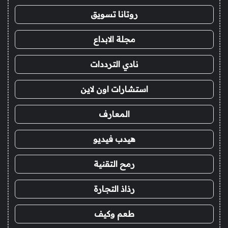
روتانا تسويق
مجلة الابداع
نادي الترددات
استشارات اون لاين
المعارف
هيدب فيديو
رمح التقنية
رذاذ التجارة
طعم وكيف