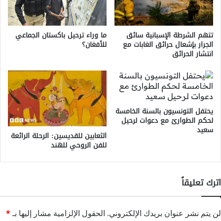
تتهم الشرطة الإسبانية سائق
ما وراء ترحيل باكستان الجماعي
الجرار بإشعال حرائق الغابات مع
للأفغان؟
انتشار الحرائق
يحتفل التونسيون بالسنة الخامسة
لحكم الطوارئ مع دعوات لرحيل
سعيد
الثعابين للقديسين: الرحلة الرائعة
للفن الروحي للهند
اترك تعليقاً
لن يتم نشر عنوان بريدك الإلكتروني.
الحقول الإلزامية مشار إليها بـ
*