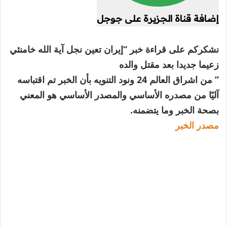
إضافة قناة الجزيرة على جوجل
نشكركم على قراءة خبر “إيران تعين نجل آية الله خامنئي
زعيما جديدا بعد مقتل والده
” من اشراق العالم 24 ونود التنويه بأن الخبر تم اقتباسه
آليًا من مصدره الأساسي والمصدر الأساسي هو المعني
بصحة الخبر وما يتضمنه.
مصدر الخبر