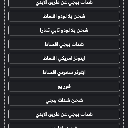
شدات ببجي عن طريق الايدي
شحن يلا لودو اقساط
شحن يلا لودو تابي تمارا
شدات ببجي اقساط
ايتونز امريكي اقساط
ايتونز سعودي اقساط
فور يو
شحن شدات ببجي
شدات ببجي عن طريق الايدي
شحن يلا لودو