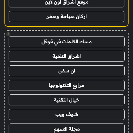
موقع اشراق اون لاين
اركان سياحة وسفر
!
مسك الكلمات في قوقل
اشراق التقنية
ان سفن
مرابع التكنولوجيا
خيال التقنية
شوف ويب
مجلة الاسهم