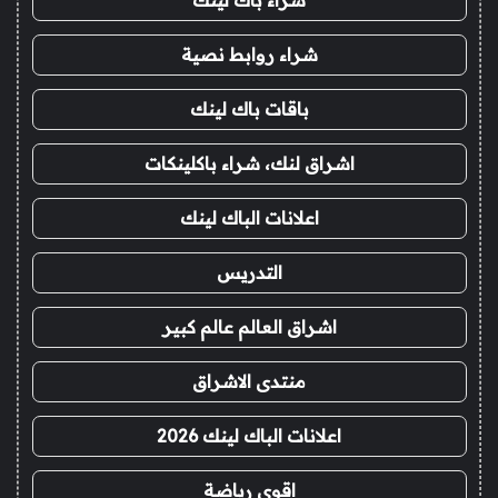
شراء روابط نصية
باقات باك لينك
اشراق لنك، شراء باكلينكات
اعلانات الباك لينك
التدريس
اشراق العالم عالم كبير
منتدى الاشراق
اعلانات الباك لينك 2026
اقوى رياضة