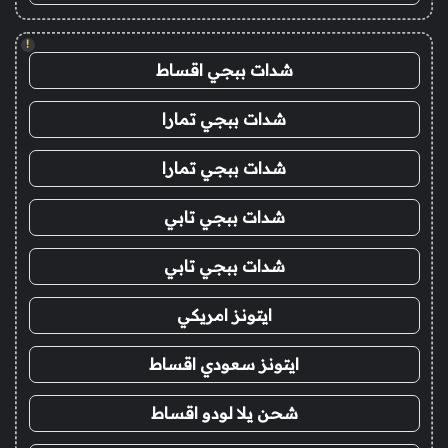
!
شدات ببجي اقساط
شدات ببجي تمارا
شدات ببجي تمارا
شدات ببجي تابي
شدات ببجي تابي
ايتونز امريكي
ايتونز سعودي اقساط
شحن يلا لودو اقساط