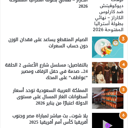
2026
الصيام المتقطع يساعد على فقدان الوزن
دون حساب السعرات
بالتفاصيل: مسلسل شارع الأعشى 2 الحلقة
24.. صدمة في حفل الزفاف ومصير
”عواطف” على المحك
المملكة العربية السعودية توحد أسعار
أسطوانات الغاز المسال على مستوى
الدولة اعتبارًا من يناير 2026
يلا شوت.. بث مباشر لمباراة مصر وجنوب
أفريقيا كأس أمم أفريقيا 2025