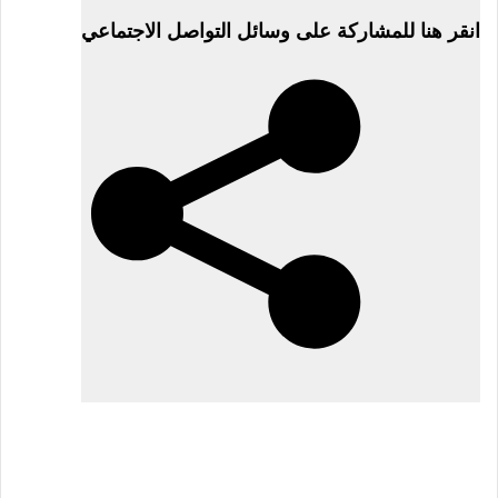
النشر
انقر هنا للمشاركة على وسائل التواصل الاجتماعي
في
8
مارس
2026