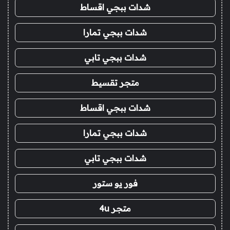
شدات ببجي اقساط
شدات ببجي تمارا
شدات ببجي تابي
متجر تقسيط
شدات ببجي اقساط
شدات ببجي تمارا
شدات ببجي تابي
فور يو ستور
متجر 4u