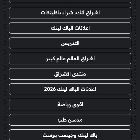
اشراق لنك، شراء باكلينكات
اعلانات الباك لينك
التدريس
اشراق العالم عالم كبير
منتدى الاشراق
اعلانات الباك لينك 2026
اقوى رياضة
مدسن طب
باك لينك وجيست بوست