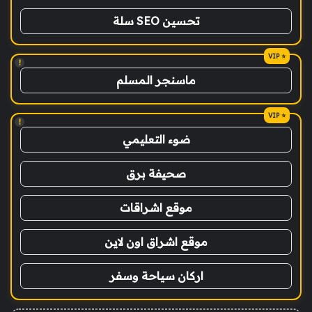
تحسين SEO سلة
!
ماسنجر المسلم
!
ضوء التعليمي
صحيفة برق
موقع اشراقات
موقع اشراق اون لاين
اركان سياحة وسفر