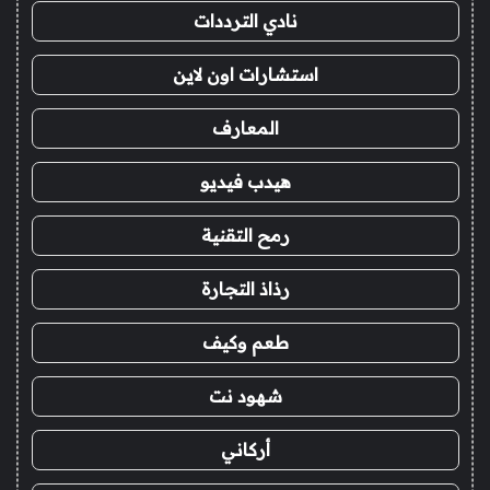
نادي الترددات
استشارات اون لاين
المعارف
هيدب فيديو
رمح التقنية
رذاذ التجارة
طعم وكيف
شهود نت
أركاني