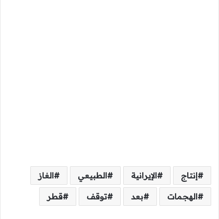
إنتاج
الإيرانية
الطبيعي
الغاز
الهجمات
بعد
توقف
قطر