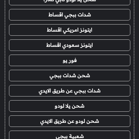
شدات ببجي اقساط
ايتونز امريكي اقساط
ايتونز سعودي اقساط
فور يو
شحن شدات ببجي
شدات ببجي عن طريق الايدي
شحن يلا لودو
شحن لودو عن طريق الايدي
شعبية ببجي