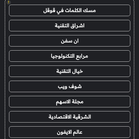
!
مسك الكلمات في قوقل
اشراق التقنية
ان سفن
مرابع التكنولوجيا
خيال التقنية
شوف ويب
مجلة الاسهم
الشرقية الاقتصادية
عالم الايفون