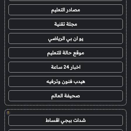
مصادر التعليم
مجلة تقنية
يو ان بي الرياضي
موقع حالة للتعليم
اخبار 24 ساعة
هيدب فنون وترفيه
صحيفة العالم
!
شدات ببجي اقساط