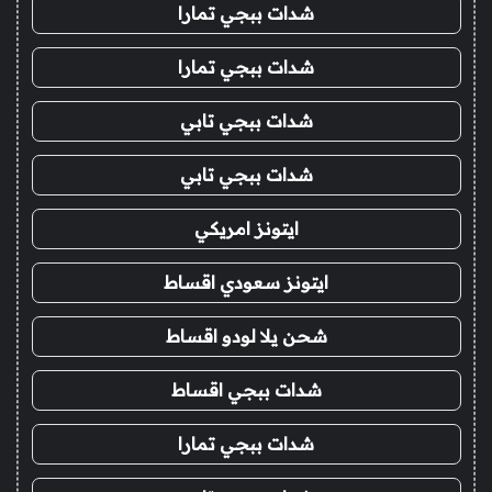
شدات ببجي تمارا
شدات ببجي تمارا
شدات ببجي تابي
شدات ببجي تابي
ايتونز امريكي
ايتونز سعودي اقساط
شحن يلا لودو اقساط
شدات ببجي اقساط
شدات ببجي تمارا