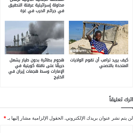
محاولة إسرائيلية عرقلة التحقيق
في جرائم الحرب في غزة
كيف يريد ترامب أن تقوم الولايات
هجوم بطائرة بدون طيار يشعل
المتحدة بالتصني
حريقًا على ناقلة كويتية في
الإمارات وسط هجمات إيران في
الخليج
اترك تعليقاً
لن يتم نشر عنوان بريدك الإلكتروني.
الحقول الإلزامية مشار إليها بـ
*
ا