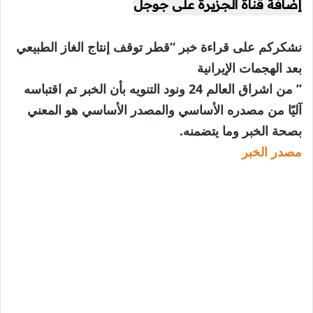
إضافة قناة الجزيرة على جوجل
نشكركم على قراءة خبر “قطر توقف إنتاج الغاز الطبيعي
بعد الهجمات الإيرانية
” من اشراق العالم 24 ونود التنويه بأن الخبر تم اقتباسه
آليًا من مصدره الأساسي والمصدر الأساسي هو المعني
بصحة الخبر وما يتضمنه.
مصدر الخبر