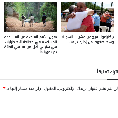
نيكاراغوا تفرج عن عشرات السجناء
تقول الأمم المتحدة عن المساعدة
وسط ضغوط من إدارة ترامب
للمساعدة في معالجة الاضطرابات
في هايتي أقل من 10 في المائة
تم تمويلها
اترك تعليقاً
لن يتم نشر عنوان بريدك الإلكتروني.
الحقول الإلزامية مشار إليها بـ
*
ا
ل
ت