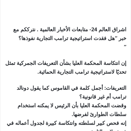
اشراق العالم 24- متابعات الأخبار العالمية . نترككم مع
خبر “هل فقدت استراتيجية ترامب التجارية نفوذها؟
”
إن انتكاسة المحكمة العليا بشأن التعريفات الجمركية تمثل
تحديًا لاستراتيجية ترامب التجارية الحمائية.
التعريفات: أجمل كلمة في القاموس كما يقول دونالد
ترامب أم غير قانونية؟
وقضت المحكمة العليا بأن الرئيس لا يمكنه استخدام
سلطات الطوارئ لفرضها.
إنه فحص كبير لسلطته وانتكاسة كبيرة لجدول أعماله في