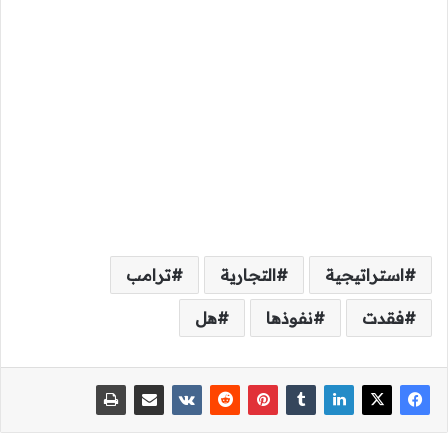
استراتيجية
التجارية
ترامب
فقدت
نفوذها
هل