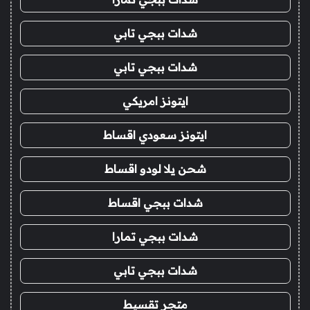
شدات ببجي تابي
شدات ببجي تابي
ايتونز امريكي
ايتونز سعودي اقساط
شحن يلا لودو اقساط
شدات ببجي اقساط
شدات ببجي تمارا
شدات ببجي تابي
متجر تقسيط