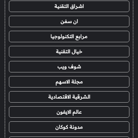
اشراق التقنية
ان سفن
مرابع التكنولوجيا
خيال التقنية
شوف ويب
مجلة الاسهم
الشرقية الاقتصادية
عالم الايفون
مدونة كوكان