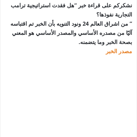
نشكركم على قراءة خبر “هل فقدت استراتيجية ترامب
التجارية نفوذها؟
” من اشراق العالم 24 ونود التنويه بأن الخبر تم اقتباسه
آليًا من مصدره الأساسي والمصدر الأساسي هو المعني
بصحة الخبر وما يتضمنه.
مصدر الخبر