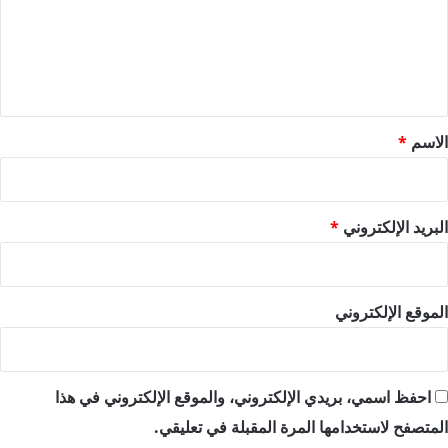
ع
ل
ي
ق
*
الاسم
*
البريد الإلكتروني
*
الموقع الإلكتروني
احفظ اسمي، بريدي الإلكتروني، والموقع الإلكتروني في هذا
المتصفح لاستخدامها المرة المقبلة في تعليقي.