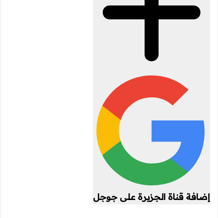
إضافة قناة الجزيرة على جوجل