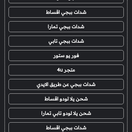
شدات ببجي اقساط
شدات ببجي تمارا
شدات ببجي تابي
فور يو ستور
متجر 4u
شدات ببجي عن طريق الايدي
شحن يلا لودو اقساط
شحن يلا لودو تابي تمارا
شدات ببجي اقساط