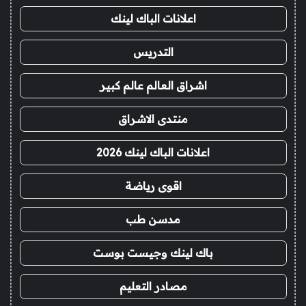
اعلانات الباك لينك
التدريس
اشراق العالم عالم كبير
منتدى الاشراق
اعلانات الباك لينك 2026
اقوى رياضة
مدسن طب
باك لينك وجيست بوست
مصادر التعليم