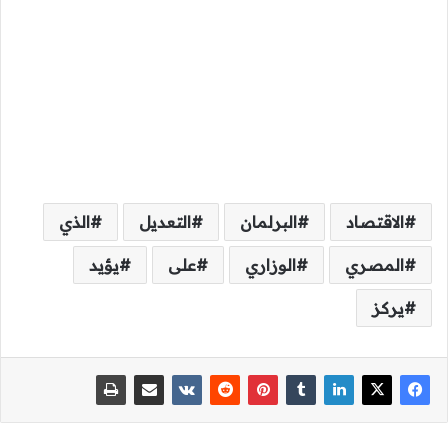
الاقتصاد
البرلمان
التعديل
الذي
المصري
الوزاري
على
يؤيد
يركز