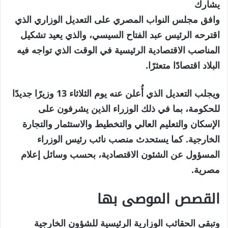
يشارك
وافق مجلس النواب المصري على التعديل الوزاري الذي
اقترحه الرئيس عبد الفتاح السيسي، والذي يعيد تشكيل
المناصب الاقتصادية الرئيسية في الوقت الذي تواجه فيه
البلاد اقتصادًا متعثرًا.
ويجلب التعديل الذي أُعلن عنه يوم الثلاثاء 13 وزيرًا جديدًا
للحكومة، بما في ذلك الوزراء الذين يشرفون على
الإسكان والتعليم العالي والتخطيط والاستثمار والتجارة
الخارجية. كما يستحدث منصب نائب رئيس الوزراء
المسؤول عن الشئون الاقتصادية، بحسب وسائل إعلام
مصرية.
القصص الموصى بها
نهاية
قائمة
وتبقى الحقائب الوزارية الرئيسية للشؤون الخارجية