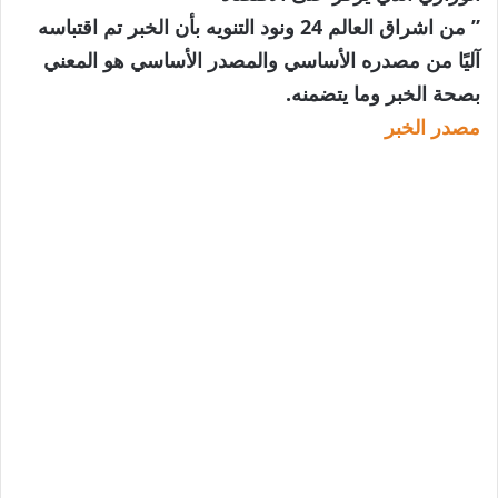
” من اشراق العالم 24 ونود التنويه بأن الخبر تم اقتباسه
آليًا من مصدره الأساسي والمصدر الأساسي هو المعني
بصحة الخبر وما يتضمنه.
مصدر الخبر