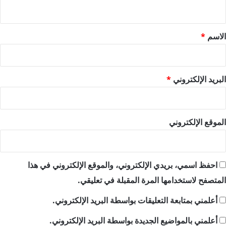
ي
ق
*
الاسم
*
البريد الإلكتروني
*
الموقع الإلكتروني
احفظ اسمي، بريدي الإلكتروني، والموقع الإلكتروني في هذا
المتصفح لاستخدامها المرة المقبلة في تعليقي.
أعلمني بمتابعة التعليقات بواسطة البريد الإلكتروني.
أعلمني بالمواضيع الجديدة بواسطة البريد الإلكتروني.