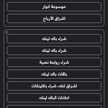
موسوعة انوار
اشراق الأرباح
!
شراء باك لينك
شراء باك لينك
شراء روابط نصية
باقات باك لينك
اشراق لنك، شراء باكلينكات
اعلانات الباك لينك