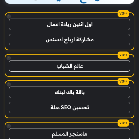
!
اول اثنين ريادة اعمال
مشاركة ارباح ادسنس
!
عالم الشباب
!
باقة باك لينك
تحسين SEO سلة
!
ماسنجر المسلم