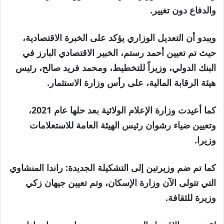
من
القائمة
والدفاع دون تغيير.
3
ويبدو أن التعديل الوزاري يؤكد على الخبرة الاقتصادية،
عناصر
حيث تم تعيين أحمد رستم، الخبير الاقتصادي البارز في
البنك الدولي، وزيراً للتخطيط، ومحمد فريد صالح، رئيس
هيئة الرقابة المالية، على رأس وزارة الاستثمار.
كما أعيدت وزارة الإعلام الولائية بعد حلها عام 2021،
وتعيين ضياء رشوان رئيس الهيئة العامة للاستعلامات
وزيرا.
كما تم ضم وزيرتين إلى التشكيلة الجديدة: راندا المنشاوي
التي تتولى الآن وزارة الإسكان، وتم تعيين جيهان زكي
وزيرة للثقافة.