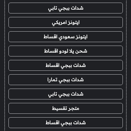
شدات ببجي تابي
ايتونز امريكي
ايتونز سعودي اقساط
شحن يلا لودو اقساط
شدات ببجي اقساط
شدات ببجي تمارا
شدات ببجي تابي
متجر تقسيط
شدات ببجي اقساط