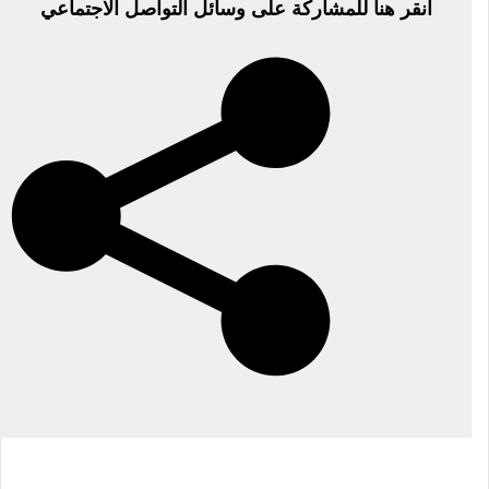
انقر هنا للمشاركة على وسائل التواصل الاجتماعي