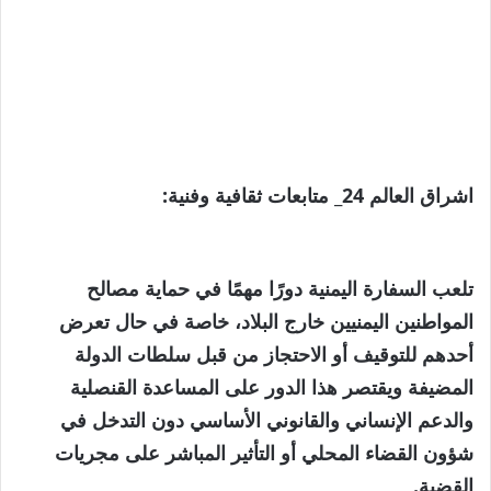
اشراق العالم 24_ متابعات ثقافية وفنية:
تلعب السفارة اليمنية دورًا مهمًا في حماية مصالح
المواطنين اليمنيين خارج البلاد، خاصة في حال تعرض
أحدهم للتوقيف أو الاحتجاز من قبل سلطات الدولة
المضيفة ويقتصر هذا الدور على المساعدة القنصلية
والدعم الإنساني والقانوني الأساسي دون التدخل في
شؤون القضاء المحلي أو التأثير المباشر على مجريات
القضية.