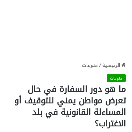
الرئيسية
/
منوعات
منوعات
ما هو دور السفارة في حال
تعرض مواطن يمني للتوقيف أو
المساءلة القانونية في بلد
الاغتراب؟