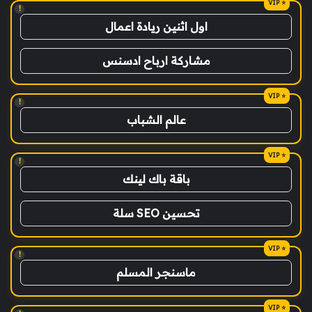
!
اول اثنين ريادة اعمال
مشاركة ارباح ادسنس
!
عالم الشباب
!
باقة باك لينك
تحسين SEO سلة
!
ماسنجر المسلم