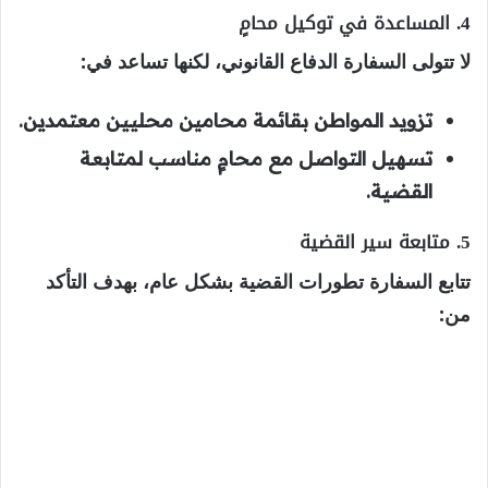
4. المساعدة في توكيل محامٍ
لا تتولى السفارة الدفاع القانوني، لكنها تساعد في:
تزويد المواطن بقائمة محامين محليين معتمدين.
تسهيل التواصل مع محامٍ مناسب لمتابعة
القضية.
5. متابعة سير القضية
تتابع السفارة تطورات القضية بشكل عام، بهدف التأكد
من: