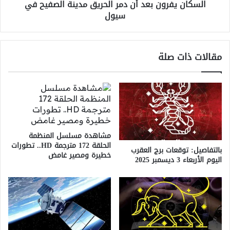
السكان يفرون بعد أن دمر الحريق مدينة الصفيح في
سيول
سيول
مقالات ذات صلة
مشاهدة مسلسل المنظمة
الحلقة 172 مترجمة HD.. تطورات
بالتفاصيل: توقعات برج العقرب
خطيرة ومصير غامض
اليوم الأربعاء 3 ديسمبر 2025