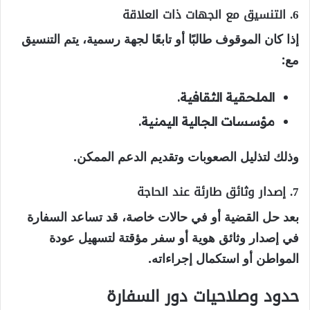
6. التنسيق مع الجهات ذات العلاقة
إذا كان الموقوف طالبًا أو تابعًا لجهة رسمية، يتم التنسيق
مع:
الملحقية الثقافية.
مؤسسات الجالية اليمنية.
وذلك لتذليل الصعوبات وتقديم الدعم الممكن.
7. إصدار وثائق طارئة عند الحاجة
بعد حل القضية أو في حالات خاصة، قد تساعد السفارة
في إصدار وثائق هوية أو سفر مؤقتة لتسهيل عودة
المواطن أو استكمال إجراءاته.
حدود وصلاحيات دور السفارة