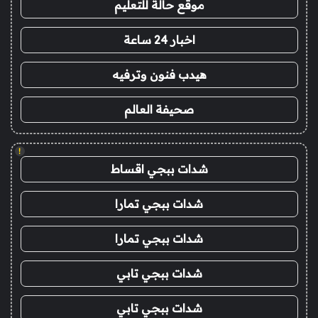
موقع حالة للتعليم
اخبار 24 ساعة
هيدب فنون وترفيه
صحيفة العالم
!
شدات ببجي اقساط
شدات ببجي تمارا
شدات ببجي تمارا
شدات ببجي تابي
شدات ببجي تابي