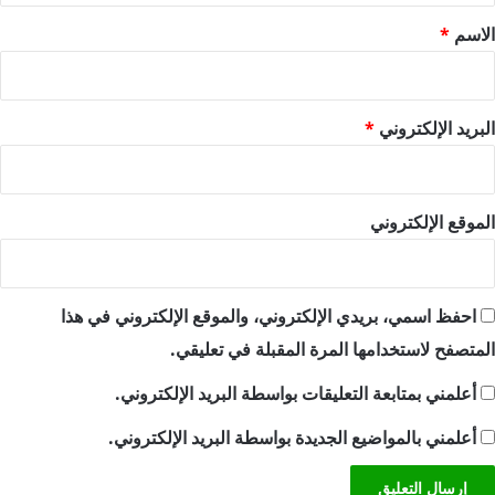
*
الاسم
*
البريد الإلكتروني
*
الموقع الإلكتروني
احفظ اسمي، بريدي الإلكتروني، والموقع الإلكتروني في هذا
المتصفح لاستخدامها المرة المقبلة في تعليقي.
أعلمني بمتابعة التعليقات بواسطة البريد الإلكتروني.
أعلمني بالمواضيع الجديدة بواسطة البريد الإلكتروني.