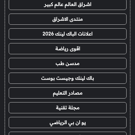
اشراق العالم عالم كبير
منتدى الاشراق
اعلانات الباك لينك 2026
اقوى رياضة
مدسن طب
باك لينك وجيست بوست
مصادر التعليم
مجلة تقنية
يو ان بي الرياضي