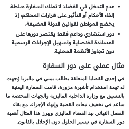
عدم التدخل في القضاء: لا تملك السفارة سلطة
إلغاء الأحكام أو التأثير على قرارات المحاكم، إذ
يخضع المواطن لقوانين الدولة المضيفة.
دور استشاري وداعم فقط: يقتصر دورها على
المساندة القنصلية وتسهيل الإجراءات الرسمية
دون تجاوز الأنظمة المحلية.
مثال عملي على دور السفارة
في إحدى القضايا المتعلقة بطالب يمني في ماليزيا وُجهت
له تهمة استخدام تأشيرة مزورة، قامت السفارة اليمنية
بالتنسيق مع وزارة الداخلية الماليزية والجهات المختصة ما
ساعد في تخفيف تبعات القضية وإنهاء الإجراء، مع بقاء
الفصل النهائي بيد القضاء الماليزي ويبرز هذا المثال أهمية
دور السفارة في تيسير الحلول دون الإخلال بالقانون.