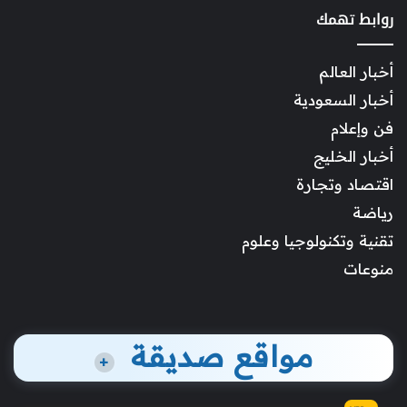
روابط تهمك
أخبار العالم
أخبار السعودية
فن وإعلام
أخبار الخليج
اقتصاد وتجارة
رياضة
تقنية وتكنولوجيا وعلوم
منوعات
مواقع صديقة
+