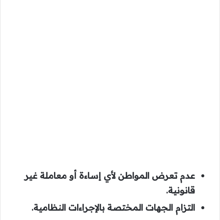
عدم تعرض المواطن لأي إساءة أو معاملة غير
قانونية.
التزام الجهات المختصة بالإجراءات النظامية.