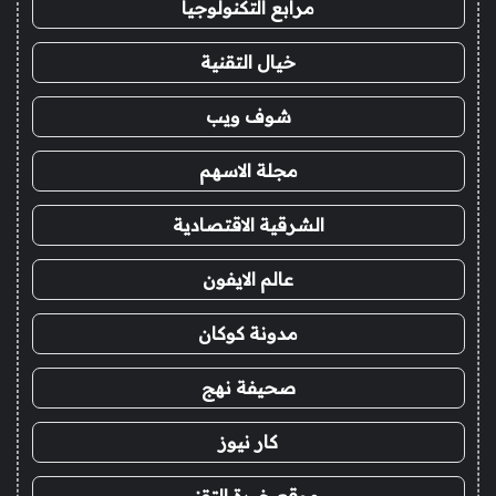
مرابع التكنولوجيا
خيال التقنية
شوف ويب
مجلة الاسهم
الشرقية الاقتصادية
عالم الايفون
مدونة كوكان
صحيفة نهج
كار نيوز