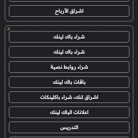
اشراق الأرباح
!
شراء باك لينك
شراء باك لينك
شراء روابط نصية
باقات باك لينك
اشراق لنك، شراء باكلينكات
اعلانات الباك لينك
التدريس