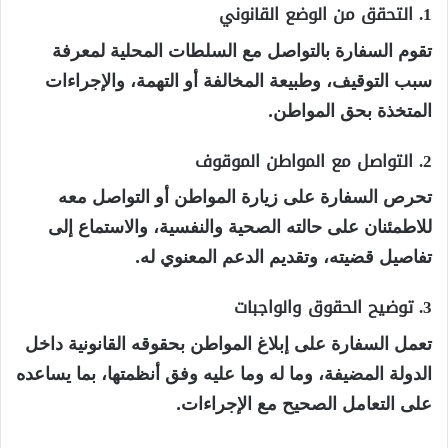
1. التحقق من الوضع القانوني
تقوم السفارة بالتواصل مع السلطات المحلية لمعرفة
سبب التوقيف، وطبيعة المخالفة أو التهمة، والإجراءات
المتخذة بحق المواطن.
2. التواصل مع المواطن الموقوف
تحرص السفارة على زيارة المواطن أو التواصل معه
للاطمئنان على حالته الصحية والنفسية، والاستماع إلى
تفاصيل قضيته، وتقديم الدعم المعنوي له.
3. توضيح الحقوق والواجبات
تعمل السفارة على إبلاغ المواطن بحقوقه القانونية داخل
الدولة المضيفة، وما له وما عليه وفق أنظمتها، بما يساعده
على التعامل الصحيح مع الإجراءات.