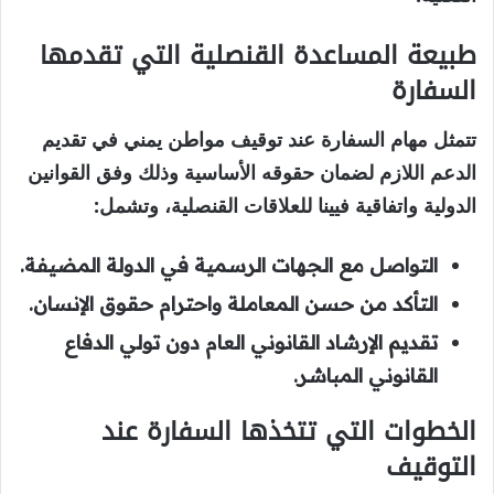
طبيعة المساعدة القنصلية التي تقدمها
السفارة
تتمثل مهام السفارة عند توقيف مواطن يمني في تقديم
الدعم اللازم لضمان حقوقه الأساسية وذلك وفق القوانين
الدولية واتفاقية فيينا للعلاقات القنصلية، وتشمل:
التواصل مع الجهات الرسمية في الدولة المضيفة.
التأكد من حسن المعاملة واحترام حقوق الإنسان.
تقديم الإرشاد القانوني العام دون تولي الدفاع
القانوني المباشر.
الخطوات التي تتخذها السفارة عند
التوقيف