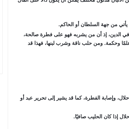
يأتي من جهة السلطان أو الحاكم.
في الدين، إذ أن من يشربه فهو على فطرة صالحة،
وعلمًا وحكمة. ومن حلب ناقة وشرب لبنها، فهذا قد
لال، وإصابة الفطرة
، كما قد يشير إلى تحرير عبد أو
حلال
إذا كان الحليب صافيًا.