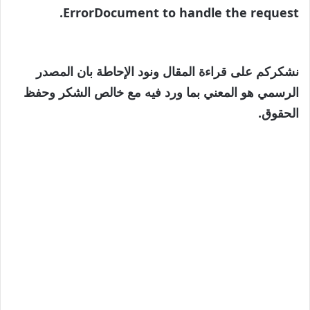
ErrorDocument to handle the request.
نشكركم على قراءة المقال ونود الإحاطة بان المصدر
الرسمي هو المعني بما ورد فيه مع خالص الشكر وحفظ
الحقوق.