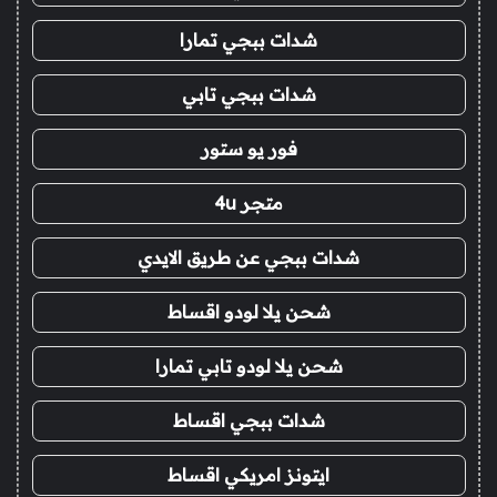
شدات ببجي تمارا
شدات ببجي تابي
فور يو ستور
متجر 4u
شدات ببجي عن طريق الايدي
شحن يلا لودو اقساط
شحن يلا لودو تابي تمارا
شدات ببجي اقساط
ايتونز امريكي اقساط