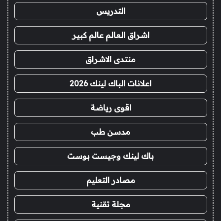
التدريس
اشراق العالم عالم كبير
منتدى الاشراق
اعلانات الباك لينك 2026
اقوى رياضة
مدسن طب
باك لينك وجيست بوست
مصادر التعليم
مجلة تقنية