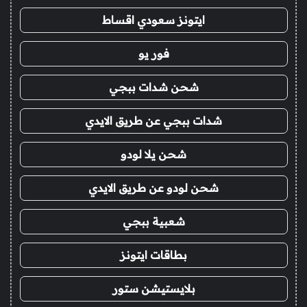
ايتونز سعودي اقساط
فور يو
شحن شدات ببجي
شدات ببجي عن طريق الايدي
شحن يلا لودو
شحن لودو عن طريق الايدي
شعبية ببجي
بطاقات ايتونز
بلايستيشن ستور