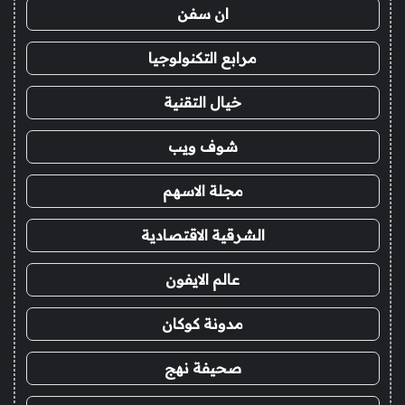
ان سفن
مرابع التكنولوجيا
خيال التقنية
شوف ويب
مجلة الاسهم
الشرقية الاقتصادية
عالم الايفون
مدونة كوكان
صحيفة نهج