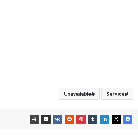
Unavailable
Service