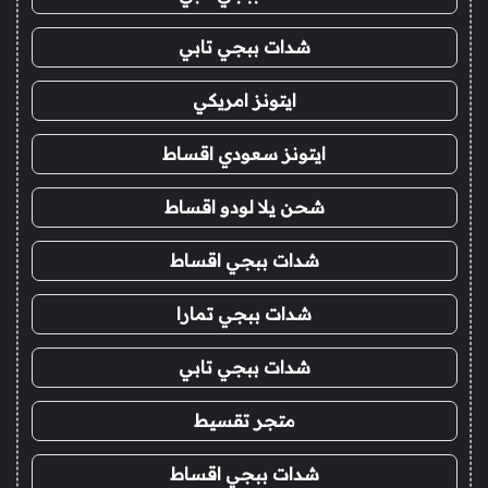
شدات ببجي تابي
ايتونز امريكي
ايتونز سعودي اقساط
شحن يلا لودو اقساط
شدات ببجي اقساط
شدات ببجي تمارا
شدات ببجي تابي
متجر تقسيط
شدات ببجي اقساط