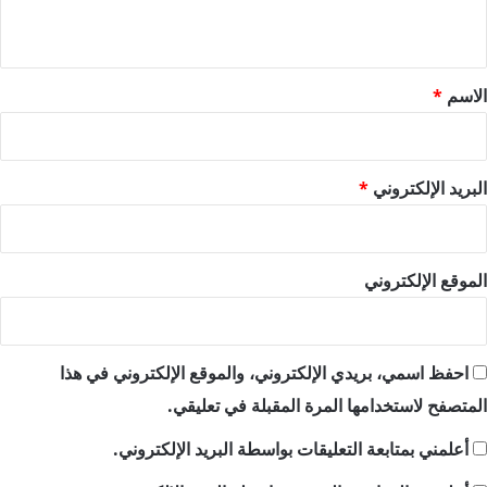
ي
ق
*
الاسم
*
البريد الإلكتروني
*
الموقع الإلكتروني
احفظ اسمي، بريدي الإلكتروني، والموقع الإلكتروني في هذا
المتصفح لاستخدامها المرة المقبلة في تعليقي.
أعلمني بمتابعة التعليقات بواسطة البريد الإلكتروني.