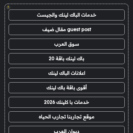
!
خدمات الباك لينك والجيست
guest post مقال ضيف
سوق العرب
باك لينك باقة 20
اعلانات الباك لينك
أقوى باقة باك لينك
خدمات با كلينك 2026
موقع تجاربنا تجارب الحياه
ديوان العرب