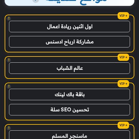
!
اول اثنين ريادة اعمال
مشاركة ارباح ادسنس
!
عالم الشباب
!
باقة باك لينك
تحسين SEO سلة
!
ماسنجر المسلم