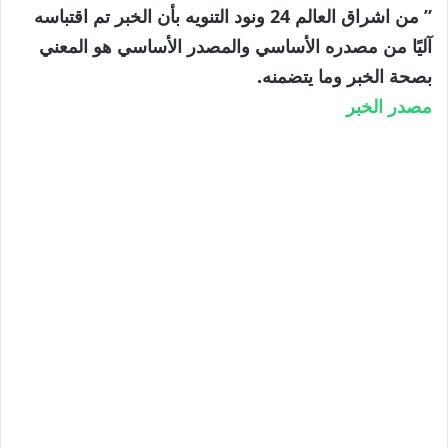
” من اشراق العالم 24 ونود التنويه بأن الخبر تم اقتباسه
آليًا من مصدره الأساسي والمصدر الأساسي هو المعني
بصحة الخبر وما يتضمنه.
مصدر الخبر