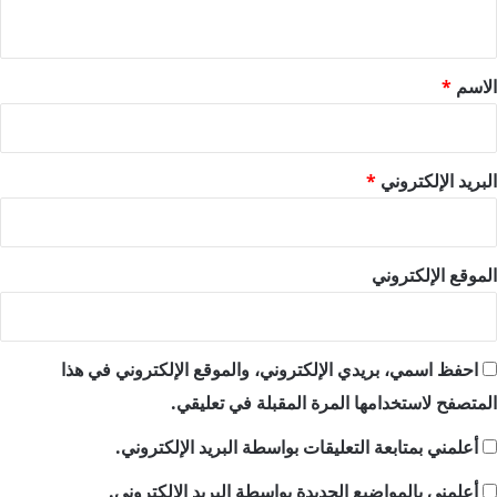
ي
ق
*
الاسم
*
البريد الإلكتروني
*
الموقع الإلكتروني
احفظ اسمي، بريدي الإلكتروني، والموقع الإلكتروني في هذا
المتصفح لاستخدامها المرة المقبلة في تعليقي.
أعلمني بمتابعة التعليقات بواسطة البريد الإلكتروني.
أعلمني بالمواضيع الجديدة بواسطة البريد الإلكتروني.