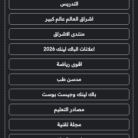
التدريس
اشراق العالم عالم كبير
منتدى الاشراق
اعلانات الباك لينك 2026
اقوى رياضة
مدسن طب
باك لينك وجيست بوست
مصادر التعليم
مجلة تقنية