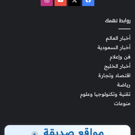
روابط تهمك
أخبار العالم
أخبار السعودية
فن وإعلام
أخبار الخليج
اقتصاد وتجارة
رياضة
تقنية وتكنولوجيا وعلوم
منوعات
مواقع صديقة
+