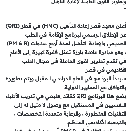
وتطوير القوى العاملة لإعادة التأهيل
”
أعلن معهد قطر إعادة التأهيل (HMC) في قطر (QRI)
عن الإطلاق الرسمي لبرنامج الإقامة في الطب
الطبيعي والإعادة التأهيل لمدة أربع سنوات (PM & R)
، وهو مبادرة علامة بارزة تمثل قفزة كبيرة إلى الأمام
في تقدم تطوير القوى العاملة في مجال الطب
الأكاديمي في قطر.
سيبدأ البرنامج في العام الدراسي المقبل ويتم تطويره
بالتوافق مع المعايير الدولية.
يضع هذا البرنامج QRI كقائد إقليمي في تدريب الأطباء
النفسيين في المستقبل مع وصول لا مثيل له إلى
التقنيات المتطورة ، والرعاية متعددة التخصصات ،
والتوجيه الأكاديمي المنظم.