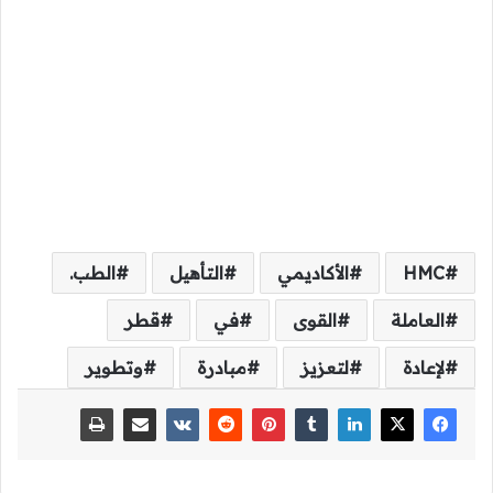
HMC
الأكاديمي
التأهيل
الطب.
العاملة
القوى
في
قطر
لإعادة
لتعزيز
مبادرة
وتطوير