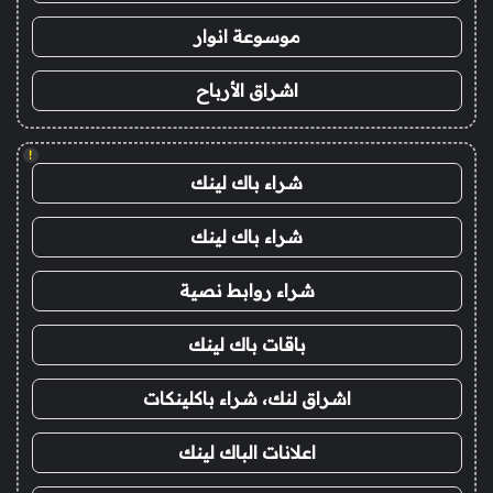
موسوعة انوار
اشراق الأرباح
!
شراء باك لينك
شراء باك لينك
شراء روابط نصية
باقات باك لينك
اشراق لنك، شراء باكلينكات
اعلانات الباك لينك