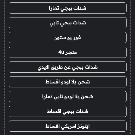
شدات ببجي تمارا
شدات ببجي تابي
فور يو ستور
متجر 4u
شدات ببجي عن طريق الايدي
شحن يلا لودو اقساط
شحن يلا لودو تابي تمارا
شدات ببجي اقساط
ايتونز امريكي اقساط