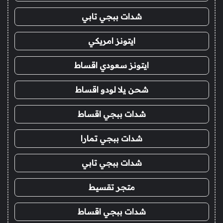
شدات ببجي تابي
ايتونز امريكي
ايتونز سعودي اقساط
شحن يلا لودو اقساط
شدات ببجي اقساط
شدات ببجي تمارا
شدات ببجي تابي
متجر تقسيط
شدات ببجي اقساط