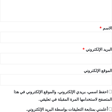
ل
ي
ق
*
الاسم
*
البريد الإلكتروني
*
الموقع الإلكتروني
احفظ اسمي، بريدي الإلكتروني، والموقع الإلكتروني في هذا
المتصفح لاستخدامها المرة المقبلة في تعليقي.
أعلمني بمتابعة التعليقات بواسطة البريد الإلكتروني.