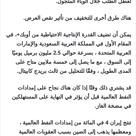
تعطل الطلب خلال الوباء المتجول.
هناك طرق أخرى للتخفيف من تأثير نقص العرض.
يمكن أن تضيف القدرة الإنتاجية الاحتياطية من أوبك+، في
المقام الأول في المملكة العربية السعودية والإمارات
العربية المتحدة ، بسرعة حوالي 2.5 مليون برميل يوميًا
إلى السوق ، مع ما يصل إلى خمسة ملايين متاح على
المدى الطويل ، وفقًا للتحليل من ثالث بريدج كابيتال.
قد يشتري ذلك وقتًا إذا كان هناك نجاح على إمدادات
النفط العالمية قبل أن يؤثر في النهاية على المستهلكين
في مضخة الغاز.
تنتج إيران 4 في المائة من إمدادات النفط العالمية ،
ومعظمها يذهب إلى الصين بسبب العقوبات العالمية