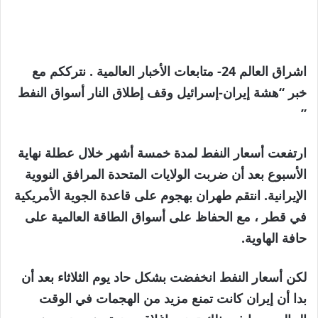
اشراق العالم 24- متابعات الأخبار العالمية . نترككم مع
خبر “هشة إيران-إسرائيل وقف إطلاق النار أسواق النفط
”
ارتفعت أسعار النفط لمدة خمسة أشهر خلال عطلة نهاية
الأسبوع بعد أن ضربت الولايات المتحدة المرافق النووية
الإيرانية. انتقم طهران بهجوم على قاعدة الجوية الأمريكية
في قطر ، مع الحفاظ على أسواق الطاقة العالمية على
حافة الهاوية.
لكن أسعار النفط انخفضت بشكل حاد يوم الثلاثاء بعد أن
بدا أن إيران كانت تمنع مزيد من الهجمات في الوقت