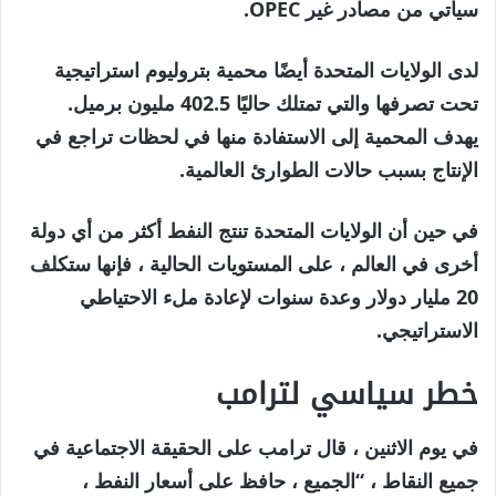
سيأتي من مصادر غير OPEC.
لدى الولايات المتحدة أيضًا محمية بتروليوم استراتيجية
تحت تصرفها والتي تمتلك حاليًا 402.5 مليون برميل.
يهدف المحمية إلى الاستفادة منها في لحظات تراجع في
الإنتاج بسبب حالات الطوارئ العالمية.
في حين أن الولايات المتحدة تنتج النفط أكثر من أي دولة
أخرى في العالم ، على المستويات الحالية ، فإنها ستكلف
20 مليار دولار وعدة سنوات لإعادة ملء الاحتياطي
الاستراتيجي.
خطر سياسي لترامب
في يوم الاثنين ، قال ترامب على الحقيقة الاجتماعية في
جميع النقاط ، “الجميع ، حافظ على أسعار النفط ،