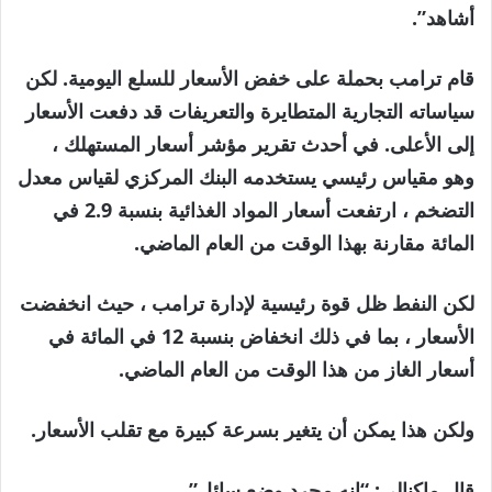
أشاهد”.
قام ترامب بحملة على خفض الأسعار للسلع اليومية. لكن
سياساته التجارية المتطايرة والتعريفات قد دفعت الأسعار
إلى الأعلى. في أحدث تقرير مؤشر أسعار المستهلك ،
وهو مقياس رئيسي يستخدمه البنك المركزي لقياس معدل
التضخم ، ارتفعت أسعار المواد الغذائية بنسبة 2.9 في
المائة مقارنة بهذا الوقت من العام الماضي.
لكن النفط ظل قوة رئيسية لإدارة ترامب ، حيث انخفضت
الأسعار ، بما في ذلك انخفاض بنسبة 12 في المائة في
أسعار الغاز من هذا الوقت من العام الماضي.
ولكن هذا يمكن أن يتغير بسرعة كبيرة مع تقلب الأسعار.
قال ماكنالي: “إنه مجرد وضع سائل”.