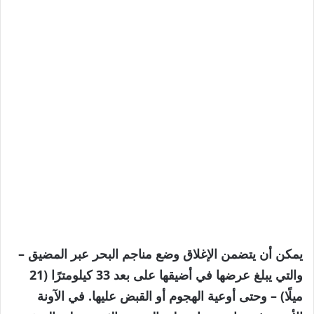
يمكن أن يتضمن الإغلاق وضع مناجم البحر عبر المضيق –
والتي يبلغ عرضها في أضيقها على بعد 33 كيلومترًا (21
ميلًا) – وحتى أوعية الهجوم أو القبض عليها. في الآونة