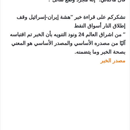
نشكركم على قراءة خبر “هشة إيران-إسرائيل وقف
إطلاق النار أسواق النفط
” من اشراق العالم 24 ونود التنويه بأن الخبر تم اقتباسه
آليًا من مصدره الأساسي والمصدر الأساسي هو المعني
بصحة الخبر وما يتضمنه.
مصدر الخبر