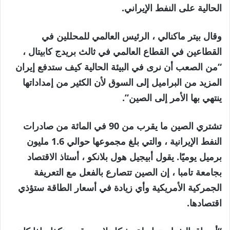
الحالية على النفط الإيراني.
وقال بيتر ماكنالي ، الرئيس العالمي للمحللين في
القطاعين في القطاع العالمي في ثالث بريدج كابيتال ،
“من الصعب أن نرى في البيئة الحالية كيف ستدفع إيران
المزيد من البراميل إلى السوق لأن الكثير من إمداداتها
ينتهي بها الأمر إلى الصين”.
تشتري الصين ما يقرب من 90 في المائة من صادرات
النفط الإيرانية ، والتي بلغ مجموعها حوالي 1.6 مليون
برميل يوميًا. يقول أبيجيل هول بلانكو ، أستاذ الاقتصاد
بجامعة تامبا ، إن الصين تتصارع بالفعل مع التعريفة
الجمركية الأمريكية وأي زيادة في أسعار الطاقة ستؤذي
اقتصادها.