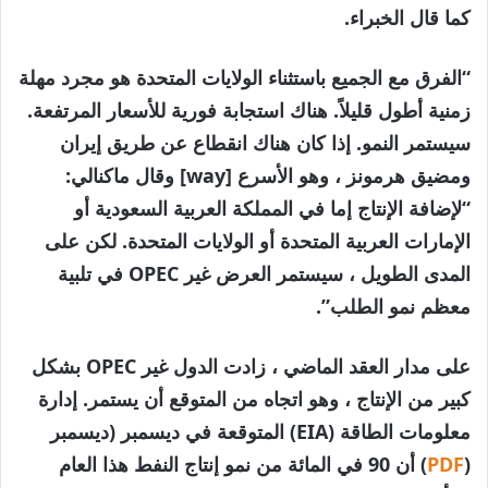
كما قال الخبراء.
“الفرق مع الجميع باستثناء الولايات المتحدة هو مجرد مهلة
زمنية أطول قليلاً. هناك استجابة فورية للأسعار المرتفعة.
سيستمر النمو. إذا كان هناك انقطاع عن طريق إيران
ومضيق هرمونز ، وهو الأسرع [way] وقال ماكنالي:
“لإضافة الإنتاج إما في المملكة العربية السعودية أو
الإمارات العربية المتحدة أو الولايات المتحدة. لكن على
المدى الطويل ، سيستمر العرض غير OPEC في تلبية
معظم نمو الطلب”.
على مدار العقد الماضي ، زادت الدول غير OPEC بشكل
كبير من الإنتاج ، وهو اتجاه من المتوقع أن يستمر. إدارة
معلومات الطاقة (EIA) المتوقعة في ديسمبر (ديسمبر
(
PDF
) أن 90 في المائة من نمو إنتاج النفط هذا العام