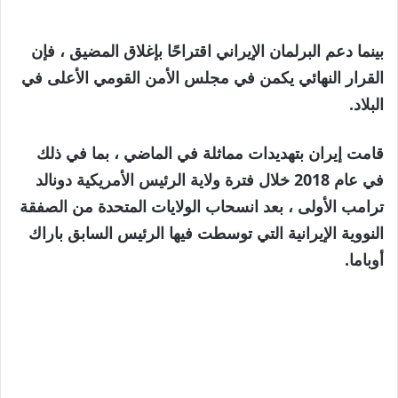
بينما دعم البرلمان الإيراني اقتراحًا بإغلاق المضيق ، فإن
القرار النهائي يكمن في مجلس الأمن القومي الأعلى في
البلاد.
قامت إيران بتهديدات مماثلة في الماضي ، بما في ذلك
في عام 2018 خلال فترة ولاية الرئيس الأمريكية دونالد
ترامب الأولى ، بعد انسحاب الولايات المتحدة من الصفقة
النووية الإيرانية التي توسطت فيها الرئيس السابق باراك
أوباما.