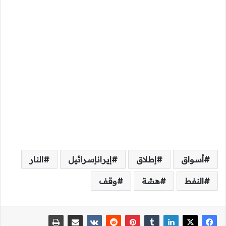
أسواق
إطلاق
إيرانإسرائيل
النار
النفط
هشة
وقف