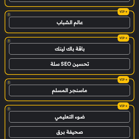
!
عالم الشباب
!
باقة باك لينك
تحسين SEO سلة
!
ماسنجر المسلم
!
ضوء التعليمي
صحيفة برق