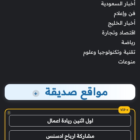
أخبار السعودية
فن وإعلام
أخبار الخليج
اقتصاد وتجارة
رياضة
تقنية وتكنولوجيا وعلوم
منوعات
مواقع صديقة
+
!
اول اثنين ريادة اعمال
مشاركة ارباح ادسنس