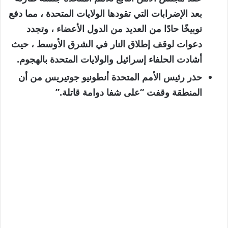
بعد الإضرابات التي تقودها الولايات المتحدة ، مما دفع
توبيخًا حادًا من العديد من الدول الأعضاء ، وتجدد
دعوات لوقف إطلاق النار في الشرق الأوسط ، حيث
أشادت الحلفاء إسرائيل والولايات المتحدة بالهجوم.
حذر رئيس الأمم المتحدة أنطونيو جوتيريس من أن
المنطقة وقفت “على شفا دوامة قاتلة.”