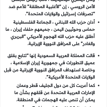
الأمن الروسي ، إن “الأغلبية المطلقة” للأمم ضد
“تصرفات إسرائيل والولايات المتحدة”.
أدان حزب الله اللبناني ، الجماعة الفلسطينية
حماس وحوثيين اليمن ، جميعهم حلفاء إيران ، ما
أطلق عليه حزب الله الهجوم الأمريكي “البربري
والغادر” على المرافق النووية الإيرانية.
قالت المملكة العربية السعودية إنها “تتابع بقلق
عميق التطورات في جمهورية إيران الإسلامية ،
وخاصة استهداف المرافق النووية الإيرانية من قبل
الولايات المتحدة الأمريكية”.
كما أعربت كل من دول الجليف قطر وعمان
الإمارات العربية المتحدة عن قلقهم بشأن ما
يمكن أن تنص عليه الهجمات في المنطقة.