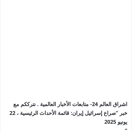
اشراق العالم 24- متابعات الأخبار العالمية . نترككم مع
خبر “صراع إسرائيل إيران: قائمة الأحداث الرئيسية ، 22
يونيو 2025
”