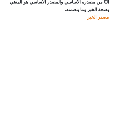
آليًا من مصدره الأساسي والمصدر الأساسي هو المعني
بصحة الخبر وما يتضمنه.
مصدر الخبر