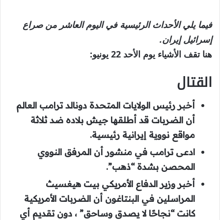
فيما يلي الأحداث الرئيسية في اليوم العاشر من صراع
إسرائيل إيران.
هنا تقف الأشياء يوم الأحد 22 يونيو:
القتال
أخبر رئيس الولايات المتحدة دونالد ترامب العالم
أن الضربات قد أطلقها جيش بلاده ضد ثلاثة
مواقع نووية إيرانية رئيسية.
ادعى ترامب في منشور أن المرفق النووي
المحصن بشدة “ذهب”.
أخبر وزير الدفاع الأمريكي بيت هيغسيث
المراسلين في البنتاغون أن الضربات الأمريكية
كانت “نجاحًا لا يصدق وساحق” ، دون تقديم أي