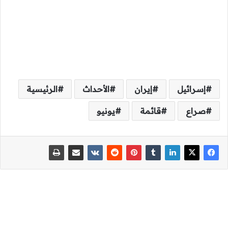
إسرائيل
إيران
الأحداث
الرئيسية
صراع
قائمة
يونيو