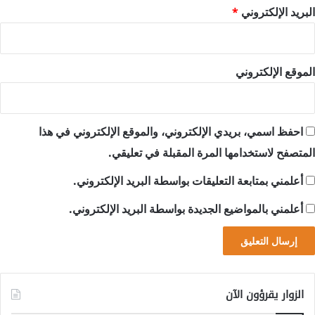
البريد الإلكتروني
*
الموقع الإلكتروني
احفظ اسمي، بريدي الإلكتروني، والموقع الإلكتروني في هذا
المتصفح لاستخدامها المرة المقبلة في تعليقي.
أعلمني بمتابعة التعليقات بواسطة البريد الإلكتروني.
أعلمني بالمواضيع الجديدة بواسطة البريد الإلكتروني.
الزوار يقرؤون الآن