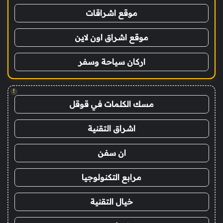
موقع اشراقات
موقع اشراق اون لاين
اركان سياحة وسفر
!
مسك الكلمات في قوقل
اشراق التقنية
ان سفن
مرابع التكنولوجيا
خيال التقنية