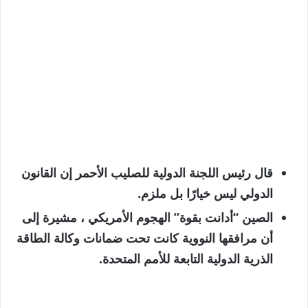
قال رئيس اللجنة الدولية للصليب الأحمر إن القانون
الدولي ليس خيارًا بل ملزم.
الصين “أدانت بقوة” الهجوم الأمريكي ، مشيرة إلى
أن مرافقها النووية كانت تحت ضمانات وكالة الطاقة
الذرية الدولية التابعة للأمم المتحدة.