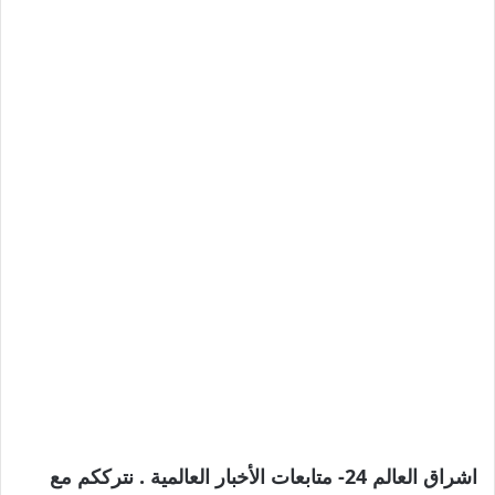
اشراق العالم 24- متابعات الأخبار العالمية . نترككم مع