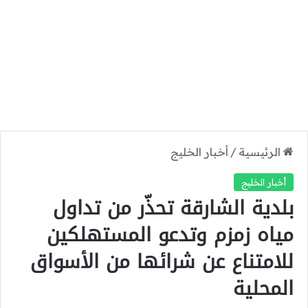
الرئيسية
/
أخبار الخليج
أخبار الخليج
بلدية الشارقة تحذّر من تداول
مياه زمزم وتدعو المستهلكين
للامتناع عن شرائها من الأسواق
المحلية