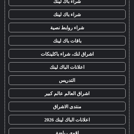
شراء باك لينك
شراء باك لينك
شراء روابط نصية
باقات باك لينك
اشراق لنك، شراء باكلينكات
اعلانات الباك لينك
التدريس
اشراق العالم عالم كبير
منتدى الاشراق
اعلانات الباك لينك 2026
اقوى رياضة