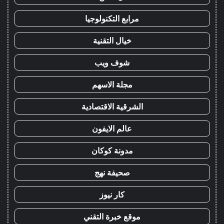
مرابع التكنولوجيا
خيال التقنية
شوف ويب
مجلة الاسهم
الشرقية الاقتصادية
عالم الايفون
مدونة كوكان
صحيفة نهج
كار نيوز
موقع خبرة التقني