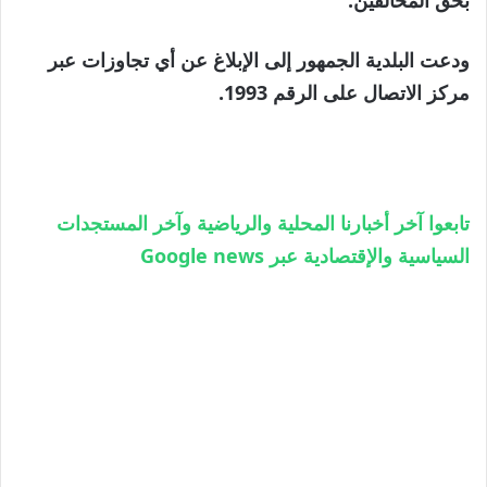
ودعت البلدية الجمهور إلى الإبلاغ عن أي تجاوزات عبر
مركز الاتصال على الرقم 1993.
تابعوا آخر أخبارنا المحلية والرياضية وآخر المستجدات
السياسية والإقتصادية عبر Google news