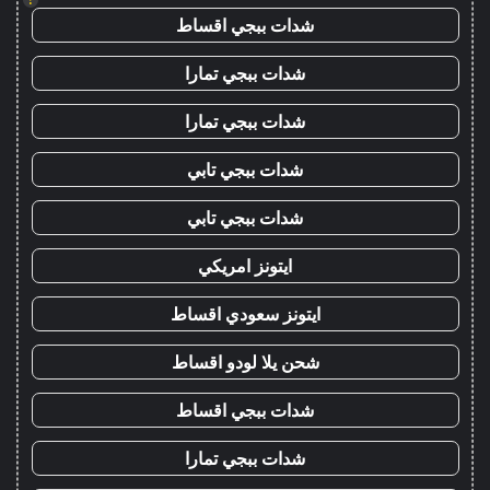
شدات ببجي اقساط
شدات ببجي تمارا
شدات ببجي تمارا
شدات ببجي تابي
شدات ببجي تابي
ايتونز امريكي
ايتونز سعودي اقساط
شحن يلا لودو اقساط
شدات ببجي اقساط
شدات ببجي تمارا