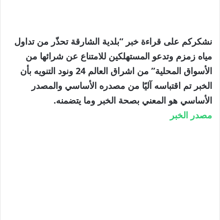
نشكركم على قراءة خبر “بلدية الشارقة تحذّر من تداول
مياه زمزم وتدعو المستهلكين للامتناع عن شرائها من
الأسواق المحلية” من اشراق العالم 24 ونود التنويه بأن
الخبر تم اقتباسه آليًا من مصدره الأساسي والمصدر
الأساسي هو المعني بصحة الخبر وما يتضمنه.
مصدر الخبر