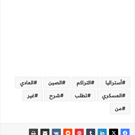
أستراليا
التراكم
الصين
العادي
العسكري
تطلب
شرح
غير
من