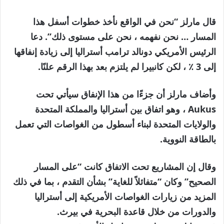
قال مارلز “نحن في الواقع نأخذ خطوات أسفل هذا
المسار … نحن نفهمه ، نحن على مستوى ذلك”. دعا
الرئيس الأمريكي دونالد ترامب أستراليا إلى زيادة إنفاقها
إلى 3 ٪ ، لكن كانبيرا لم يلتزم بعد بهذا الرقم علنًا.
وأضاف مارلز أن جزءًا من هذا الإنفاق سيأتي تحت
Aukus ، وهو اتفاق بين أستراليا والمملكة المتحدة
والولايات المتحدة لبناء أسطول من الغواصات التي تعمل
بالطاقة النووية.
وقال إن المشاريع تحت الاتفاق كانت “على المسار
الصحيح” وكان “متفائلاً للغاية” بشأن التقدم ، بما في ذلك
المزيد من زيارات الغواصات الأمريكية إلى أستراليا
والدورات من خلال قاعدة البحرية في بيرث.