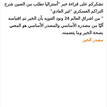
نشكركم على قراءة خبر “أستراليا تطلب من الصين شرح
التراكم العسكري “غير العادي”
” من اشراق العالم 24 ونود التنويه بأن الخبر تم اقتباسه
آليًا من مصدره الأساسي والمصدر الأساسي هو المعني
بصحة الخبر وما يتضمنه.
مصدر الخبر