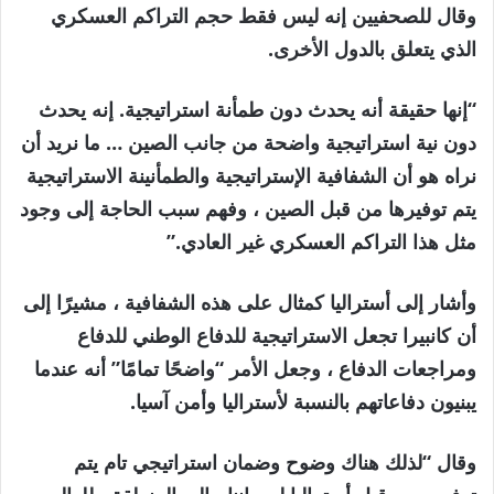
وقال للصحفيين إنه ليس فقط حجم التراكم العسكري
الذي يتعلق بالدول الأخرى.
“إنها حقيقة أنه يحدث دون طمأنة استراتيجية. إنه يحدث
دون نية استراتيجية واضحة من جانب الصين … ما نريد أن
نراه هو أن الشفافية الإستراتيجية والطمأنينة الاستراتيجية
يتم توفيرها من قبل الصين ، وفهم سبب الحاجة إلى وجود
مثل هذا التراكم العسكري غير العادي.”
وأشار إلى أستراليا كمثال على هذه الشفافية ، مشيرًا إلى
أن كانبيرا تجعل الاستراتيجية للدفاع الوطني للدفاع
ومراجعات الدفاع ، وجعل الأمر “واضحًا تمامًا” أنه عندما
يبنيون دفاعاتهم بالنسبة لأستراليا وأمن آسيا.
وقال “لذلك هناك وضوح وضمان استراتيجي تام يتم