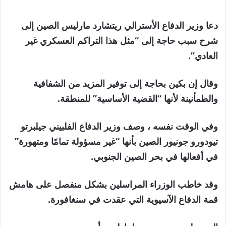
دعا وزير الدفاع الأسترالي ريتشارد مارليس الصين إلى
شرح سبب حاجة إلى “مثل هذا التراكم العسكري غير
العادي”.
وقال إن بكين بحاجة إلى توفير المزيد من الشفافية
والطمأنينة لأنها “القضية الأساسية” للمنطقة.
وفي الوقت نفسه ، وصف وزير الدفاع الفلبيني جيلبرتو
تيودورو جونيور الصين بأنها “غير مسؤولة تمامًا ومتهورة”
في أفعالها في بحر الصين الجنوبي.
وقد خاطب الوزراء المراسلين بشكل منفصل على هامش
قمة الدفاع الآسيوية التي عقدت في سنغافورة.