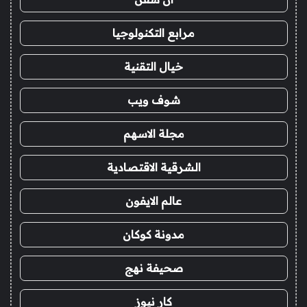
مرابع التكنولوجيا
خيال التقنية
شوف ويب
مجلة الاسهم
الشرقية الاقتصادية
عالم الايفون
مدونة كوكان
صحيفة نهج
كار نيوز