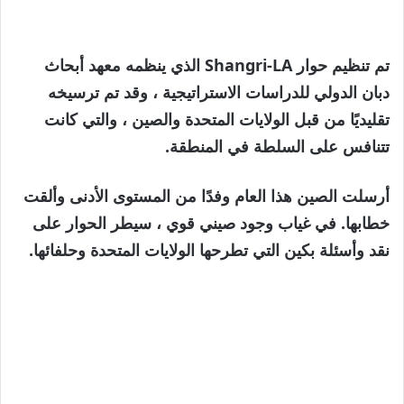
تم تنظيم حوار Shangri-LA الذي ينظمه معهد أبحاث
دبان الدولي للدراسات الاستراتيجية ، وقد تم ترسيخه
تقليديًا من قبل الولايات المتحدة والصين ، والتي كانت
تتنافس على السلطة في المنطقة.
أرسلت الصين هذا العام وفدًا من المستوى الأدنى وألقت
خطابها. في غياب وجود صيني قوي ، سيطر الحوار على
نقد وأسئلة بكين التي تطرحها الولايات المتحدة وحلفائها.