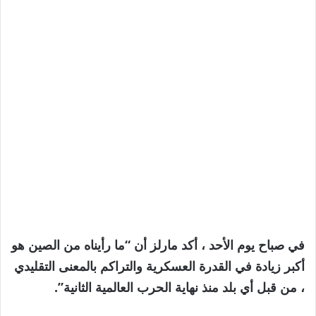
في صباح يوم الأحد ، أكد مارلز أن “ما رأيناه من الصين هو
أكبر زيادة في القدرة العسكرية والتراكم بالمعنى التقليدي
، من قبل أي بلد منذ نهاية الحرب العالمية الثانية”.