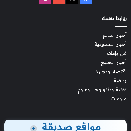
روابط تهمك
أخبار العالم
أخبار السعودية
فن وإعلام
أخبار الخليج
اقتصاد وتجارة
رياضة
تقنية وتكنولوجيا وعلوم
منوعات
مواقع صديقة
+