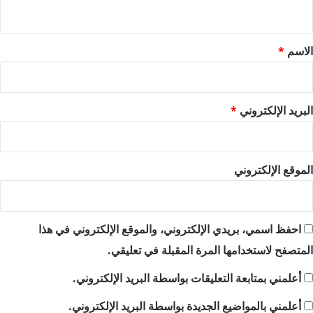
ي
ق
*
الاسم
*
البريد الإلكتروني
*
الموقع الإلكتروني
احفظ اسمي، بريدي الإلكتروني، والموقع الإلكتروني في هذا
المتصفح لاستخدامها المرة المقبلة في تعليقي.
أعلمني بمتابعة التعليقات بواسطة البريد الإلكتروني.
أعلمني بالمواضيع الجديدة بواسطة البريد الإلكتروني.