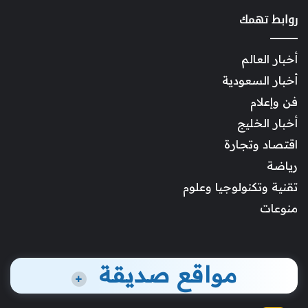
روابط تهمك
أخبار العالم
أخبار السعودية
فن وإعلام
أخبار الخليج
اقتصاد وتجارة
رياضة
تقنية وتكنولوجيا وعلوم
منوعات
مواقع صديقة
+