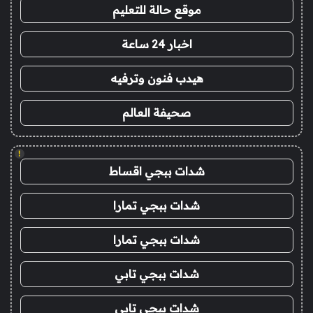
موقع حالة للتعليم
اخبار 24 ساعة
هيدب فنون وترفيه
صحيفة العالم
!
شدات ببجي اقساط
شدات ببجي تمارا
شدات ببجي تمارا
شدات ببجي تابي
شدات ببجي تابي