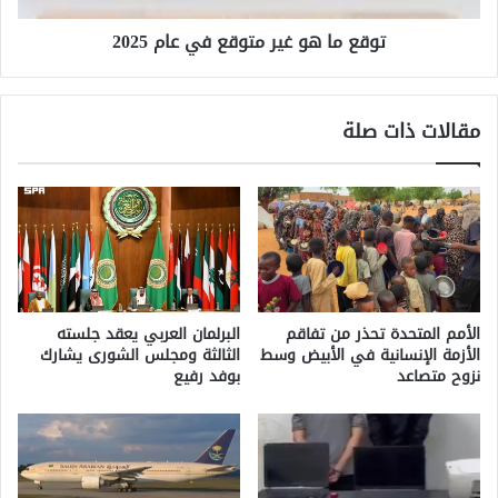
توقع ما هو غير متوقع في عام 2025
مقالات ذات صلة
الأمم المتحدة تحذر من تفاقم
البرلمان العربي يعقد جلسته
الأزمة الإنسانية في الأبيض وسط
الثالثة ومجلس الشورى يشارك
نزوح متصاعد
بوفد رفيع