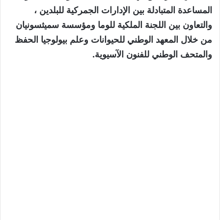
المساعدة المتبادلة بين الإدارات الجمركية للبلدين ،
والتعاون بين اللجنة الملكية للوما ومؤسسة سميثسونيان
من خلال المعهد الوطني للحيوانات وعلم بيولوجيا الحفظ
والمتحف الوطني للفنون الآسيوية.