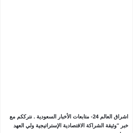
اشراق العالم 24- متابعات الأخبار السعودية . نترككم مع
خبر “وثيقة الشراكة الاقتصادية الإستراتيجية ولي العهد