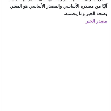
آليًا من مصدره الأساسي والمصدر الأساسي هو المعني
بصحة الخبر وما يتضمنه.
مصدر الخبر