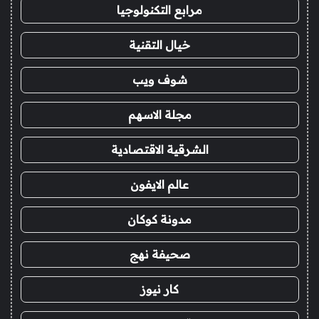
مرابع التكنولوجيا
خيال التقنية
شوف ويب
مجلة الاسهم
الشرقية الاقتصادية
عالم الايفون
مدونة كوكان
صحيفة نهج
كار نيوز