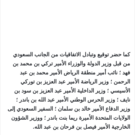
كما حضر توقيع وتبادل الاتفاقيات من الجانب السعودي
من قبل وزير الدولة والوزراء الأمير تركي بن ​​محمد بن
فهد ؛ نائب أمير منطقة الرياض الأمير محمد بن عبد
الرحمن ؛ وزير الرياضة الأمير عبد العزيز بن توركي
الأسيسي ؛ وزير الداخلية الأمير عبد العزيز بن سود بن
نايف ؛ وزير الحرس الوطني الأمير عبد الله بن باندر ؛
وزير الدفاع الأمير خالد بن سلمان ؛ السفير السعودي إلى
الولايات المتحدة الأميرة ريما بنت باندر ؛ ووزير الشؤون
الخارجية الأمير فيصل بن فرحان بن عبد الله.