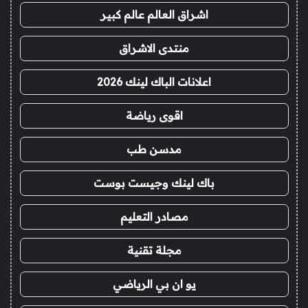
اشراق العالم عالم كبير
منتدى الاشراق
اعلانات الباك لينك 2026
اقوى رياضة
مدسن طب
باك لينك وجيست بوست
مصادر التعليم
مجلة تقنية
يو ان بي الرياضي