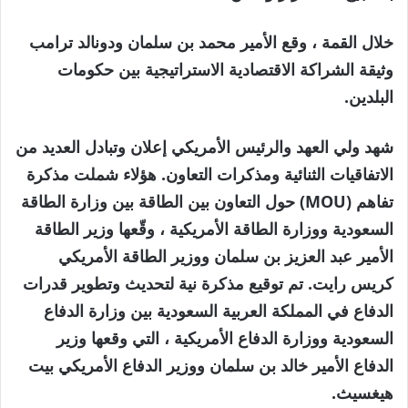
خلال القمة ، وقع الأمير محمد بن سلمان ودونالد ترامب
وثيقة الشراكة الاقتصادية الاستراتيجية بين حكومات
البلدين.
شهد ولي العهد والرئيس الأمريكي إعلان وتبادل العديد من
الاتفاقيات الثنائية ومذكرات التعاون. هؤلاء
شملت مذكرة
تفاهم (MOU) حول التعاون بين الطاقة بين وزارة الطاقة
السعودية ووزارة الطاقة الأمريكية ، وقّعها وزير الطاقة
الأمير عبد العزيز بن سلمان ووزير الطاقة الأمريكي
كريس رايت. تم توقيع مذكرة نية لتحديث وتطوير قدرات
الدفاع في المملكة العربية السعودية بين وزارة الدفاع
السعودية ووزارة الدفاع الأمريكية ، التي وقعها وزير
الدفاع الأمير خالد بن سلمان ووزير الدفاع الأمريكي بيت
هيغسيث.