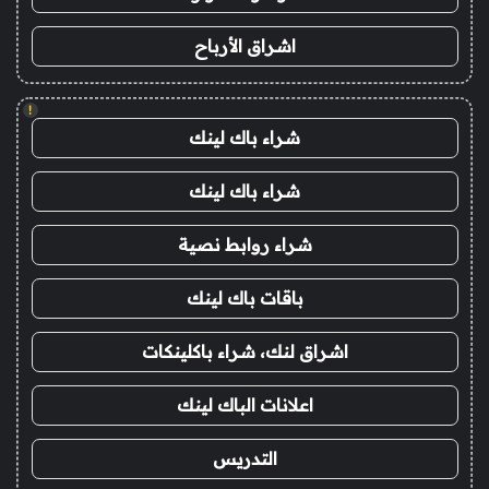
اشراق الأرباح
!
شراء باك لينك
شراء باك لينك
شراء روابط نصية
باقات باك لينك
اشراق لنك، شراء باكلينكات
اعلانات الباك لينك
التدريس