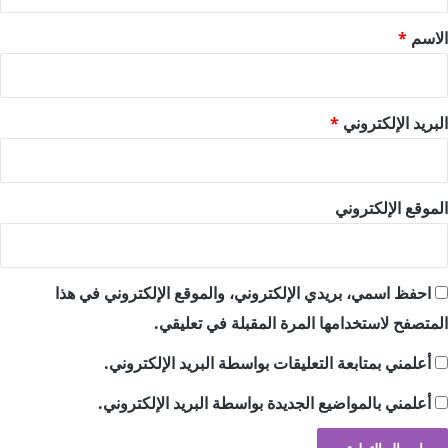
ق
*
الاسم
*
البريد الإلكتروني
*
الموقع الإلكتروني
احفظ اسمي، بريدي الإلكتروني، والموقع الإلكتروني في هذا
المتصفح لاستخدامها المرة المقبلة في تعليقي.
أعلمني بمتابعة التعليقات بواسطة البريد الإلكتروني.
أعلمني بالمواضيع الجديدة بواسطة البريد الإلكتروني.