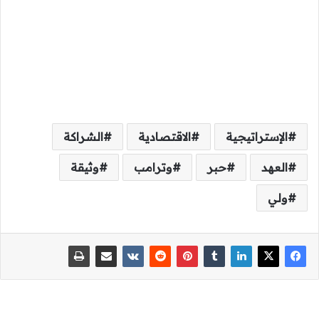
الإستراتيجية
الاقتصادية
الشراكة
العهد
حبر
وترامب
وثيقة
ولي