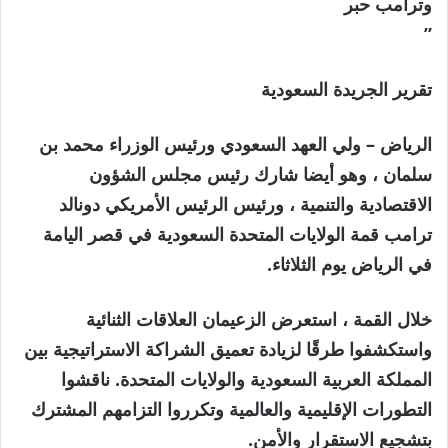
وترامب حبر
”
تقرير الجريدة السعودية
الرياض –
ولي العهد السعودي ورئيس الوزراء محمد بن
سلمان ، وهو أيضا
شارك رئيس مجلس الشؤون
الاقتصادية والتنمية ، ورئيس الرئيس الأمريكي دونالد
ترامب قمة الولايات المتحدة السعودية في قصر اليامة
في الرياض يوم الثلاثاء.
خلال القمة ، استعرض الزعيمان العلاقات الثنائية
واستكشفوا طرقًا لزيادة تعميق الشراكة الاستراتيجية بين
المملكة العربية السعودية والولايات المتحدة. ناقشوا
التطورات الإقليمية والعالمية وتكرروا التزامهم المشترك
بتشجيع الاستقرار والأمن.