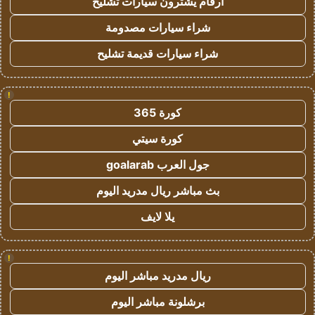
ارقام يشترون سيارات تشليح
شراء سيارات مصدومة
شراء سيارات قديمة تشليح
!
كورة 365
كورة سيتي
جول العرب goalarab
بث مباشر ريال مدريد اليوم
يلا لايف
!
ريال مدريد مباشر اليوم
برشلونة مباشر اليوم