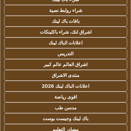
شراء روابط نصية
باقات باك لينك
اشراق لنك، شراء باكلينكات
اعلانات الباك لينك
التدريس
اشراق العالم عالم كبير
منتدى الاشراق
اعلانات الباك لينك 2026
اقوى رياضة
مدسن طب
باك لينك وجيست بوست
مصادر التعليم