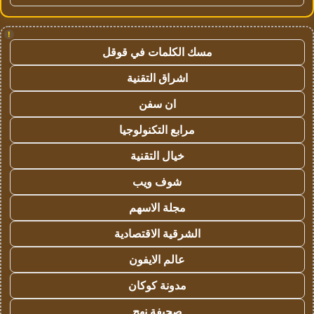
!
مسك الكلمات في قوقل
اشراق التقنية
ان سفن
مرابع التكنولوجيا
خيال التقنية
شوف ويب
مجلة الاسهم
الشرقية الاقتصادية
عالم الايفون
مدونة كوكان
صحيفة نهج