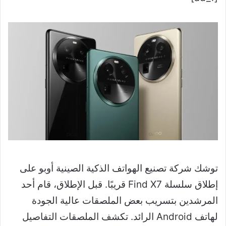
توشك شركة تصنيع الهواتف الذكية الصينية أوبو على
إطلاق سلسلة Find X7 قريبًا. قبل الإطلاق، قام أحد
المرشدين بتسريب بعض الملصقات عالية الجودة
لهاتف Android الرائد. تكشف الملصقات التفاصيل