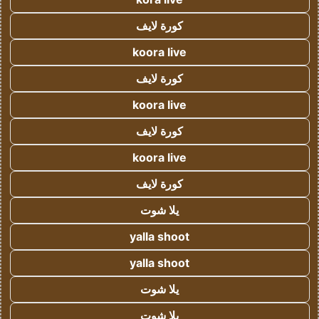
كورة لايف
koora live
كورة لايف
koora live
كورة لايف
koora live
كورة لايف
يلا شوت
yalla shoot
yalla shoot
يلا شوت
يلا شوت