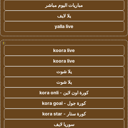
مباريات اليوم مباشر
يلا لايف
yalla live
!
koora live
koora live
يلا شوت
يلا شوت
كورة اون لاين - kora onli
كورة جول - kora goal
كورة ستار - kora star
سوريا لايف