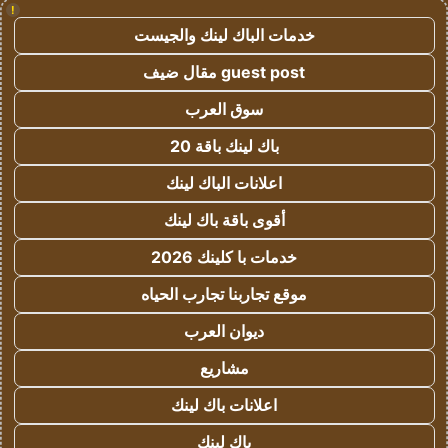
!
خدمات الباك لينك والجيست
guest post مقال ضيف
سوق العرب
باك لينك باقة 20
اعلانات الباك لينك
أقوى باقة باك لينك
خدمات با كلينك 2026
موقع تجاربنا تجارب الحياه
ديوان العرب
مشاريع
اعلانات باك لينك
باك لينك