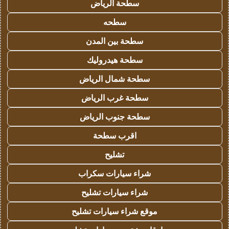
سطحة الرياض
سطحه
سطحة بين المدن
سطحة هيدروليك
سطحة شمال الرياض
سطحة غرب الرياض
سطحة جنوب الرياض
اقرب سطحة
تشليح
شراء سيارات سكراب
شراء سيارات تشليح
موقع شراء سيارات تشليح