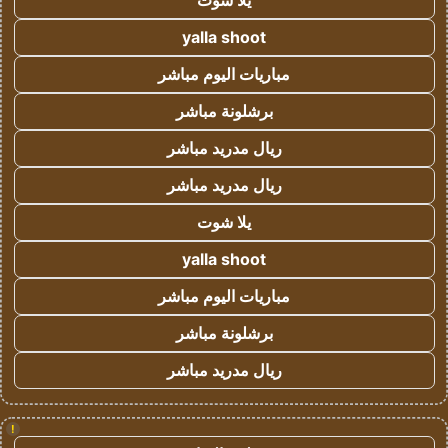
يلا شوت
yalla shoot
مباريات اليوم مباشر
برشلونة مباشر
ريال مدريد مباشر
ريال مدريد مباشر
يلا شوت
yalla shoot
مباريات اليوم مباشر
برشلونة مباشر
ريال مدريد مباشر
!