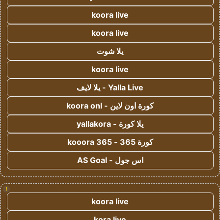
koora live
koora live
يلا شوت
koora live
Yalla Live - يلا لايف
كورة اون لاين - koora onl
يلا كورة - yallakora
كورة 365 - kooora 365
اس جول - AS Goal
!
koora live
kora live