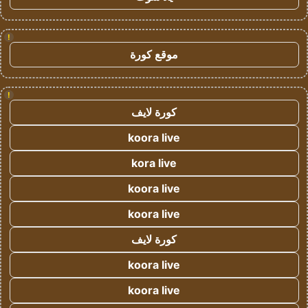
!
موقع كورة
!
كورة لايف
koora live
kora live
koora live
koora live
كورة لايف
koora live
koora live