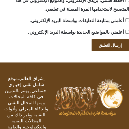
احفظ اسمي، بريدي الإلكتروني، والموقع الإلكتروني في هذا
المتصفح لاستخدامها المرة المقبلة في تعليقي.
أعلمني بمتابعة التعليقات بواسطة البريد الإلكتروني.
أعلمني بالمواضيع الجديدة بواسطة البريد الإلكتروني.
إشراق العالم..موقع
شامل تقني إخباري
اجتماعي, يهتم بالتدوين
في كافة المجالات
ومنها المجال التقني
والذكاء المنزلي وأدوات
التقنية وغير ذلك من
المجالات التقنية
والتكنولوجية والعامة.