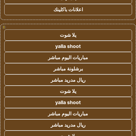
اعلانات باكلينك
!
يلا شوت
yalla shoot
مباريات اليوم مباشر
برشلونة مباشر
ريال مدريد مباشر
يلا شوت
yalla shoot
مباريات اليوم مباشر
ريال مدريد مباشر