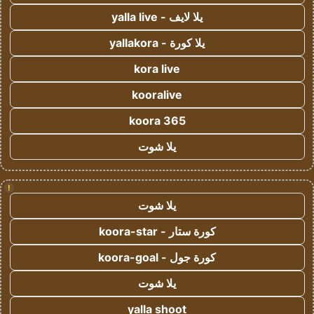
يلا لايف - yalla live
يلا كورة - yallakora
kora live
kooralive
koora 365
يلا شوت
!
يلا شوت
كورة ستار - koora-star
كورة جول - koora-goal
يلا شوت
yalla shoot