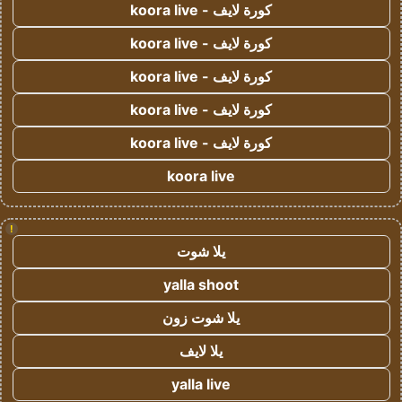
كورة لايف - koora live
كورة لايف - koora live
كورة لايف - koora live
كورة لايف - koora live
كورة لايف - koora live
koora live
!
يلا شوت
yalla shoot
يلا شوت زون
يلا لايف
yalla live