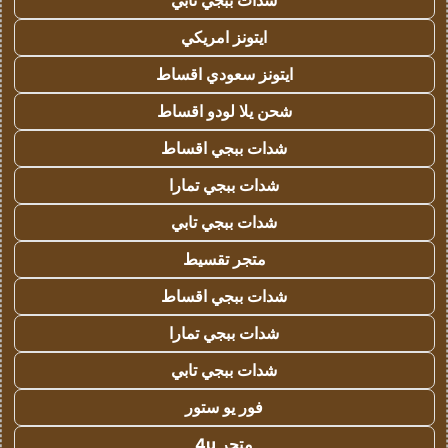
شدات ببجي تابي
ايتونز امريكي
ايتونز سعودي اقساط
شحن يلا لودو اقساط
شدات ببجي اقساط
شدات ببجي تمارا
شدات ببجي تابي
متجر تقسيط
شدات ببجي اقساط
شدات ببجي تمارا
شدات ببجي تابي
فور يو ستور
متجر 4u