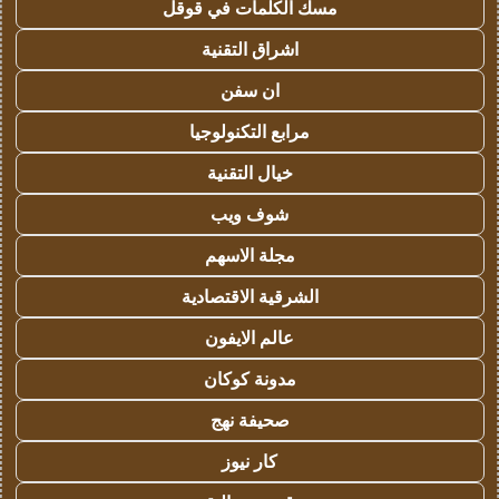
مسك الكلمات في قوقل
اشراق التقنية
ان سفن
مرابع التكنولوجيا
خيال التقنية
شوف ويب
مجلة الاسهم
الشرقية الاقتصادية
عالم الايفون
مدونة كوكان
صحيفة نهج
كار نيوز