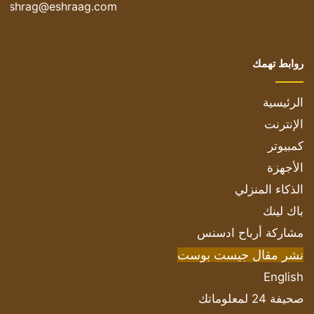
eshrag@eshraag.com
روابط تهمك
الرئيسية
الإنترنت
كمبيوتر
الأجهزة
الذكاء المنزلي
باك لينك
مشاركة أرباح ادسنس
نشر مقال جيست بوست
English
صحيفة 24 لمعلوماتك