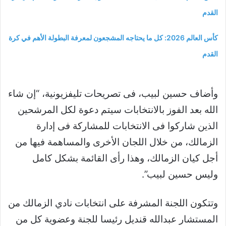
القدم
كأس العالم 2026: كل ما يحتاجه المشجعون لمعرفة البطولة الأهم في كرة
القدم
وأضاف حسين لبيب، فى تصريحات تليفزيونية، “إن شاء
الله بعد الفوز بالانتخابات سيتم دعوة لكل المرشحين
الذين شاركوا فى الانتخابات للمشاركة فى إدارة
الزمالك، من خلال اللجان الأخرى والمساهمة فيها من
أجل كيان الزمالك، وهذا رأى القائمة بشكل كامل
وليس حسين لبيب”.
وتتكون اللجنة المشرفة على انتخابات نادي الزمالك من
المستشار عبدالله قنديل رئيسا للجنة وعضوية كل من