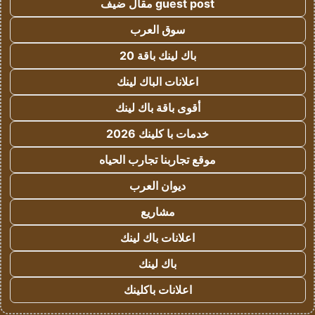
guest post مقال ضيف
سوق العرب
باك لينك باقة 20
اعلانات الباك لينك
أقوى باقة باك لينك
خدمات با كلينك 2026
موقع تجاربنا تجارب الحياه
ديوان العرب
مشاريع
اعلانات باك لينك
باك لينك
اعلانات باكلينك