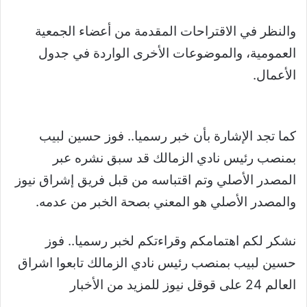
والنظر في الاقتراحات المقدمة من أعضاء الجمعية
العمومية، والموضوعات الأخرى الواردة في جدول
الأعمال
.
كما تجد الإشارة بأن خبر رسميا.. فوز حسين لبيب
بمنصب رئيس نادي الزمالك قد سبق نشره عبر
المصدر الأصلي وتم اقتباسه من قبل فريق إشراق نيوز
والمصدر الأصلي هو المعني بصحة الخبر من عدمه.
نشكر لكم اهتمامكم وقراءتكم لخبر رسميا.. فوز
حسين لبيب بمنصب رئيس نادي الزمالك تابعوا اشراق
العالم 24 على قوقل نيوز للمزيد من الأخبار