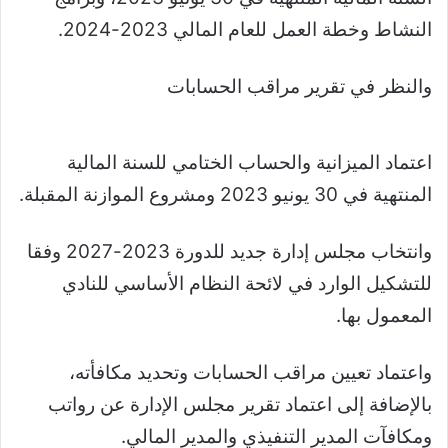
النشاط وخطة العمل للعام المالي 2023-2024
.
والنظر في تقرير مراقب الحسابات
اعتماد الميزانية والحساب الختامي للسنة المالية
المنتهية في 30 يونيو 2023 ومشروع الموازنة المقبلة
.
وانتخاب مجلس إدارة جديد للدورة 2023-2027 وفقا
للتشكيل الوارد في لائحة النظام الأساسي للنادي
المعمول بها
.
واعتماد تعيين مراقب الحسابات وتحديد مكافأته،
بالإضافة إلى اعتماد تقرير مجلس الإدارة عن رواتب
ومكافآت المدير التنفيذي والمدير المالي
.