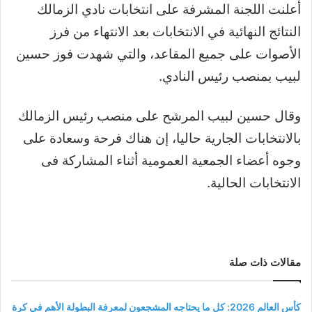
أعلنت اللجنة المشرفة على انتخابات نادي الزمالك
النتائج النهائية في الانتخابات بعد الانتهاء من فرز
الأصوات على جميع المقاعد، والتي شهدت فوز حسين
لبيب بمنصب رئيس النادي.
وقال حسين لبيب المرشح على منصب رئيس الزمالك
بالانتخابات الجارية حاليا، إن هناك فرحة وسعادة على
وجوه أعضاء الجمعية العمومية أثناء المشاركة فى
الانتخابات الحالية.
مقالات ذات صلة
كأس العالم 2026: كل ما يحتاجه المشجعون لمعرفة البطولة الأهم في كرة