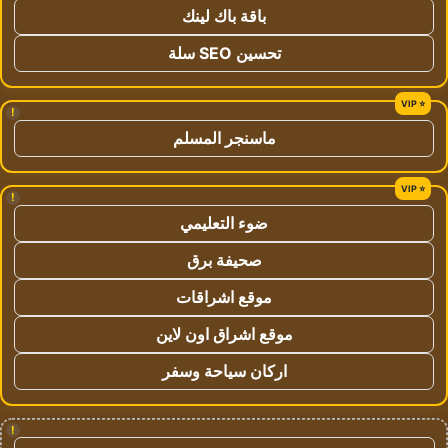
باقة باك لينك
تحسين SEO سلة
!
ماسنجر المسلم
!
ضوء التعليمي
صحيفة برق
موقع اشراقات
موقع اشراق اون لاين
اركان سياحة وسفر
!