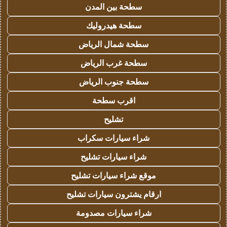
سطحة بين المدن
سطحة هيدروليك
سطحة شمال الرياض
سطحة غرب الرياض
سطحة جنوب الرياض
اقرب سطحة
تشليح
شراء سيارات سكراب
شراء سيارات تشليح
موقع شراء سيارات تشليح
ارقام يشترون سيارات تشليح
شراء سيارات مصدومة