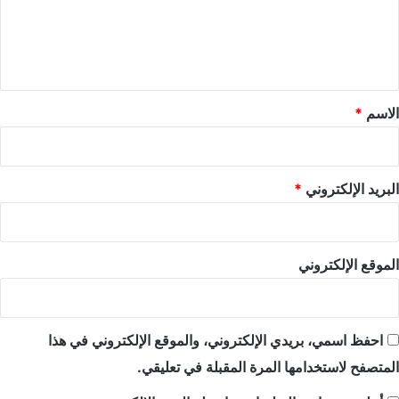
ع
ل
ي
ق
*
الاسم
*
البريد الإلكتروني
*
الموقع الإلكتروني
احفظ اسمي، بريدي الإلكتروني، والموقع الإلكتروني في هذا
المتصفح لاستخدامها المرة المقبلة في تعليقي.