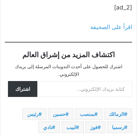
[ad_2]
اقرأ على الصحيفة
اكتشاف المزيد من إشراق العالم
اشترك للحصول على أحدث التدوينات المرسلة إلى بريدك
الإلكتروني.
كتابة بريدك الإلكتروني...
اشتراك
الزمالك
بمنصب
حسين
رئيس
رسميا
فوز
لبيب
نادي