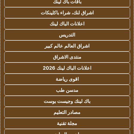
باقات باك لينك
اشراق لنك، شراء باكلينكات
اعلانات الباك لينك
التدريس
اشراق العالم عالم كبير
منتدى الاشراق
اعلانات الباك لينك 2026
اقوى رياضة
مدسن طب
باك لينك وجيست بوست
مصادر التعليم
مجلة تقنية