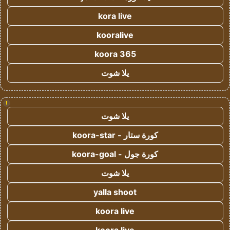
kora live
kooralive
koora 365
يلا شوت
!
يلا شوت
كورة ستار - koora-star
كورة جول - koora-goal
يلا شوت
yalla shoot
koora live