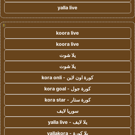
yalla live
!
koora live
koora live
يلا شوت
يلا شوت
كورة اون لاين - kora onli
كورة جول - kora goal
كورة ستار - kora star
سوريا لايف
يلا لايف - yalla live
يلا كورة - yallakora