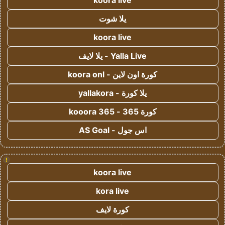
koora live
يلا شوت
koora live
Yalla Live - يلا لايف
كورة اون لاين - koora onl
يلا كورة - yallakora
كورة 365 - kooora 365
اس جول - AS Goal
!
koora live
kora live
كورة لايف