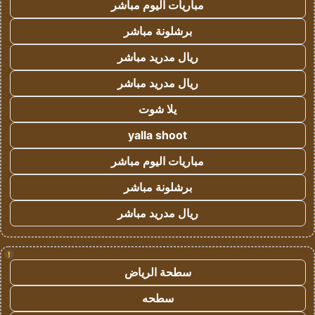
مباريات اليوم مباشر
برشلونة مباشر
ريال مدريد مباشر
ريال مدريد مباشر
يلا شوت
yalla shoot
مباريات اليوم مباشر
برشلونة مباشر
ريال مدريد مباشر
!
سطحة الرياض
سطحه