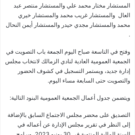
المستشار مختار محمد علي والمستشار منتصر عبد
العال والمستشار غريب محمد والمستشار خيري
محمد والمستشار مجدي حيدر والمستشار أيمن النحال
.
وفتح في التاسعة صباح اليوم الجمعة باب التصويت في
الجمعية العمومية العادية لنادي الزمالك لانتخاب مجلس
إدارة جديد، ويستمر التسجيل في كشوف الحضور
والتصويت حتى السابعة مساء اليوم
.
ويتضمن جدول أعمال الجمعية العمومية البنود التالية
:
التصديق على محضر مجلس الاجتماع السابق بالإضافة
إلى النظر في تقرير مجلس الإدارة عن أعماله في
السنة المالية المنتهية في 30 يونيو 2023، وبرامج