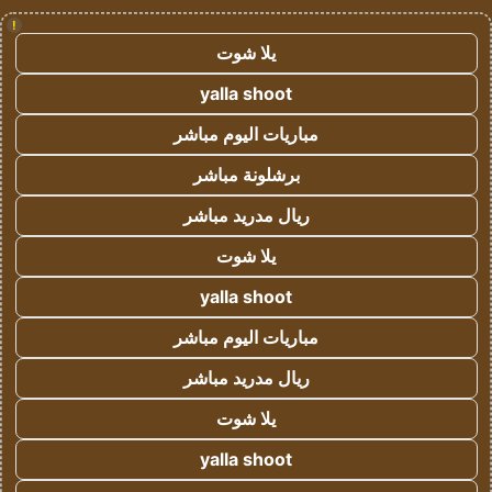
!
يلا شوت
yalla shoot
مباريات اليوم مباشر
برشلونة مباشر
ريال مدريد مباشر
يلا شوت
yalla shoot
مباريات اليوم مباشر
ريال مدريد مباشر
يلا شوت
yalla shoot