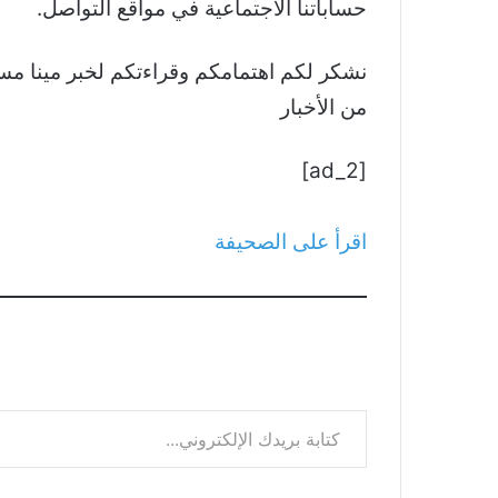
حساباتنا الاجتماعية في مواقع التواصل.
من الأخبار
[ad_2]
اقرأ على الصحيفة
كتابة بريدك الإلكتروني...