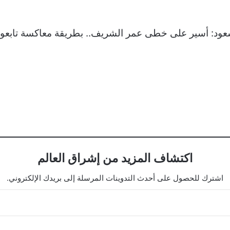
اكتشاف المزيد من إشراق العالم
اشترك للحصول على أحدث التدوينات المرسلة إلى بريدك الإلكتروني.