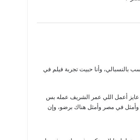
ب بالنسبالي، وأنا حبيت تجربة فيلم في
قول عايز أعمل اللي عمر الشريف عمله بس
ر وأمثل في مصر وأمثل هناك برضو، وإن