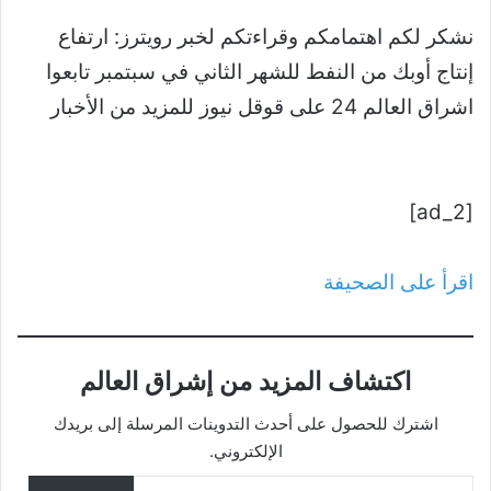
نشكر لكم اهتمامكم وقراءتكم لخبر رويترز: ارتفاع
إنتاج أوبك من النفط للشهر الثاني في سبتمبر تابعوا
اشراق العالم 24 على قوقل نيوز للمزيد من الأخبار
[ad_2]
اقرأ على الصحيفة
اكتشاف المزيد من إشراق العالم
اشترك للحصول على أحدث التدوينات المرسلة إلى بريدك
الإلكتروني.
كتابة بريدك الإلكتروني...