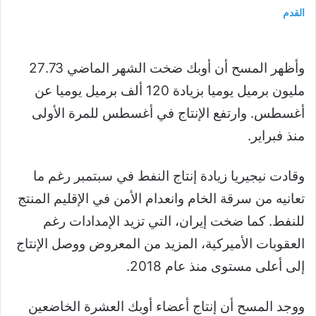
القدم
وأظهر المسح أن أوبك ضخت الشهر الماضي 27.73
مليون برميل يوميا بزيادة 120 ألف برميل يوميا عن
أغسطس. وارتفع الإنتاج في أغسطس للمرة الأولى
منذ فبراير.
وقادت نيجيريا زيادة إنتاج النفط في سبتمبر رغم ما
تعانيه من سرقة الخام وانعدام الأمن في الإقليم المنتج
للنفط. كما ضخت إيران، التي تزيد الإمدادات رغم
العقوبات الأميركية، المزيد من المعروض ووصل الإنتاج
إلى أعلى مستوى منذ عام 2018.
ووجد المسح أن إنتاج أعضاء أوبك العشرة الخاضعين