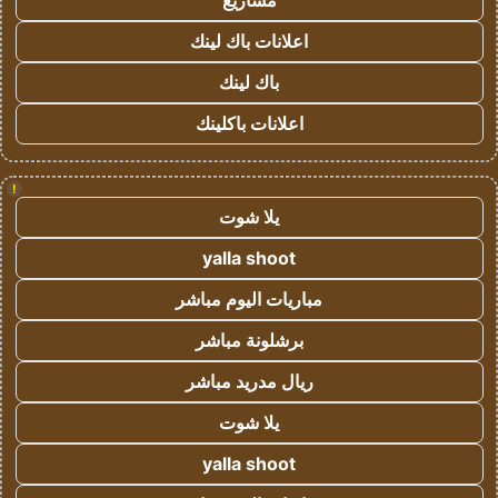
مشاريع
اعلانات باك لينك
باك لينك
اعلانات باكلينك
!
يلا شوت
yalla shoot
مباريات اليوم مباشر
برشلونة مباشر
ريال مدريد مباشر
يلا شوت
yalla shoot