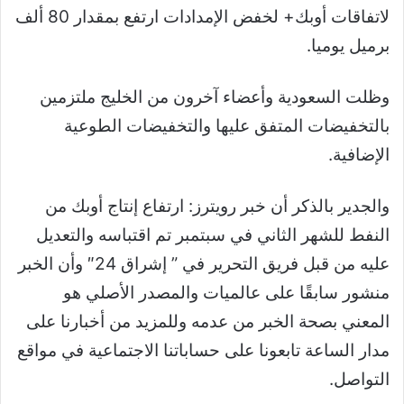
لاتفاقات أوبك+ لخفض الإمدادات ارتفع بمقدار 80 ألف
برميل يوميا.
وظلت السعودية وأعضاء آخرون من الخليج ملتزمين
بالتخفيضات المتفق عليها والتخفيضات الطوعية
الإضافية.
والجدير بالذكر أن خبر رويترز: ارتفاع إنتاج أوبك من
النفط للشهر الثاني في سبتمبر تم اقتباسه والتعديل
عليه من قبل فريق التحرير في ” إشراق 24″ وأن الخبر
منشور سابقًا على عالميات والمصدر الأصلي هو
المعني بصحة الخبر من عدمه وللمزيد من أخبارنا على
مدار الساعة تابعونا على حساباتنا الاجتماعية في مواقع
التواصل.