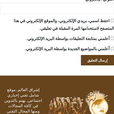
احفظ اسمي، بريدي الإلكتروني، والموقع الإلكتروني في هذا
المتصفح لاستخدامها المرة المقبلة في تعليقي.
أعلمني بمتابعة التعليقات بواسطة البريد الإلكتروني.
أعلمني بالمواضيع الجديدة بواسطة البريد الإلكتروني.
إشراق العالم..موقع
شامل تقني إخباري
اجتماعي, يهتم بالتدوين
في كافة المجالات
ومنها المجال التقني