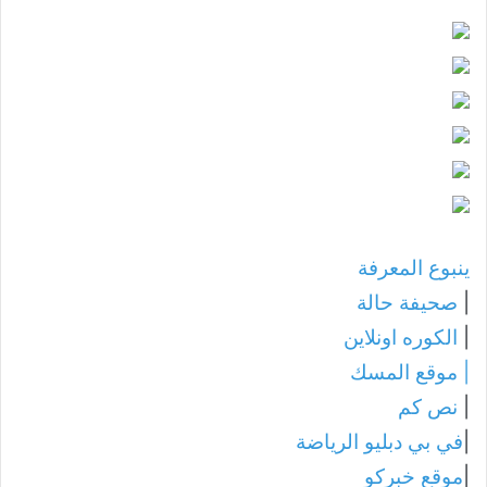
ينبوع المعرفة
|
صحيفة حالة
|
الكوره اونلاين
|
موقع المسك
|
نص كم
|
في بي دبليو الرياضة
|
موقع خبركو