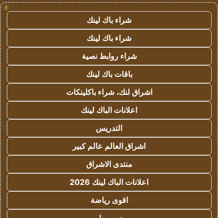
!
شراء باك لينك
شراء باك لينك
شراء روابط نصية
باقات باك لينك
اشراق لنك، شراء باكلينكات
اعلانات الباك لينك
التدريس
اشراق العالم عالم كبير
منتدى الاشراق
اعلانات الباك لينك 2026
اقوى رياضة