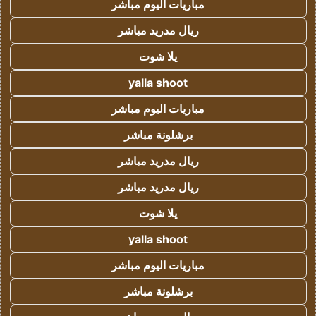
مباريات اليوم مباشر
ريال مدريد مباشر
يلا شوت
yalla shoot
مباريات اليوم مباشر
برشلونة مباشر
ريال مدريد مباشر
ريال مدريد مباشر
يلا شوت
yalla shoot
مباريات اليوم مباشر
برشلونة مباشر