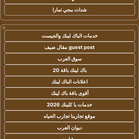
شدات ببجي تمارا
!
خدمات الباك لينك والجيست
guest post مقال ضيف
سوق العرب
باك لينك باقة 20
اعلانات الباك لينك
أقوى باقة باك لينك
خدمات با كلينك 2026
موقع تجاربنا تجارب الحياه
ديوان العرب