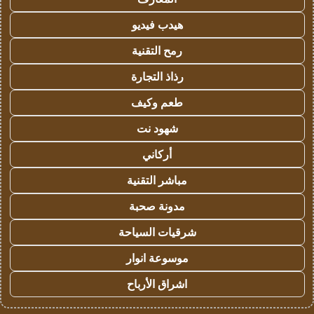
هيدب فيديو
رمح التقنية
رذاذ التجارة
طعم وكيف
شهود نت
أركاني
مباشر التقنية
مدونة صحبة
شرقيات السياحة
موسوعة انوار
اشراق الأرباح