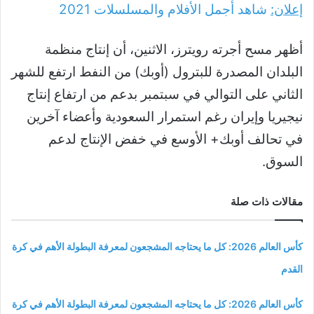
إعلان:
شاهد أجمل الأفلام والمسلسلات
2021
أظهر مسح أجرته رويترز، الاثنين، أن إنتاج منظمة
البلدان المصدرة للبترول (أوبك) من النفط ارتفع للشهر
الثاني على التوالي في سبتمبر بدعم من ارتفاع إنتاج
نيجيريا وإيران رغم استمرار السعودية وأعضاء آخرين
في تحالف أوبك+ الأوسع في خفض الإنتاج لدعم
السوق.
مقالات ذات صلة
كأس العالم 2026: كل ما يحتاجه المشجعون لمعرفة البطولة الأهم في كرة
القدم
كأس العالم 2026: كل ما يحتاجه المشجعون لمعرفة البطولة الأهم في كرة