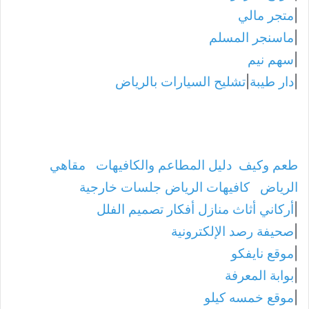
|
متجر مالي
|
ماسنجر المسلم
|
سهم نيم
|
دار طيبة
|
تشليح السيارات بالرياض
طعم وكيف
دليل المطاعم والكافيهات
مقاهي
الرياض
كافيهات الرياض جلسات خارجية
|
أركاني أثاث منازل أفكار تصميم الفلل
|
صحيفة رصد الإلكترونية
|
موقع نايفكو
|
بوابة المعرفة
|
موقع خمسه كيلو