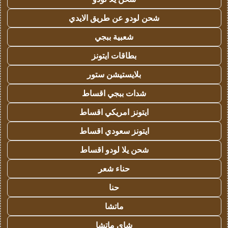
شحن لودو عن طريق الايدي
شعبية ببجي
بطاقات ايتونز
بلايستيشن ستور
شدات ببجي اقساط
ايتونز امريكي اقساط
ايتونز سعودي اقساط
شحن يلا لودو اقساط
حناء شعر
حنا
ماتشا
شاي ماتشا