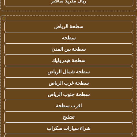
ريال مدريد مباشر
!
سطحة الرياض
سطحه
سطحة بين المدن
سطحة هيدروليك
سطحة شمال الرياض
سطحة غرب الرياض
سطحة جنوب الرياض
اقرب سطحة
تشليح
شراء سيارات سكراب