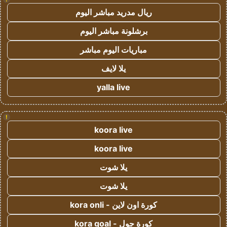
ريال مدريد مباشر اليوم
برشلونة مباشر اليوم
مباريات اليوم مباشر
يلا لايف
yalla live
!
koora live
koora live
يلا شوت
يلا شوت
كورة اون لاين - kora onli
كورة جول - kora goal