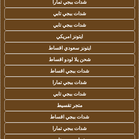
شدات ببجي تمارا
شدات ببجي تابي
شدات ببجي تابي
ايتونز امريكي
ايتونز سعودي اقساط
شحن يلا لودو اقساط
شدات ببجي اقساط
شدات ببجي تمارا
شدات ببجي تابي
متجر تقسيط
شدات ببجي اقساط
شدات ببجي تمارا