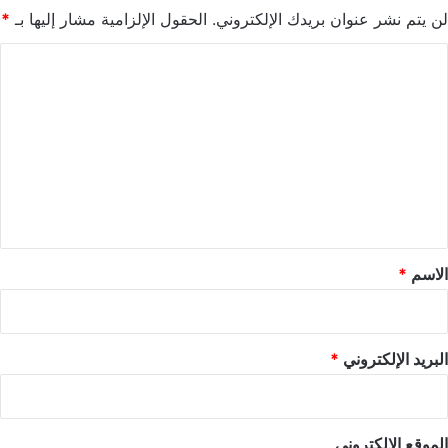
لن يتم نشر عنوان بريدك الإلكتروني.
الحقول الإلزامية مشار إليها بـ
*
ا
ل
ت
ع
ل
ي
ق
*
الاسم
*
البريد الإلكتروني
*
الموقع الإلكتروني