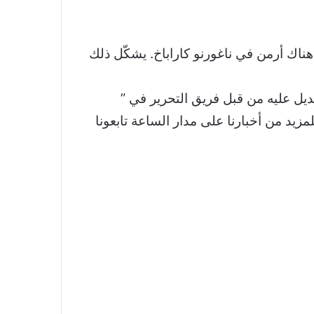
 هناك أرمن في ناغورنو كاراباخ. يشكّل ذلك
عديل عليه من قبل فريق التحرير في ”
لمزيد من أخبارنا على مدار الساعة تابعونا