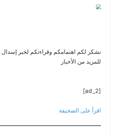
للمزيد من الأخبار
[ad_2]
اقرأ على الصحيفة