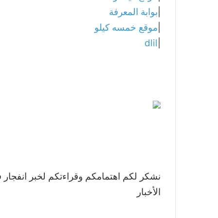
|
بوابة المعرفة
|
موقع خمسه كيلو
dlil
|
الأخبار