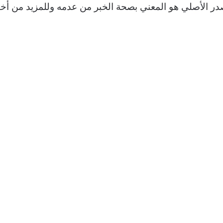
ر الأصلي هو المعني بصحة الخبر من عدمه وللمزيد من أخبار