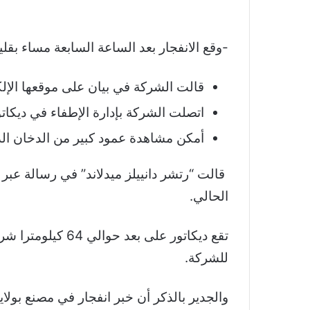
-وقع الانفجار بعد الساعة السابعة مساء بقلي
قالت الشركة في بيان على موقعها الإلك
اتصلت الشركة بإدارة الإطفاء في ديكاتو
أمكن مشاهدة عمود كبير من الدخان الدا
قالت “رتشر دانييلز ميدلاند” في رسالة عبر 
الحالي.
للشركة.