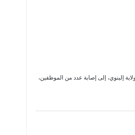
ولاية إلينوي، إلى إصابة عدد من الموظفين،