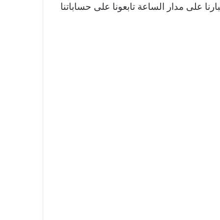
نا على مدار الساعة تابعونا على حساباتنا