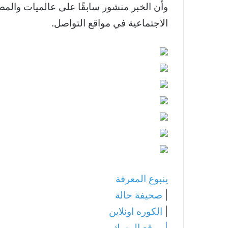
وأن الخبر منشور سابقًا على عالميات والمصد
الاجتماعية في مواقع التواصل.
ينبوع المعرفة
|
صحيفة حالة
|
الكوره اونلاين
|
موقع المسك