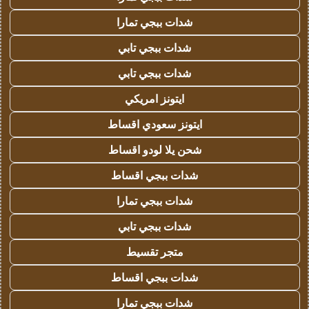
شدات ببجي تمارا
شدات ببجي تابي
شدات ببجي تابي
ايتونز امريكي
ايتونز سعودي اقساط
شحن يلا لودو اقساط
شدات ببجي اقساط
شدات ببجي تمارا
شدات ببجي تابي
متجر تقسيط
شدات ببجي اقساط
شدات ببجي تمارا