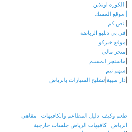
|
الكوره اونلاين
|
موقع المسك
|
نص كم
|
في بي دبليو الرياضة
|
موقع خبركو
|
متجر مالي
|
ماسنجر المسلم
|
سهم نيم
|
دار طيبة
|
تشليح السيارات بالرياض
طعم وكيف
دليل المطاعم والكافيهات
مقاهي
الرياض
كافيهات الرياض جلسات خارجية