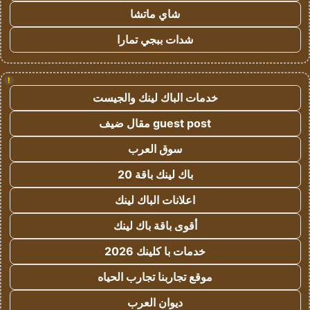
شاي ماتشا
شدات ببجي تمارا
!
خدمات الباك لينك والجيست
guest post مقال ضيف
سوق العرب
باك لينك باقة 20
اعلانات الباك لينك
أقوى باقة باك لينك
خدمات با كلينك 2026
موقع تجاربنا تجارب الحياه
ديوان العرب