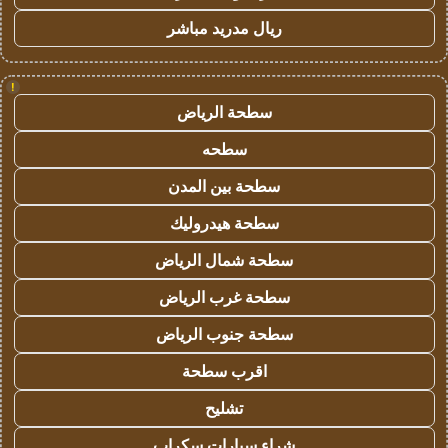
ريال مدريد مباشر
!
سطحة الرياض
سطحه
سطحة بين المدن
سطحة هيدروليك
سطحة شمال الرياض
سطحة غرب الرياض
سطحة جنوب الرياض
اقرب سطحة
تشليح
شراء سيارات سكراب