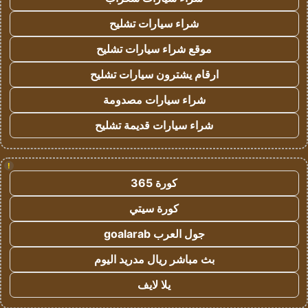
شراء سيارات تشليح
موقع شراء سيارات تشليح
ارقام يشترون سيارات تشليح
شراء سيارات مصدومة
شراء سيارات قديمة تشليح
!
كورة 365
كورة سيتي
جول العرب goalarab
بث مباشر ريال مدريد اليوم
يلا لايف