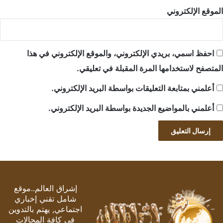
الموقع الإلكتروني
احفظ اسمي، بريدي الإلكتروني، والموقع الإلكتروني في هذا
المتصفح لاستخدامها المرة المقبلة في تعليقي.
أعلمني بمتابعة التعليقات بواسطة البريد الإلكتروني.
أعلمني بالمواضيع الجديدة بواسطة البريد الإلكتروني.
إشراق العالم..موقع
شامل تقني إخباري
اجتماعي, يهتم بالتدوين
في كافة المجالات