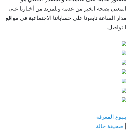
المعني بصحة الخبر من عدمه وللمزيد من أخبارنا على
مدار الساعة تابعونا على حساباتنا الاجتماعية في مواقع
التواصل.
ينبوع المعرفة
|
صحيفة حالة