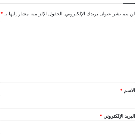
لن يتم نشر عنوان بريدك الإلكتروني.
الحقول الإلزامية مشار إليها بـ
*
ا
ل
ت
ع
ل
ي
ق
*
الاسم
*
البريد الإلكتروني
*