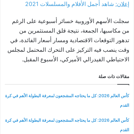
إعلان:
شاهد أجمل الأفلام والمسلسلات
2021
سجلت الأسهم الأوروبية خسائر أسبوعية على الرغم
من مكاسبها، الجمعة، نتيجة قلق المستثمرين من
تدهور التوقعات الاقتصادية ومسار أسعار الفائدة، في
وقت ينصب فيه التركيز على التحرك المحتمل لمجلس
الاحتياطي الفيدرالي الأميركي، الأسبوع المقبل.
مقالات ذات صلة
كأس العالم 2026: كل ما يحتاجه المشجعون لمعرفة البطولة الأهم في كرة
القدم
كأس العالم 2026: كل ما يحتاجه المشجعون لمعرفة البطولة الأهم في كرة
القدم