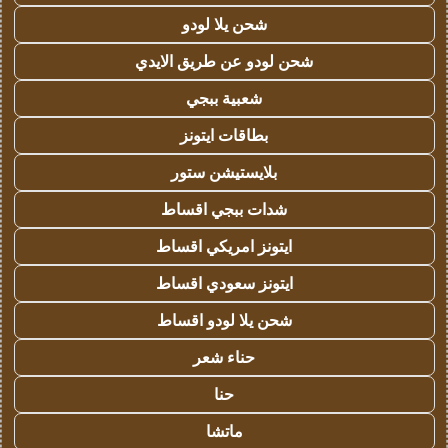
شحن يلا لودو
شحن لودو عن طريق الايدي
شعبية ببجي
بطاقات ايتونز
بلايستيشن ستور
شدات ببجي اقساط
ايتونز امريكي اقساط
ايتونز سعودي اقساط
شحن يلا لودو اقساط
حناء شعر
حنا
ماتشا