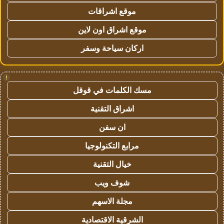
موقع اشراقات
موقع اشراق اون لاين
اركان سياحة وسفر
!
مسك الكلمات في قوقل
اشراق التقنية
ان سفن
مرابع التكنولوجيا
خيال التقنية
شوف ويب
مجلة الاسهم
الشرقية الاقتصادية