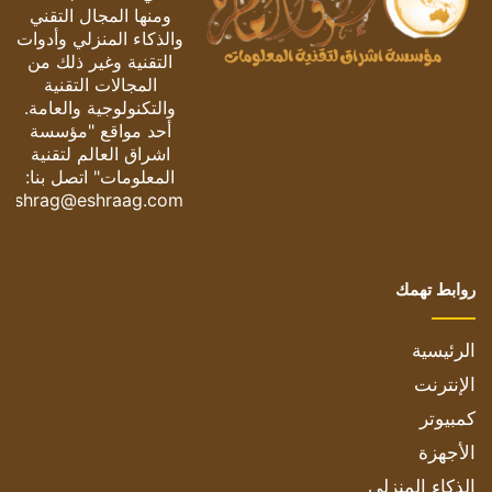
ومنها المجال التقني
والذكاء المنزلي وأدوات
التقنية وغير ذلك من
المجالات التقنية
والتكنولوجية والعامة.
أحد مواقع "مؤسسة
اشراق العالم لتقنية
المعلومات" اتصل بنا:
eshrag@eshraag.com
روابط تهمك
الرئيسية
الإنترنت
كمبيوتر
الأجهزة
الذكاء المنزلي