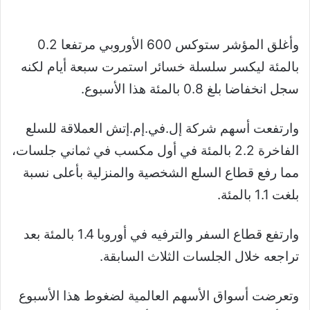
وأغلق المؤشر ستوكس 600 الأوروبي مرتفعا 0.2
بالمئة ليكسر سلسلة خسائر استمرت سبعة أيام لكنه
سجل انخفاضا بلغ 0.8 بالمئة هذا الأسبوع.
وارتفعت أسهم شركة إل.في.إم.إتش العملاقة للسلع
الفاخرة 2.2 بالمئة في أول مكسب في ثماني جلسات،
مما رفع قطاع السلع الشخصية والمنزلية بأعلى نسبة
بلغت 1.1 بالمئة.
وارتفع قطاع السفر والترفيه في أوروبا 1.4 بالمئة بعد
تراجعه خلال الجلسات الثلاث السابقة.
وتعرضت أسواق الأسهم العالمية لضغوط هذا الأسبوع