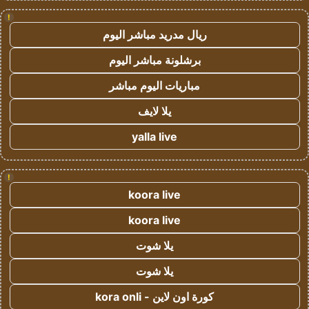
!
ريال مدريد مباشر اليوم
برشلونة مباشر اليوم
مباريات اليوم مباشر
يلا لايف
yalla live
!
koora live
koora live
يلا شوت
يلا شوت
كورة اون لاين - kora onli