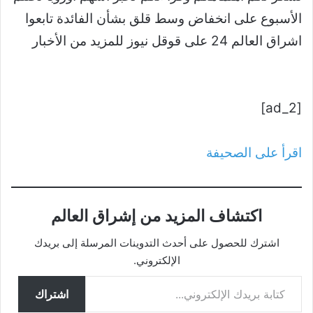
الأسبوع على انخفاض وسط قلق بشأن الفائدة تابعوا
اشراق العالم 24 على قوقل نيوز للمزيد من الأخبار
[ad_2]
اقرأ على الصحيفة
اكتشاف المزيد من إشراق العالم
اشترك للحصول على أحدث التدوينات المرسلة إلى بريدك
الإلكتروني.
كتابة بريدك الإلكتروني...
اشتراك