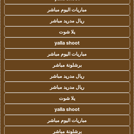
مباريات اليوم مباشر
ريال مدريد مباشر
يلا شوت
yalla shoot
مباريات اليوم مباشر
برشلونة مباشر
ريال مدريد مباشر
ريال مدريد مباشر
يلا شوت
yalla shoot
مباريات اليوم مباشر
برشلونة مباشر