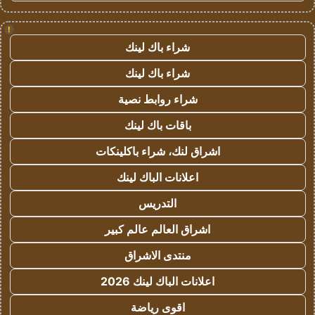
!
شراء باك لينك
شراء باك لينك
شراء روابط نصية
باقات باك لينك
اشراق لنك، شراء باكلينكات
اعلانات الباك لينك
التدريس
اشراق العالم عالم كبير
منتدى الاشراق
اعلانات الباك لينك 2026
اقوى رياضة