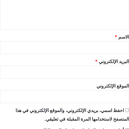
ع
ل
ي
ق
*
الاسم
*
البريد الإلكتروني
*
الموقع الإلكتروني
احفظ اسمي، بريدي الإلكتروني، والموقع الإلكتروني في هذا
المتصفح لاستخدامها المرة المقبلة في تعليقي.