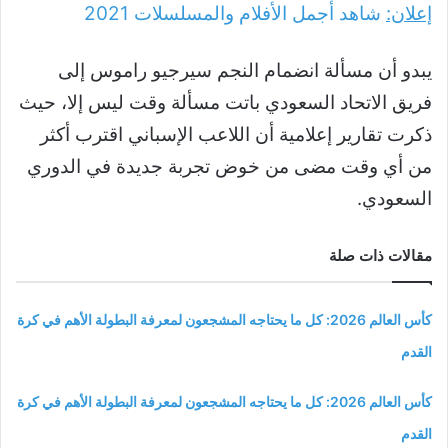
إعلان:
شاهد أجمل الأفلام والمسلسلات
2021
يبدو أن مسألة انضمام النجم سيرجيو راموس إلى
فريق الاتحاد السعودي باتت مسألة وقت ليس إلا، حيث
ذكرت تقارير إعلامية أن اللاعب الإسباني اقترب أكثر
من أي وقت مضى من خوض تجربة جديدة في الدوري
السعودي.
مقالات ذات صلة
كأس العالم 2026: كل ما يحتاجه المشجعون لمعرفة البطولة الأهم في كرة
القدم
كأس العالم 2026: كل ما يحتاجه المشجعون لمعرفة البطولة الأهم في كرة
القدم