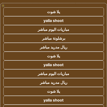
!
يلا شوت
yalla shoot
مباريات اليوم مباشر
برشلونة مباشر
ريال مدريد مباشر
يلا شوت
yalla shoot
مباريات اليوم مباشر
ريال مدريد مباشر
يلا شوت
yalla shoot