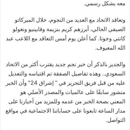
معه بشكل رسمي.
وتعاقد الاتحاد مع العديد من النجوم، خلال الميركاتو
الصيفي الحالي، أبرزهم كريم بنزيمة وفابينيو ونغولو
كانتي وجوتا. كما أعلن يوم أمس التعاقد مع اللاعب عبد
الله المعيوف.
والجدير بالذكر أن خبر نجم جديد يقترب أكثر من الاتحاد
السعودي.. وهذه تفاصيل الصفقة تم اقتباسه والتعديل
عليه من قبل فريق التحرير في ” إشراق 24″ وأن الخبر
منشور سابقًا على عالميات والمصدر الأصلي هو
المعني بصحة الخبر من عدمه وللمزيد من أخبارنا على
مدار الساعة تابعونا على حساباتنا الاجتماعية في مواقع
التواصل.