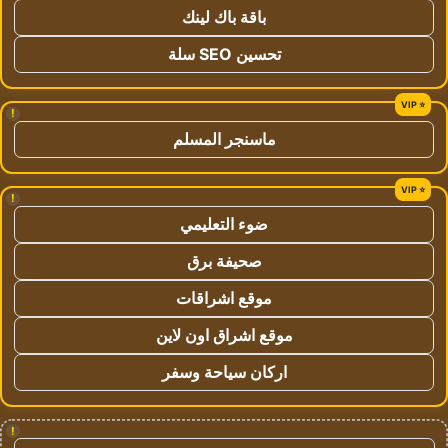
باقة باك لينك
تحسين SEO سلة
!
ماسنجر المسلم
!
ضوء التعليمي
صحيفة برق
موقع اشراقات
موقع اشراق اون لاين
اركان سياحة وسفر
!