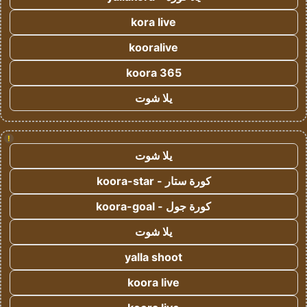
kora live
kooralive
koora 365
يلا شوت
!
يلا شوت
كورة ستار - koora-star
كورة جول - koora-goal
يلا شوت
yalla shoot
koora live