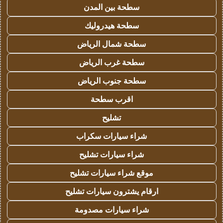
سطحة بين المدن
سطحة هيدروليك
سطحة شمال الرياض
سطحة غرب الرياض
سطحة جنوب الرياض
اقرب سطحة
تشليح
شراء سيارات سكراب
شراء سيارات تشليح
موقع شراء سيارات تشليح
ارقام يشترون سيارات تشليح
شراء سيارات مصدومة