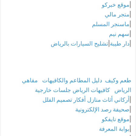
|
موقع خبركو
|
متجر مالي
|
ماسنجر المسلم
|
سهم نيم
|
دار طيبة
|
تشليح السيارات بالرياض
طعم وكيف
دليل المطاعم والكافيهات
مقاهي
الرياض
كافيهات الرياض جلسات خارجية
|
أركاني أثاث منازل أفكار تصميم الفلل
|
صحيفة رصد الإلكترونية
|
موقع نايفكو
|
بوابة المعرفة