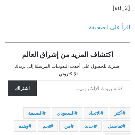
[ad_2]
اقرأ على الصحيفة
اكتشاف المزيد من إشراق العالم
اشترك للحصول على أحدث التدوينات المرسلة إلى بريدك
الإلكتروني.
كتابة بريدك الإلكتروني...
اشتراك
أكثر
الاتحاد
السعودي
الصفقة
تفاصيل
جديد
من
نجم
وهذه