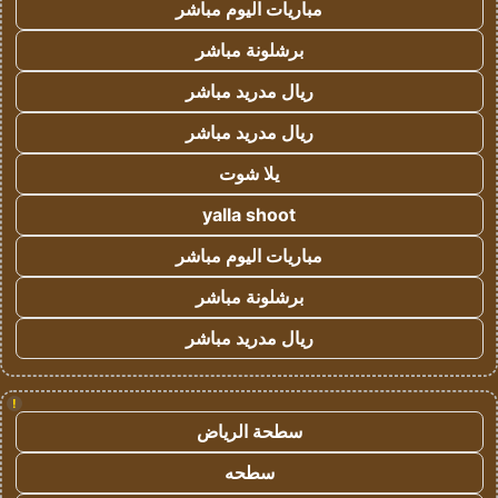
مباريات اليوم مباشر
برشلونة مباشر
ريال مدريد مباشر
ريال مدريد مباشر
يلا شوت
yalla shoot
مباريات اليوم مباشر
برشلونة مباشر
ريال مدريد مباشر
!
سطحة الرياض
سطحه