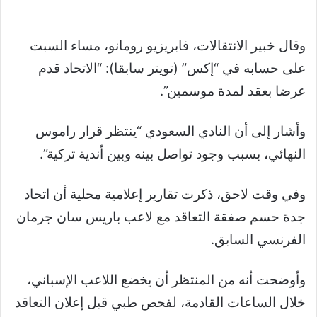
وقال خبير الانتقالات، فابريزيو رومانو، مساء السبت
على حسابه في “إكس” (تويتر سابقا): “الاتحاد قدم
عرضا بعقد لمدة موسمين”.
وأشار إلى أن النادي السعودي “ينتظر قرار راموس
النهائي، بسبب وجود تواصل بينه وبين أندية تركية”.
وفي وقت لاحق، ذكرت تقارير إعلامية محلية أن اتحاد
جدة حسم صفقة التعاقد مع لاعب باريس سان جرمان
الفرنسي السابق.
وأوضحت أنه من المنتظر أن يخضع اللاعب الإسباني،
خلال الساعات القادمة، لفحص طبي قبل إعلان التعاقد