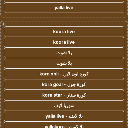
yalla live
!
koora live
koora live
يلا شوت
يلا شوت
كورة اون لاين - kora onli
كورة جول - kora goal
كورة ستار - kora star
سوريا لايف
يلا لايف - yalla live
يلا كورة - yallakora