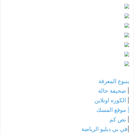
ينبوع المعرفة
|
صحيفة حالة
|
الكوره اونلاين
|
موقع المسك
|
نص كم
|
في بي دبليو الرياضة