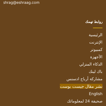
eshrag@eshraag.com
روابط تهمك
الرئيسية
الإنترنت
كمبيوتر
الأجهزة
الذكاء المنزلي
باك لينك
مشاركة أرباح ادسنس
نشر مقال جيست بوست
English
صحيفة 24 لمعلوماتك