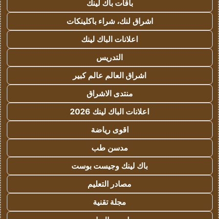
باقات باك لينك
اشراق لنك، شراء باكلينكات
اعلانات الباك لينك
التدريس
اشراق العالم عالم كبير
منتدى الاشراق
اعلانات الباك لينك 2026
اقوى رياضة
مدسن طب
باك لينك وجيست بوست
مصادر التعليم
مجلة تقنية