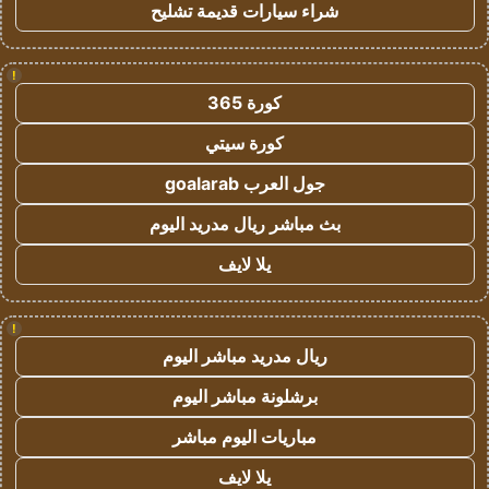
شراء سيارات قديمة تشليح
!
كورة 365
كورة سيتي
جول العرب goalarab
بث مباشر ريال مدريد اليوم
يلا لايف
!
ريال مدريد مباشر اليوم
برشلونة مباشر اليوم
مباريات اليوم مباشر
يلا لايف