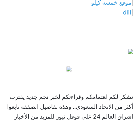
|
موقع خمسه كيلو
dlil
|
نشكر لكم اهتمامكم وقراءتكم لخبر نجم جديد يقترب
أكثر من الاتحاد السعودي.. وهذه تفاصيل الصفقة تابعوا
اشراق العالم 24 على قوقل نيوز للمزيد من الأخبار