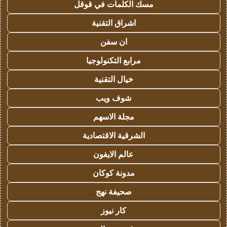
مسك الكلمات في قوقل
اشراق التقنية
ان سفن
مرابع التكنولوجيا
خيال التقنية
شوف ويب
مجلة الاسهم
الشرقية الاقتصادية
عالم الايفون
مدونة كوكان
صحيفة نهج
كار نيوز