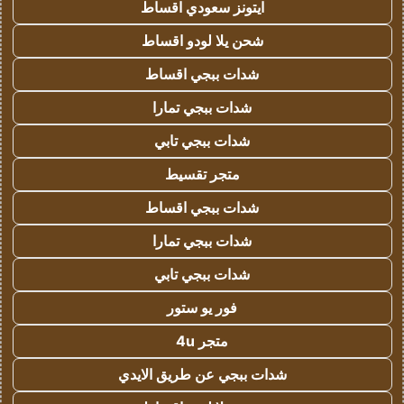
ايتونز سعودي اقساط
شحن يلا لودو اقساط
شدات ببجي اقساط
شدات ببجي تمارا
شدات ببجي تابي
متجر تقسيط
شدات ببجي اقساط
شدات ببجي تمارا
شدات ببجي تابي
فور يو ستور
متجر 4u
شدات ببجي عن طريق الايدي