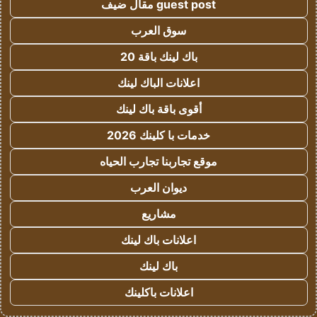
guest post مقال ضيف
سوق العرب
باك لينك باقة 20
اعلانات الباك لينك
أقوى باقة باك لينك
خدمات با كلينك 2026
موقع تجاربنا تجارب الحياه
ديوان العرب
مشاريع
اعلانات باك لينك
باك لينك
اعلانات باكلينك