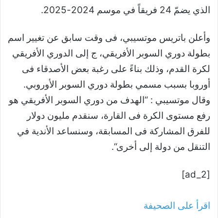
الذي يضمّ 24 فريقاً في موسم 2024-2025
.
وأعلن باتريس موتسيبي، فى وقت سابق عن تغيير اسم
بطولة دوري السوبر الأفريقي، ج إلى الدوري الأفريقي
لكرة القدم، وذلك بناءً على رغبة بعض الأصدقاء فى
أوروبا بسبب مسمي بطولة دوري السوبر الأوروبي.
وقال موتسيبي : “الهدف من دوري السوبر الأفريقي هو
رفع مستوى الكرة فى القارة، سنقدم مليون دولار
للفرق المشاركة فى المسابقة، وسنساعد الأندية في
التنقل من دولة إلى أخرى
“.
[ad_2]
اقرأ على الصحيفة