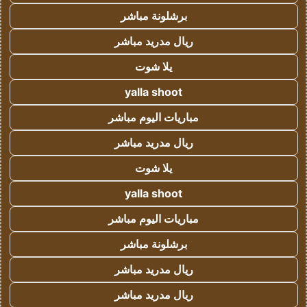
برشلونة مباشر
ريال مدريد مباشر
يلا شوت
yalla shoot
مباريات اليوم مباشر
ريال مدريد مباشر
يلا شوت
yalla shoot
مباريات اليوم مباشر
برشلونة مباشر
ريال مدريد مباشر
ريال مدريد مباشر