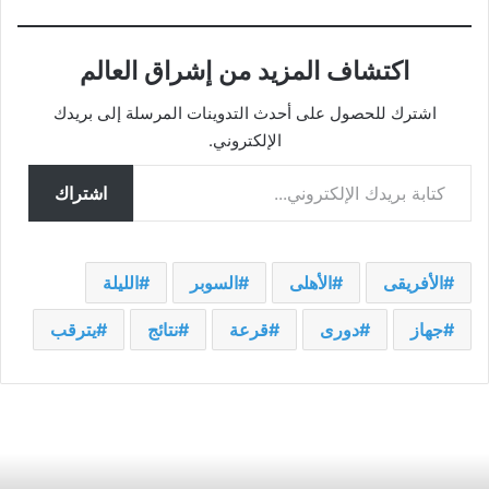
اكتشاف المزيد من إشراق العالم
اشترك للحصول على أحدث التدوينات المرسلة إلى بريدك
الإلكتروني.
كتابة بريدك الإلكتروني...
اشتراك
الأفريقى
الأهلى
السوبر
الليلة
جهاز
دورى
قرعة
نتائج
يترقب