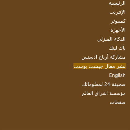
الرئيسية
الإنترنت
كمبيوتر
الأجهزة
الذكاء المنزلي
باك لينك
مشاركة أرباح ادسنس
نشر مقال جيست بوست
English
صحيفة 24 لمعلوماتك
مؤسسة اشراق العالم
صفحات