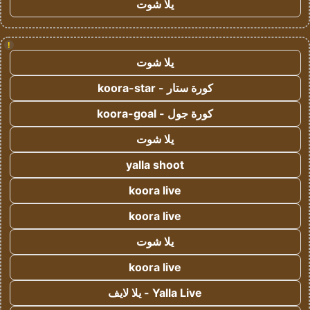
يلا شوت
!
يلا شوت
كورة ستار - koora-star
كورة جول - koora-goal
يلا شوت
yalla shoot
koora live
koora live
يلا شوت
koora live
Yalla Live - يلا لايف