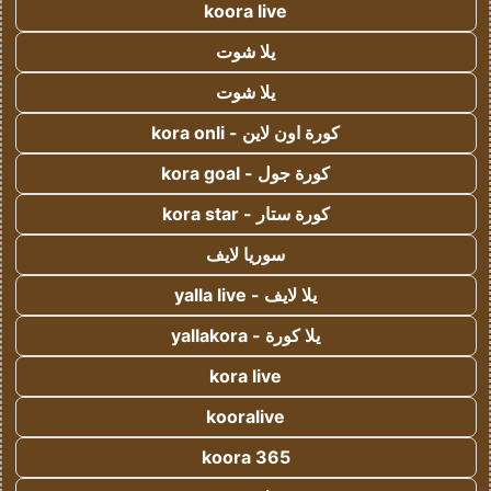
koora live
يلا شوت
يلا شوت
كورة اون لاين - kora onli
كورة جول - kora goal
كورة ستار - kora star
سوريا لايف
يلا لايف - yalla live
يلا كورة - yallakora
kora live
kooralive
koora 365