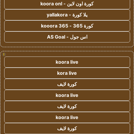
كورة اون لاين - koora onl
يلا كورة - yallakora
كورة 365 - kooora 365
اس جول - AS Goal
!
koora live
kora live
كورة لايف
koora live
كورة لايف
koora live
كورة لايف