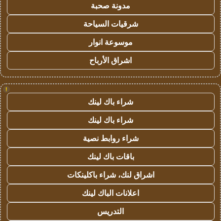
مدونة صحبة
شرقيات السياحة
موسوعة انوار
اشراق الأرباح
!
شراء باك لينك
شراء باك لينك
شراء روابط نصية
باقات باك لينك
اشراق لنك، شراء باكلينكات
اعلانات الباك لينك
التدريس