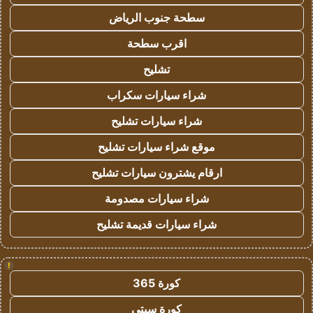
سطحة جنوب الرياض
اقرب سطحة
تشليح
شراء سيارات سكراب
شراء سيارات تشليح
موقع شراء سيارات تشليح
ارقام يشترون سيارات تشليح
شراء سيارات مصدومة
شراء سيارات قديمة تشليح
!
كورة 365
كورة سيتي