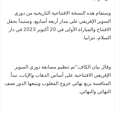
وستقام هذه النسخة الافتتاحية التاريخية من دوري
السوبر الإفريقي على مدار أربعة أسابيع، وستبدأ بحفل
الافتتاح والمباراة الأولى في 20 أكتوبر 2023 في دار
السلام، تنزانيا.
وقال بيان الكاف:”تم تنظيم مسابقة دوري السوبر
الإفريقي الافتتاحية على أساس الذهاب والإياب، تبدأ
المنافسة بربع نهائي خروج المغلوب ويتبعها الدور نصف
النهائي والنهائي.