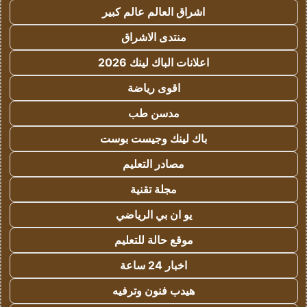
اشراق العالم عالم كبير
منتدى الاشراق
اعلانات الباك لينك 2026
اقوى رياضة
مدسن طب
باك لينك وجيست بوست
مصادر التعليم
مجلة تقنية
يو ان بي الرياضي
موقع حالة للتعليم
اخبار 24 ساعة
هيدب فنون وترفيه