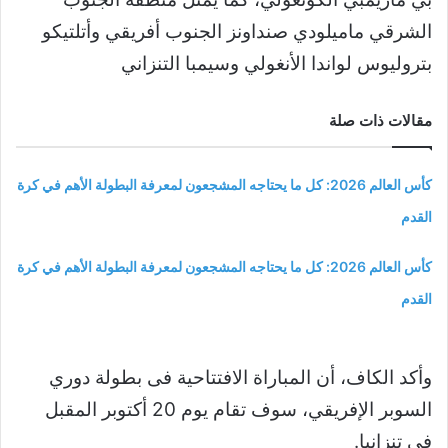
الشرقي ماميلودي صنداونز الجنوب أفريقي وأتلتيكو
بتروليوس لواندا الأنغولي وسيمبا التنزاني
مقالات ذات صلة
كأس العالم 2026: كل ما يحتاجه المشجعون لمعرفة البطولة الأهم في كرة
القدم
كأس العالم 2026: كل ما يحتاجه المشجعون لمعرفة البطولة الأهم في كرة
القدم
وأكد الكاف، أن المباراة الافتتاحية فى بطولة دوري
السوبر الإفريقي، سوف تقام يوم 20 أكتوبر المقبل
فى تنزانيا.