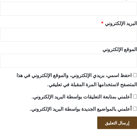
البريد الإلكتروني
*
الموقع الإلكتروني
احفظ اسمي، بريدي الإلكتروني، والموقع الإلكتروني في هذا
المتصفح لاستخدامها المرة المقبلة في تعليقي.
أعلمني بمتابعة التعليقات بواسطة البريد الإلكتروني.
أعلمني بالمواضيع الجديدة بواسطة البريد الإلكتروني.