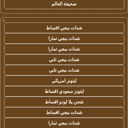
صحيفة العالم
!
شدات ببجي اقساط
شدات ببجي تمارا
شدات ببجي تمارا
شدات ببجي تابي
شدات ببجي تابي
ايتونز امريكي
ايتونز سعودي اقساط
شحن يلا لودو اقساط
شدات ببجي اقساط
شدات ببجي تمارا