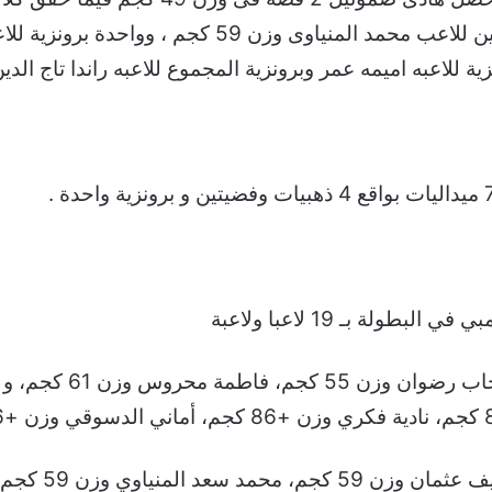
ولة بـ 19 لاعبا ولاعبة