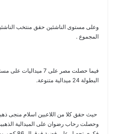
المجموع .
البطولة 24 ميدالية متنوعة.