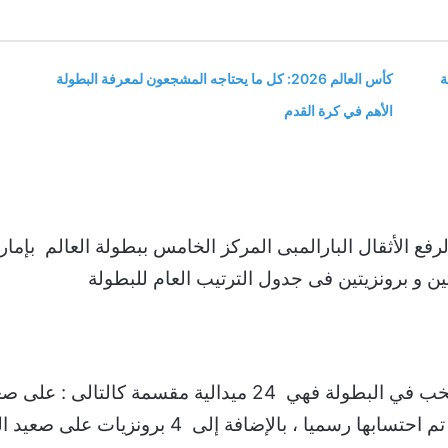
ة
كأس العالم 2026: كل ما يحتاجه المشجعون لمعرفة البطولة
الأهم في كرة القدم
ع الأثقال البارالمبى المركز الخامس ببطولة العالم بإمارة
 ، بالإضافة إلى 4 برونزيات على صعيد المجموع .