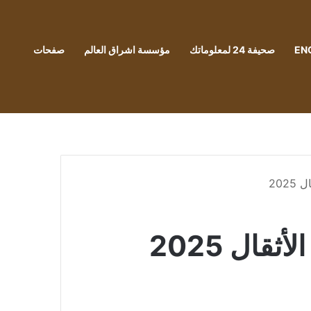
EN
صحيفة 24 لمعلوماتك
مؤسسة اشراق العالم
صفحات
202
ال 2025