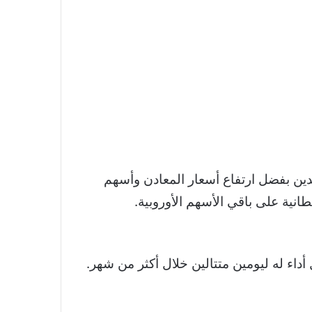
دين بفضل ارتفاع أسعار المعادن وأسهم
نية على باقي الأسهم الأوروبية.