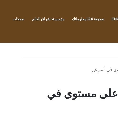
EN
صحيفة 24 لمعلوماتك
مؤسسة اشراق العالم
صفحات
وى في أسبوعين
أعلى مستوى في