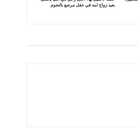
بعيد زواج ابنه في حفل مرصع بالنجوم