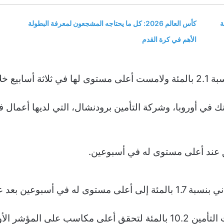
ة
كأس العالم 2026: كل ما يحتاجه المشجعون لمعرفة البطولة
الأهم في كرة القدم
ات اليوم.
وقفز سهم مجموعة إن.إن الهولندية لخدمات التأمين 10.2 بالمئة لتحقق 