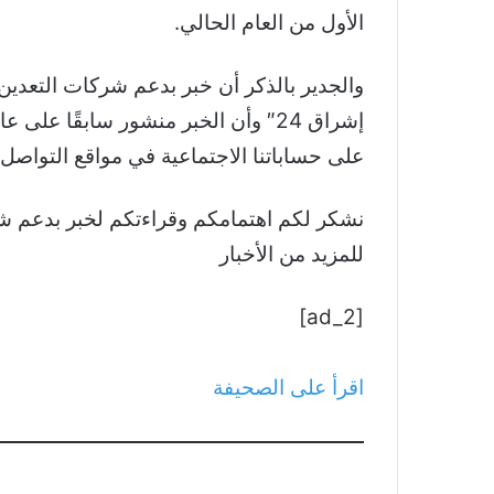
الأول من العام الحالي.
والجدير بالذكر أن خبر بدعم شركات التعدين
إشراق 24″ وأن الخبر منشور سابقًا 
على حساباتنا الاجتماعية في مواقع التواصل.
للمزيد من الأخبار
[ad_2]
اقرأ على الصحيفة