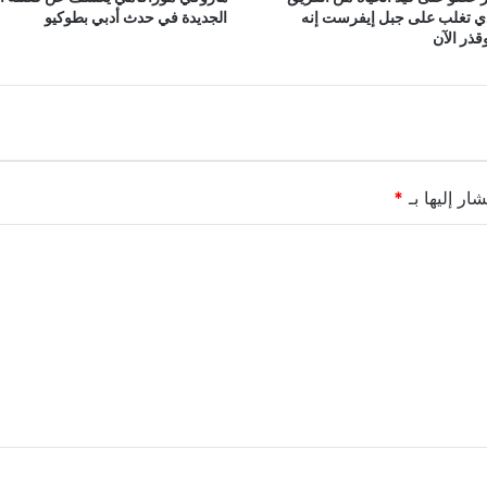
ذي تغلب على جبل إيفرست إنه
الجديدة في حدث أدبي بطوكيو
ذر الآن
ار إليها بـ
*