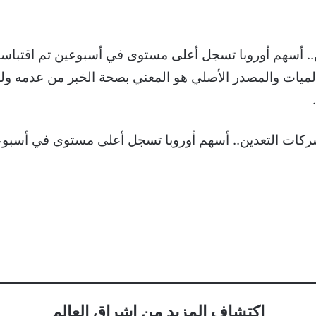
.. أسهم أوروبا تسجل أعلى مستوى في أسبوعين تم اقتباسه 
على عالميات والمصدر الأصلي هو المعني بصحة الخبر من عدمه ول
اكتشاف المزيد من إشراق العالم