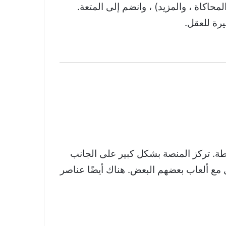
محاكاة ، والمزيد) ، وانضم إلى المتعة.
يرة للعقل.
 مبسطة. تركز المنصة بشكل كبير على الجانب
ل مع ألعاب بعضهم البعض. هناك أيضًا عناصر