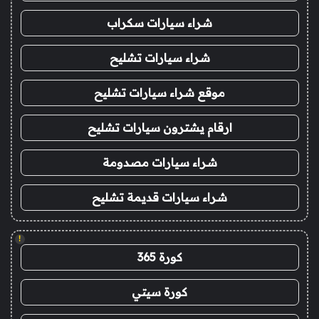
شراء سيارات سكراب
شراء سيارات تشليح
موقع شراء سيارات تشليح
ارقام يشترون سيارات تشليح
شراء سيارات مصدومة
شراء سيارات قديمة تشليح
!
كورة 365
كورة سيتي