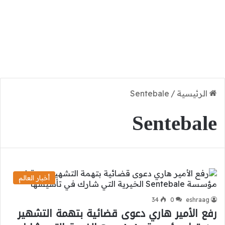
الرئيسية
/
Sentebale
Sentebale
أخبار العالم
34
0
eshraag
رفع الأمير هاري دعوى قضائية بتهمة التشهير