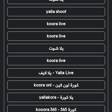
yalla shoot
koora live
koora live
يلا شوت
koora live
Yalla Live - يلا لايف
كورة اون لاين - koora onl
يلا كورة - yallakora
كورة 365 - kooora 365