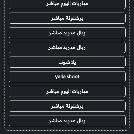
مباريات اليوم مباشر
برشلونة مباشر
ريال مدريد مباشر
ريال مدريد مباشر
يلا شوت
yalla shoot
مباريات اليوم مباشر
برشلونة مباشر
ريال مدريد مباشر