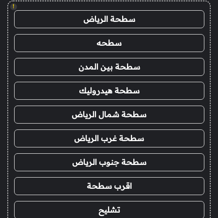
!
سطحة الرياض
سطحه
سطحة بين المدن
سطحة هيدروليك
سطحة شمال الرياض
سطحة غرب الرياض
سطحة جنوب الرياض
اقرب سطحة
تشليح