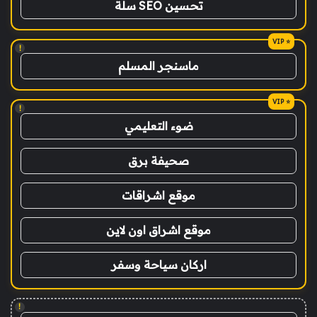
تحسين SEO سلة
!
ماسنجر المسلم
!
ضوء التعليمي
صحيفة برق
موقع اشراقات
موقع اشراق اون لاين
اركان سياحة وسفر
!