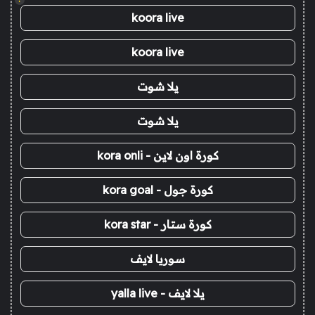
koora live
koora live
يلا شوت
يلا شوت
كورة اون لاين - kora onli
كورة جول - kora goal
كورة ستار - kora star
سوريا لايف
يلا لايف - yalla live