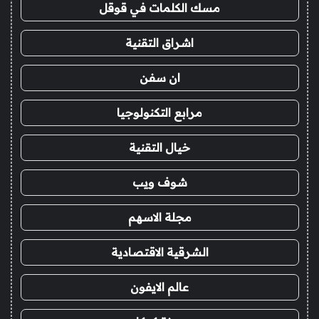
مسك الكلمات في قوقل
اشراق التقنية
ان سفن
مرابع التكنولوجيا
خيال التقنية
شوف ويب
مجلة الاسهم
الشرقية الاقتصادية
عالم الايفون