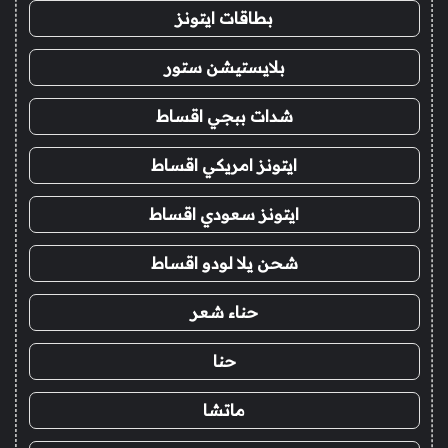
بطاقات ايتونز
بلايستيشن ستور
شدات ببجي اقساط
ايتونز امريكي اقساط
ايتونز سعودي اقساط
شحن يلا لودو اقساط
حناء شعر
حنا
ماتشا