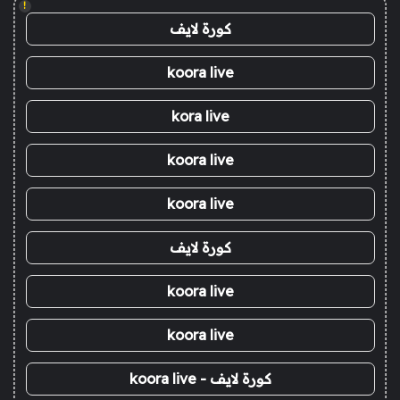
!
كورة لايف
koora live
kora live
koora live
koora live
كورة لايف
koora live
koora live
كورة لايف - koora live