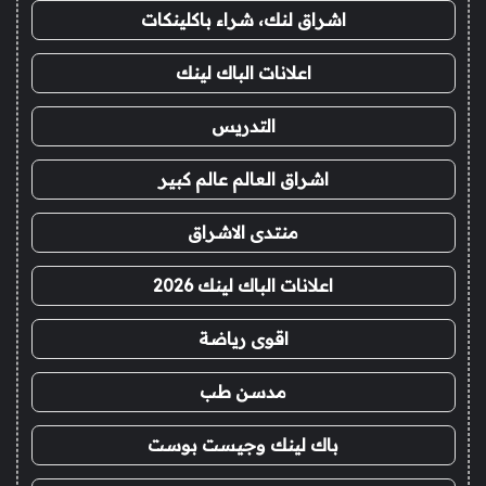
اشراق لنك، شراء باكلينكات
اعلانات الباك لينك
التدريس
اشراق العالم عالم كبير
منتدى الاشراق
اعلانات الباك لينك 2026
اقوى رياضة
مدسن طب
باك لينك وجيست بوست