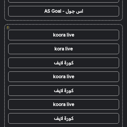
اس جول - AS Goal
!
koora live
kora live
كورة لايف
koora live
كورة لايف
koora live
كورة لايف