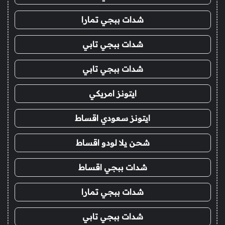
شدات ببجي تمارا
شدات ببجي تابي
شدات ببجي تابي
ايتونز امريكي
ايتونز سعودي اقساط
شحن يلا لودو اقساط
شدات ببجي اقساط
شدات ببجي تمارا
شدات ببجي تابي