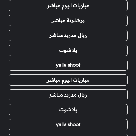
مباريات اليوم مباشر
برشلونة مباشر
ريال مدريد مباشر
يلا شوت
yalla shoot
مباريات اليوم مباشر
ريال مدريد مباشر
يلا شوت
yalla shoot