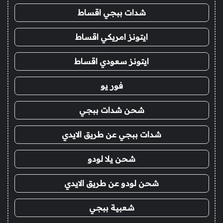
شدات ببجي اقساط
ايتونز امريكي اقساط
ايتونز سعودي اقساط
فور يو
شحن شدات ببجي
شدات ببجي عن طريق الايدي
شحن يلا لودو
شحن لودو عن طريق الايدي
شعبية ببجي