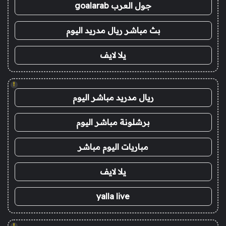
جول العرب goalarab
بث مباشر ريال مدريد اليوم
يلا لايف
!
ريال مدريد مباشر اليوم
برشلونة مباشر اليوم
مباريات اليوم مباشر
يلا لايف
yalla live
!