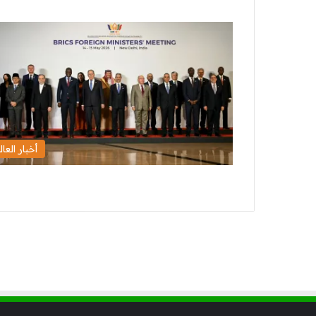
أخبار العال