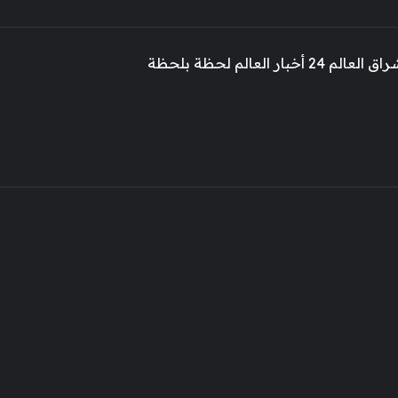
 أخبار العالم لحظة بلحظة