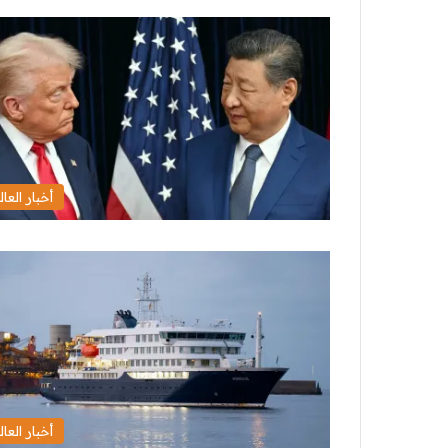
أخبار العال
أخبار العال