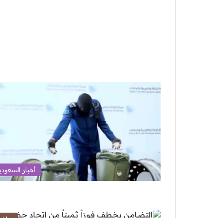
أخبار السعودي