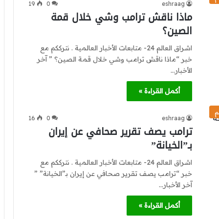
19
0
eshraag
ماذا ناقش ترامب وشي خلال قمة
الصين؟
اشراق العالم 24- متابعات الأخبار العالمية . نترككم مع
خبر “ماذا ناقش ترامب وشي خلال قمة الصين؟ ” آخر
الأخبار…
أكمل القراءة »
م
16
0
eshraag
ترامب يصف تقرير صحافي عن إيران
بـ”الخيانة”
اشراق العالم 24- متابعات الأخبار العالمية . نترككم مع
خبر “ترامب يصف تقرير صحافي عن إيران بـ”الخيانة” ”
آخر الأخبار…
أكمل القراءة »