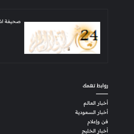
صحيفة اشراق العالم 24
روابط تهمك
أخبار العالم
أخبار السعودية
فن وإعلام
أخبار الخليج