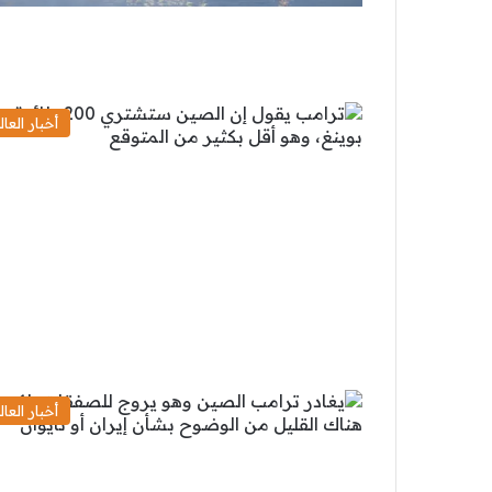
أخبار العال
أخبار العال