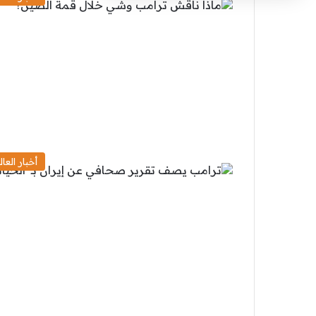
أخبار العال