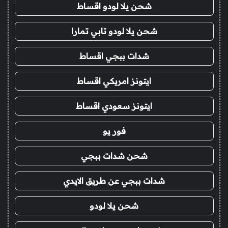
شحن يلا لودو اقساط
شحن يلا لودو تابي تمارا
شدات ببجي اقساط
ايتونز امريكي اقساط
ايتونز سعودي اقساط
فور يو
شحن شدات ببجي
شدات ببجي عن طريق الايدي
شحن يلا لودو