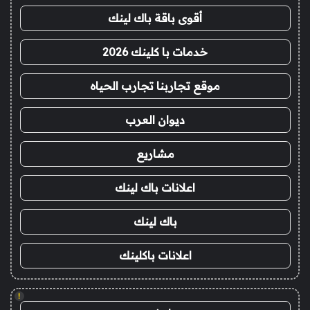
أقوى باقة باك لينك
خدمات با كلينك 2026
موقع تجاربنا تجارب الحياه
ديوان العرب
مشاريع
اعلانات باك لينك
باك لينك
اعلانات باكلينك
!