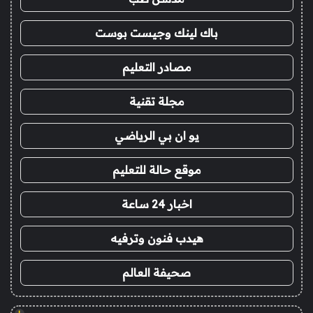
باك لينك وجيست بوست
مصادر التعليم
مجلة تقنية
يو ان بي الرياضي
موقع حالة للتعليم
اخبار 24 ساعة
هيدب فنون وترفيه
صحيفة العالم