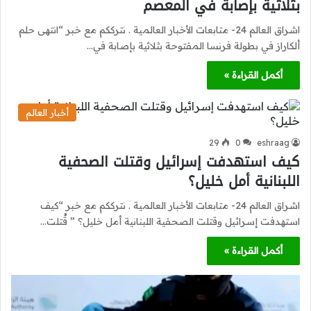
بثلاثية بإصابة في المعصم
اشراق العالم 24- متابعات الأخبار العالمية . نترككم مع خبر “انتهى حلم
ألكاراز في بطولة فرنسا المفتوحة بثلاثية بإصابة في…
أكمل القراءة »
أخبار العالم
29
0
eshraag
كيف استهدفت إسرائيل وقتلت الصحفية
اللبنانية أمل خليل؟
اشراق العالم 24- متابعات الأخبار العالمية . نترككم مع خبر “كيف
استهدفت إسرائيل وقتلت الصحفية اللبنانية أمل خليل؟ ” قُتلت…
أكمل القراءة »