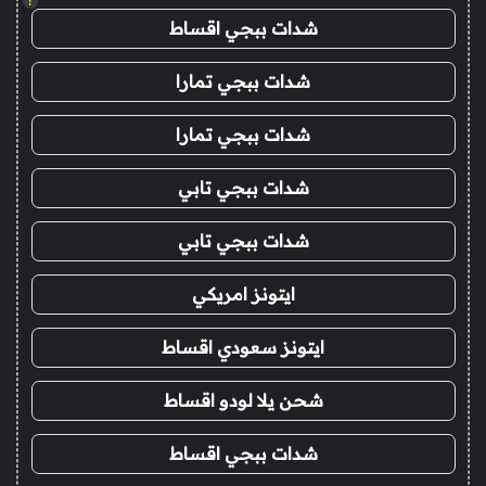
!
شدات ببجي اقساط
شدات ببجي تمارا
شدات ببجي تمارا
شدات ببجي تابي
شدات ببجي تابي
ايتونز امريكي
ايتونز سعودي اقساط
شحن يلا لودو اقساط
شدات ببجي اقساط