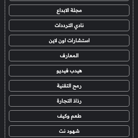
مجلة الابداع
نادي الترددات
استشارات اون لاين
المعارف
هيدب فيديو
رمح التقنية
رذاذ التجارة
طعم وكيف
شهود نت