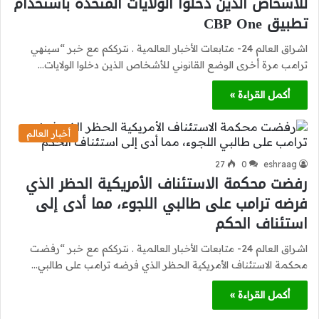
للأشخاص الذين دخلوا الولايات المتحدة باستخدام
تطبيق CBP One
اشراق العالم 24- متابعات الأخبار العالمية . نترككم مع خبر “سينهي
ترامب مرة أخرى الوضع القانوني للأشخاص الذين دخلوا الولايات…
أكمل القراءة »
أخبار العالم
27
0
eshraag
رفضت محكمة الاستئناف الأمريكية الحظر الذي
فرضه ترامب على طالبي اللجوء، مما أدى إلى
استئناف الحكم
اشراق العالم 24- متابعات الأخبار العالمية . نترككم مع خبر “رفضت
محكمة الاستئناف الأمريكية الحظر الذي فرضه ترامب على طالبي…
أكمل القراءة »