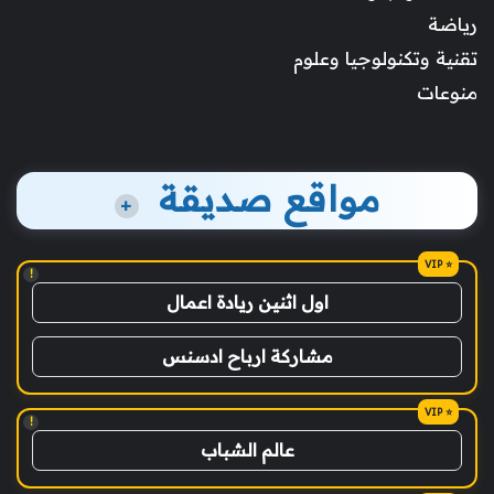
رياضة
تقنية وتكنولوجيا وعلوم
منوعات
مواقع صديقة
+
!
اول اثنين ريادة اعمال
مشاركة ارباح ادسنس
!
عالم الشباب