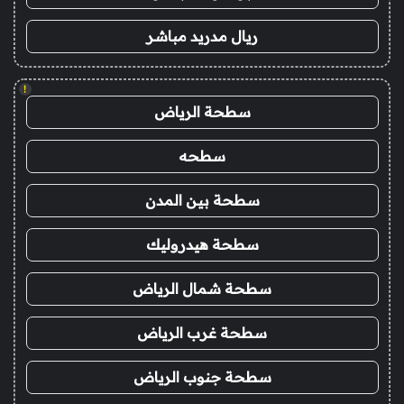
ريال مدريد مباشر
!
سطحة الرياض
سطحه
سطحة بين المدن
سطحة هيدروليك
سطحة شمال الرياض
سطحة غرب الرياض
سطحة جنوب الرياض