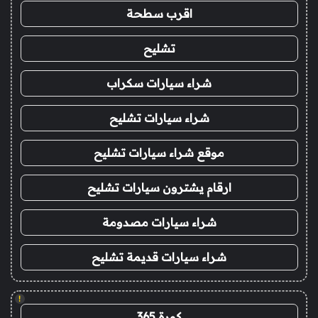
اقرب سطحة
تشليح
شراء سيارات سكراب
شراء سيارات تشليح
موقع شراء سيارات تشليح
ارقام يشترون سيارات تشليح
شراء سيارات مصدومة
شراء سيارات قديمة تشليح
!
كورة 365