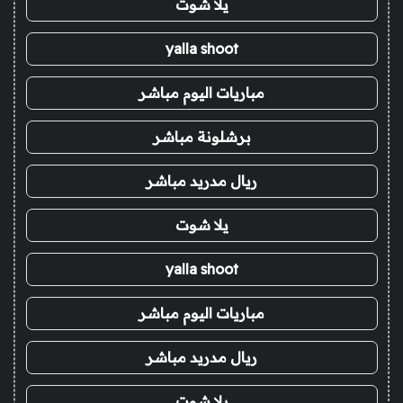
يلا شوت
yalla shoot
مباريات اليوم مباشر
برشلونة مباشر
ريال مدريد مباشر
يلا شوت
yalla shoot
مباريات اليوم مباشر
ريال مدريد مباشر
يلا شوت