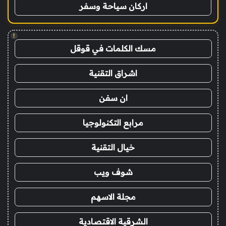
اركان سياحة وسفر
!
مسك الكلمات في قوقل
اشراق التقنية
ان سفن
مرابع التكنولوجيا
خيال التقنية
شوف ويب
مجلة الاسهم
الشرقية الاقتصادية