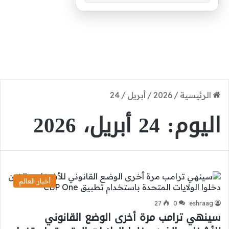
الرئيسية
/
2026
/
أبريل
/
24
اليوم:
24 أبريل، 2026
أخبار العالم
27
0
eshraag
سينهي ترامب مرة أخرى الوضع القانوني