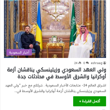
أخبار السعودية
24
0
eshraag
ولي العهد السعودي وزيلينسكي يناقشان أزمة
أوكرانيا والشرق الأوسط في محادثات جدة
اشراق العالم 24- متابعات الأخبار السعودية . نترككم مع خبر “ولي العهد
السعودي وزيلينسكي يناقشان أزمة أوكرانيا والشرق الأوسط في…
أكمل القراءة »