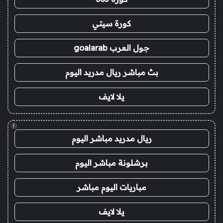
كورة سيتي
جول العرب goalarab
بث مباشر ريال مدريد اليوم
يلا لايف
!
ريال مدريد مباشر اليوم
برشلونة مباشر اليوم
مباريات اليوم مباشر
يلا لايف