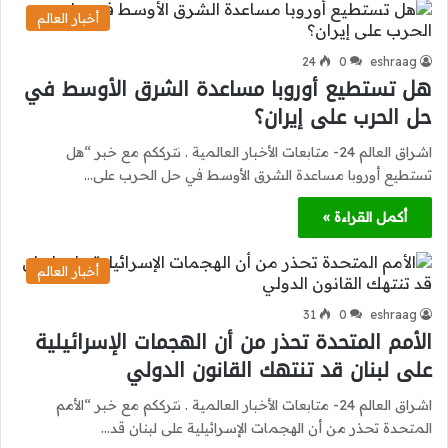
أخبار العالم
24
0
eshraag
هل تستطيع أوروبا مساعدة الشرق الأوسط في
حل الحرب على إيران؟
اشراق العالم 24- متابعات الأخبار العالمية . نترككم مع خبر “هل
تستطيع أوروبا مساعدة الشرق الأوسط في حل الحرب على…
أكمل القراءة »
أخبار العالم
31
0
eshraag
الأمم المتحدة تحذر من أن الهجمات الإسرائيلية
على لبنان قد تنتهك القانون الدولي
اشراق العالم 24- متابعات الأخبار العالمية . نترككم مع خبر “الأمم
المتحدة تحذر من أن الهجمات الإسرائيلية على لبنان قد…