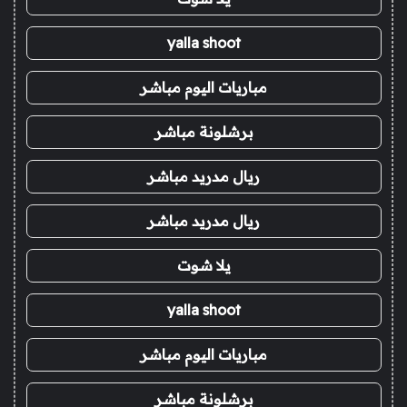
yalla shoot
مباريات اليوم مباشر
برشلونة مباشر
ريال مدريد مباشر
ريال مدريد مباشر
يلا شوت
yalla shoot
مباريات اليوم مباشر
برشلونة مباشر