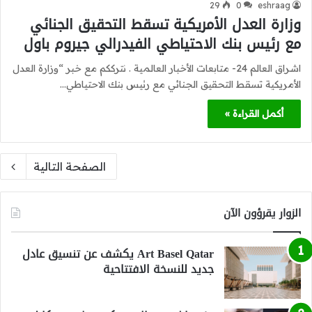
29
0
eshraag
وزارة العدل الأمريكية تسقط التحقيق الجنائي
مع رئيس بنك الاحتياطي الفيدرالي جيروم باول
اشراق العالم 24- متابعات الأخبار العالمية . نترككم مع خبر “وزارة العدل
الأمريكية تسقط التحقيق الجنائي مع رئيس بنك الاحتياطي…
أكمل القراءة »
الصفحة التالية
الزوار يقرؤون الآن
Art Basel Qatar يكشف عن تنسيق عادل
جديد للنسخة الافتتاحية