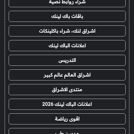
شراء روابط نصية
باقات باك لينك
اشراق لنك، شراء باكلينكات
اعلانات الباك لينك
التدريس
اشراق العالم عالم كبير
منتدى الاشراق
اعلانات الباك لينك 2026
اقوى رياضة
مدسن طب