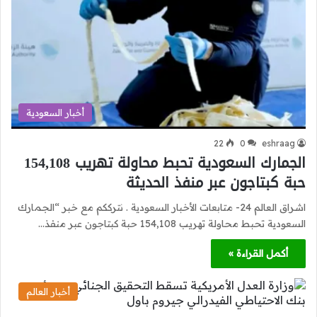
أخبار السعودية
22
0
eshraag
الجمارك السعودية تحبط محاولة تهريب 154,108
حبة كبتاجون عبر منفذ الحديثة
اشراق العالم 24- متابعات الأخبار السعودية . نترككم مع خبر “الجمارك
السعودية تحبط محاولة تهريب 154,108 حبة كبتاجون عبر منفذ…
أكمل القراءة »
أخبار العالم