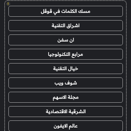
!
مسك الكلمات في قوقل
اشراق التقنية
ان سفن
مرابع التكنولوجيا
خيال التقنية
شوف ويب
مجلة الاسهم
الشرقية الاقتصادية
عالم الايفون