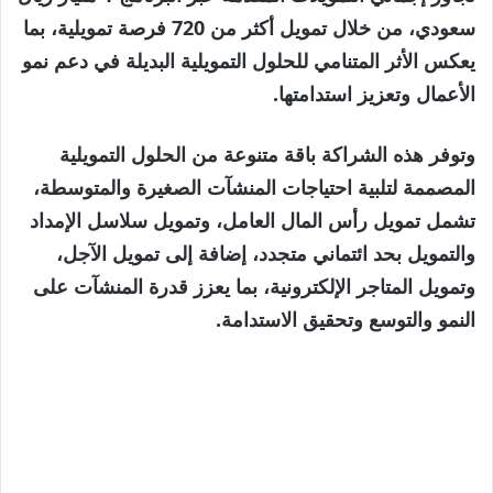
سعودي، من خلال تمويل أكثر من 720 فرصة تمويلية، بما
يعكس الأثر المتنامي للحلول التمويلية البديلة في دعم نمو
الأعمال وتعزيز استدامتها.
وتوفر هذه الشراكة باقة متنوعة من الحلول التمويلية
المصممة لتلبية احتياجات المنشآت الصغيرة والمتوسطة،
تشمل تمويل رأس المال العامل، وتمويل سلاسل الإمداد
والتمويل بحد ائتماني متجدد، إضافة إلى تمويل الآجل،
وتمويل المتاجر الإلكترونية، بما يعزز قدرة المنشآت على
النمو والتوسع وتحقيق الاستدامة.