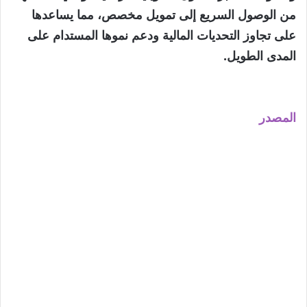
من الوصول السريع إلى تمويل مخصص، مما يساعدها
على تجاوز التحديات المالية ودعم نموها المستدام على
المدى الطويل.
المصدر