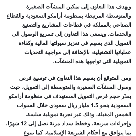
ويهدف هذا التعاون إلى تمكين المنشآت الصغيرة
والمتوسطة المرتبطة بمنظومة أرامكو السعودية والقطاع
الصناعي بالمملكة في قطاعات المشاريع والتصنيع
والخدمات. ويسعى هذا التعاون إلى تسريع الوصول الى
التمويل الذي يسهم في تعزيز سيولتها المالية وكفاءة
عملياتها التشغيلية، بالإضافة إلى مواجهة التحديات
التمويلية التي تواجهها هذه المنشآت.
ومن المتوقع أن يسهم هذا التعاون في توسيع فرص
وصول المنشآت الصغيرة والمتوسطة إلى التمويل، حيث
يقدّر حجم فرص التمويل المستهدف في منظومة أرامكو
السعودية بنحو 1.5 مليار ريال سعودي خلال السنوات
الخمس المقبلة، وذلك عبر تجربة تمويلية سلسة،
وإجراءات سريعة، وخطط سداد مرنة تصل إلى 12 شهرًا،
بما يتوافق مع أحكام الشريعة الإسلامية. كما تتنوع