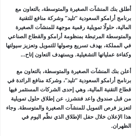
أطلق بنك المنشآت الصغيرة والمتوسطة، بالتعاون مع
برنامج أرامكو السعودية “تليد” وشركة منافع للتقنية
المالية، حلولًا تمويلية رقمية موجهة للمنشآت الصغيرة
والمتوسطة المرتبطة بمنظومة أرامكو والقطاع الصناعي
في المملكة، بهدف تسريع وصولها للتمويل وتعزيز سيولتها
وكفاءة عملياتها التشغيلية. ويستهدف التعاون إتاح…
أعلن بنك المنشآت الصغيرة والمتوسطة، بالتعاون مع
برنامج أرامكو السعودية “تليد”، وشركة منافع الرائدة في
قطاع التقنية المالية، وهي إحدى الشركات المستثمر فيها
من قبل صندوق واعد فنتشرز، عن إطلاق حلول تمويلية
لتعزيز فرص التمويل للمنشآت الصغيرة والمتوسطة. وجاء
هذا الإعلان خلال حفل الإطلاق الذي نظّم اليوم في
الظهران.