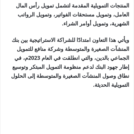
المنتجات التمويلية المقدمة لتشمل تمويل رأس المال
العامل، وتمويل مستحقات الفواتير، وتمويل الرواتب
الشهرية، وتمويل أوامر الشراء.
ويأتي هذا التعاون امتدادًا للشراكة الاستراتيجية بين بنك
المنشآت الصغيرة والمتوسطة وشركة منافع للتمويل
الجماعي بالدين، والتي انطلقت في العام 2023م، في
إطار جهود البنك لدعم منظومة التمويل المبتكر وتوسيع
نطاق وصول المنشآت الصغيرة والمتوسطة إلى الحلول
التمويلية الحديثة.