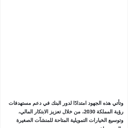
وتأتي هذه الجهود امتدادًا لدور البنك في دعم مستهدفات
رؤية المملكة 2030، من خلال تعزيز الابتكار المالي،
وتوسيع الخيارات التمويلية المتاحة للمنشآت الصغيرة