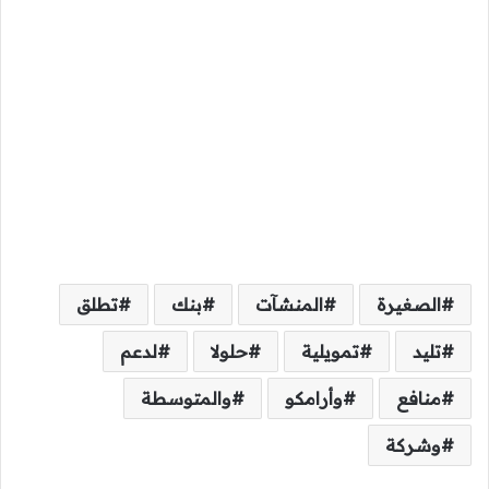
الصغيرة
المنشآت
بنك
تطلق
تليد
تمويلية
حلولا
لدعم
منافع
وأرامكو
والمتوسطة
وشركة