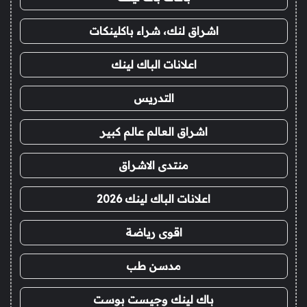
اشراق لنك، شراء باكلينكات
اعلانات الباك لينك
التدريس
اشراق العالم عالم كبير
منتدى الاشراق
اعلانات الباك لينك 2026
اقوى رياضة
مدسن طب
باك لينك وجيست بوست