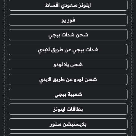
ايتونز سعودي اقساط
فور يو
شحن شدات ببجي
شدات ببجي عن طريق الايدي
شحن يلا لودو
شحن لودو عن طريق الايدي
شعبية ببجي
بطاقات ايتونز
بلايستيشن ستور