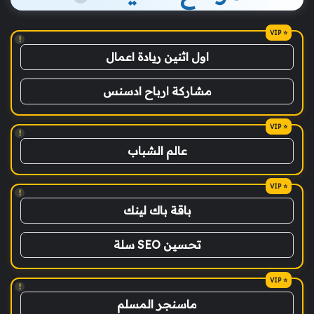
!
اول اثنين ريادة اعمال
مشاركة ارباح ادسنس
!
عالم الشباب
!
باقة باك لينك
تحسين SEO سلة
!
ماسنجر المسلم