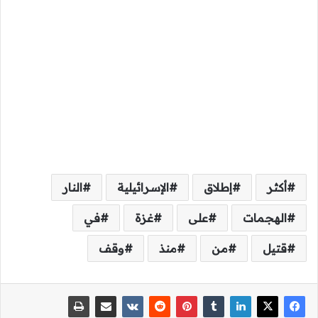
أكثر
إطلاق
الإسرائيلية
النار
الهجمات
على
غزة
في
قتيل
من
منذ
وقف