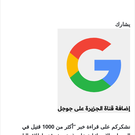
يشارك
إضافة قناة الجزيرة على جوجل
نشكركم على قراءة خبر “أكثر من 1000 قتيل في