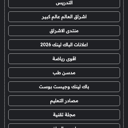
التدريس
اشراق العالم عالم كبير
منتدى الاشراق
اعلانات الباك لينك 2026
اقوى رياضة
مدسن طب
باك لينك وجيست بوست
مصادر التعليم
مجلة تقنية