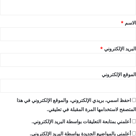
ي
ق
*
الاسم
*
البريد الإلكتروني
*
الموقع الإلكتروني
احفظ اسمي، بريدي الإلكتروني، والموقع الإلكتروني في هذا
المتصفح لاستخدامها المرة المقبلة في تعليقي.
أعلمني بمتابعة التعليقات بواسطة البريد الإلكتروني.
أعلمني بالمواضيع الجديدة بواسطة البريد الإلكتروني.