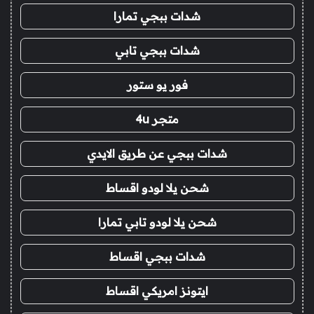
شدات ببجي تمارا
شدات ببجي تابي
فور يو ستور
متجر 4u
شدات ببجي عن طريق الايدي
شحن يلا لودو اقساط
شحن يلا لودو تابي تمارا
شدات ببجي اقساط
ايتونز امريكي اقساط