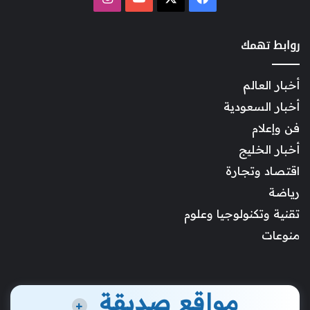
روابط تهمك
أخبار العالم
أخبار السعودية
فن وإعلام
أخبار الخليج
اقتصاد وتجارة
رياضة
تقنية وتكنولوجيا وعلوم
منوعات
مواقع صديقة
+