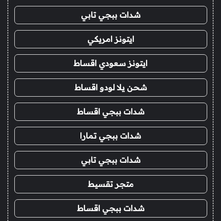
شدات ببجي تابي
ايتونز امريكي
ايتونز سعودي اقساط
شحن يلا لودو اقساط
شدات ببجي اقساط
شدات ببجي تمارا
شدات ببجي تابي
متجر تقسيط
شدات ببجي اقساط