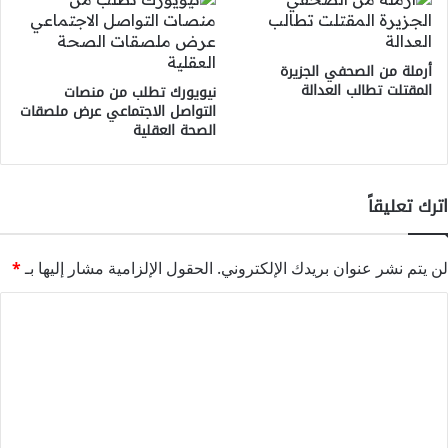
أرملة من الصحفي الجزيرة
المقتلت تطالب العدالة
نيويورك تطلب من منصات
التواصل الاجتماعي عرض ملصقات
الصحة العقلية
اترك تعليقاً
لن يتم نشر عنوان بريدك الإلكتروني.
الحقول الإلزامية مشار إليها بـ
*
ا
ل
ت
ع
ل