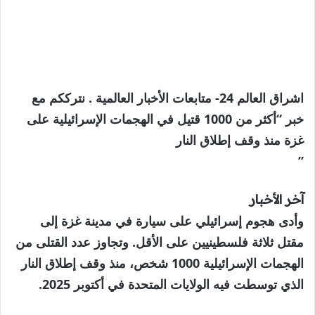
اشراق العالم 24- متابعات الأخبار العالمية . نترككم مع
خبر “أكثر من 1000 قتيل في الهجمات الإسرائيلية على
غزة منذ وقف إطلاق النار
”
آخر الأخبار
وأدى هجوم إسرائيلي على سيارة في مدينة غزة إلى
مقتل ثلاثة فلسطينيين على الأقل. وتجاوز عدد القتلى من
الهجمات الإسرائيلية 1000 شخص، منذ وقف إطلاق النار
الذي توسطت فيه الولايات المتحدة في أكتوبر 2025.