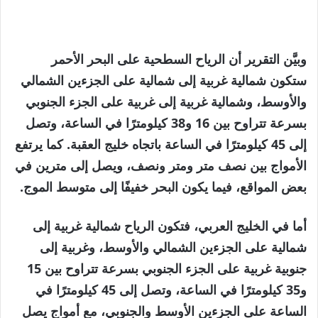
وبيَّن التقرير أن الرياح السطحية على البحر الأحمر
ستكون شمالية غربية إلى شمالية على الجزءين الشمالي
والأوسط، وشمالية غربية إلى غربية على الجزء الجنوبي
بسرعة تتراوح بين 16 و38 كيلومترًا في الساعة، وتصل
إلى 45 كيلومترًا في الساعة باتجاه خليج العقبة. كما يرتفع
الأمواج بين نصف متر ومتر ونصف، ويصل إلى مترين في
بعض المواقع، فيما يكون البحر خفيفًا إلى متوسط الموج.
أما في الخليج العربي، فتكون الرياح شمالية غربية إلى
شمالية على الجزءين الشمالي والأوسط، وغربية إلى
جنوبية غربية على الجزء الجنوبي بسرعة تتراوح بين 15
و35 كيلومترًا في الساعة، وتصل إلى 45 كيلومترًا في
الساعة على الجزءين الأوسط والجنوبي، مع أمواج يصل