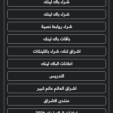
شراء باك لينك
شراء باك لينك
شراء روابط نصية
باقات باك لينك
اشراق لنك، شراء باكلينكات
اعلانات الباك لينك
التدريس
اشراق العالم عالم كبير
منتدى الاشراق