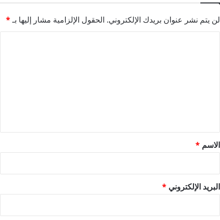
لن يتم نشر عنوان بريدك الإلكتروني.
الحقول الإلزامية مشار إليها بـ
*
ا
ل
ت
ع
ل
ي
ق
*
الاسم
*
البريد الإلكتروني
*