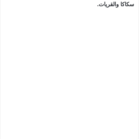
سكاكا والقريات.