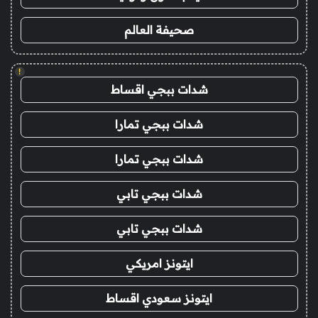
صحيفة العالم
!
شدات ببجي اقساط
شدات ببجي تمارا
شدات ببجي تمارا
شدات ببجي تابي
شدات ببجي تابي
ايتونز امريكي
ايتونز سعودي اقساط