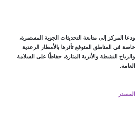
ودعا المركز إلى متابعة التحديثات الجوية المستمرة،
خاصة في المناطق المتوقع تأثرها بالأمطار الرعدية
والرياح النشطة والأتربة المثارة، حفاظًا على السلامة
العامة.
المصدر