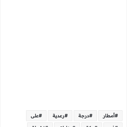
أمطار
درجة
رعدية
على