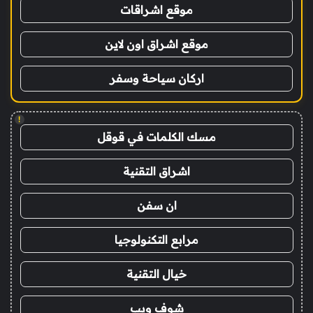
موقع اشراقات
موقع اشراق اون لاين
اركان سياحة وسفر
!
مسك الكلمات في قوقل
اشراق التقنية
ان سفن
مرابع التكنولوجيا
خيال التقنية
شوف ويب