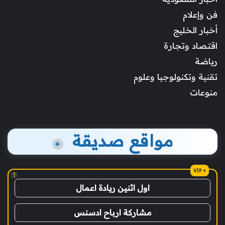
فن وإعلام
أخبار الخليج
اقتصاد وتجارة
رياضة
تقنية وتكنولوجيا وعلوم
منوعات
مواقع صديقة
+
!
اول اثنين ريادة اعمال
مشاركة ارباح ادسنس