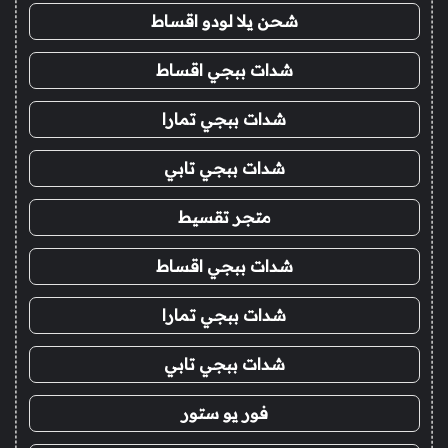
شحن يلا لودو اقساط
شدات ببجي اقساط
شدات ببجي تمارا
شدات ببجي تابي
متجر تقسيط
شدات ببجي اقساط
شدات ببجي تمارا
شدات ببجي تابي
فور يو ستور