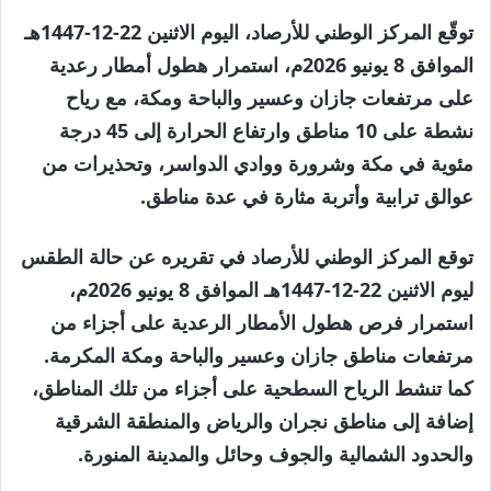
توقّع المركز الوطني للأرصاد، اليوم الاثنين 22-12-1447هـ
الموافق 8 يونيو 2026م، استمرار هطول أمطار رعدية
على مرتفعات جازان وعسير والباحة ومكة، مع رياح
نشطة على 10 مناطق وارتفاع الحرارة إلى 45 درجة
مئوية في مكة وشرورة ووادي الدواسر، وتحذيرات من
عوالق ترابية وأتربة مثارة في عدة مناطق.
توقع المركز الوطني للأرصاد في تقريره عن حالة الطقس
ليوم الاثنين 22-12-1447هـ الموافق 8 يونيو 2026م،
استمرار فرص هطول الأمطار الرعدية على أجزاء من
مرتفعات مناطق جازان وعسير والباحة ومكة المكرمة.
كما تنشط الرياح السطحية على أجزاء من تلك المناطق،
إضافة إلى مناطق نجران والرياض والمنطقة الشرقية
والحدود الشمالية والجوف وحائل والمدينة المنورة.