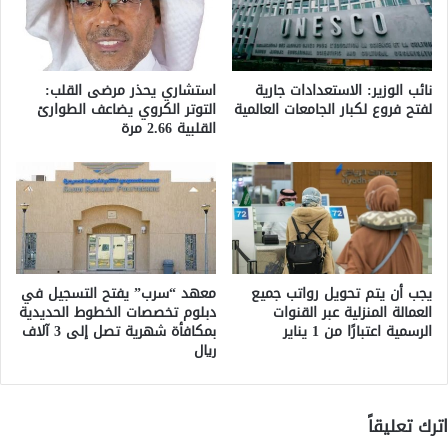
نائب الوزير: الاستعدادات جارية
استشاري يحذر مرضى القلب:
لفتح فروع لكبار الجامعات العالمية
التوتر الكروي يضاعف الطوارئ
القلبية 2.66 مرة
يجب أن يتم تحويل رواتب جميع
معهد “سرب” يفتح التسجيل في
العمالة المنزلية عبر القنوات
دبلوم تخصصات الخطوط الحديدية
الرسمية اعتبارًا من 1 يناير
بمكافأة شهرية تصل إلى 3 آلاف
ريال
اترك تعليقاً