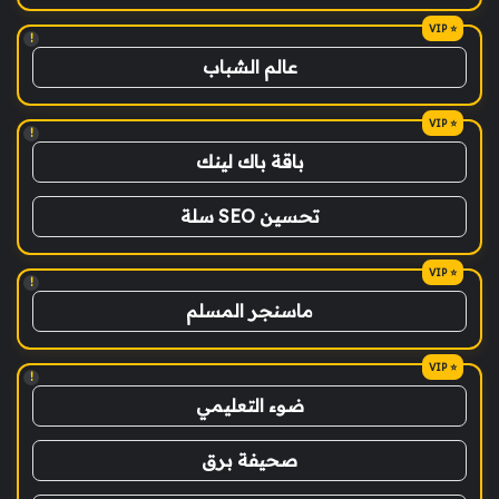
!
عالم الشباب
!
باقة باك لينك
تحسين SEO سلة
!
ماسنجر المسلم
!
ضوء التعليمي
صحيفة برق