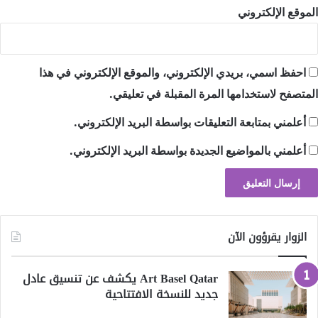
الموقع الإلكتروني
احفظ اسمي، بريدي الإلكتروني، والموقع الإلكتروني في هذا
المتصفح لاستخدامها المرة المقبلة في تعليقي.
أعلمني بمتابعة التعليقات بواسطة البريد الإلكتروني.
أعلمني بالمواضيع الجديدة بواسطة البريد الإلكتروني.
الزوار يقرؤون الآن
Art Basel Qatar يكشف عن تنسيق عادل
جديد للنسخة الافتتاحية