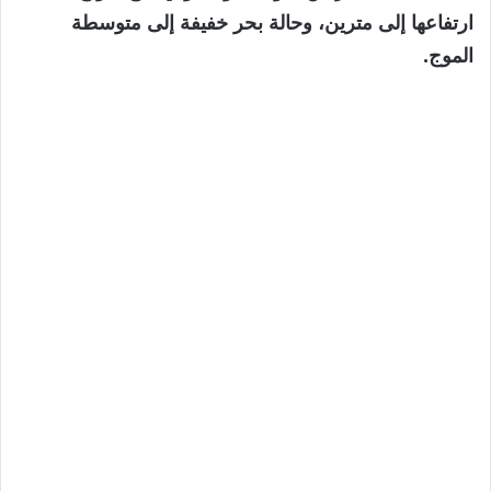
ارتفاعها إلى مترين، وحالة بحر خفيفة إلى متوسطة
الموج.