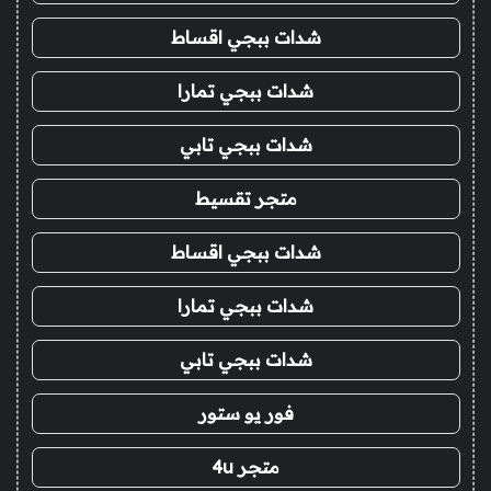
شدات ببجي اقساط
شدات ببجي تمارا
شدات ببجي تابي
متجر تقسيط
شدات ببجي اقساط
شدات ببجي تمارا
شدات ببجي تابي
فور يو ستور
متجر 4u