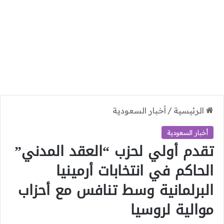
الرئيسية
/
أخبار السعودية
أخبار السعودية
تقدم أولي لحزب “العقد المدني”
الحاكم في انتخابات أرمينيا
البرلمانية وسط تنافس مع أحزاب
موالية لروسيا