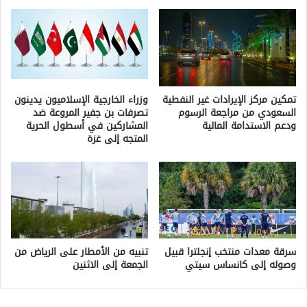
تمكين مركز الإيرادات غير النفطية
وزراء الخارجية الإسلاميون يدينون
السعودي من مراجعة الرسوم
تصرفات بن جفير المروعة ضد
ودعم الاستدامة المالية
المشاركين في أسطول الحرية
المتجه إلى غزة
سرقة معدات منتخب إنجلترا قبيل
تنبيه من الأمطار على الرياض من
وصوله إلى كانساس سيتي
الجمعة إلى الاثنين