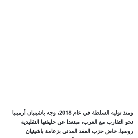
ومنذ توليه السلطة في عام 2018، وجه باشينيان أرمينيا
نحو التقارب مع الغرب، مبتعدا عن حليفتها التقليدية
روسيا. خاض حزب العقد المدني بزعامة باشينيان