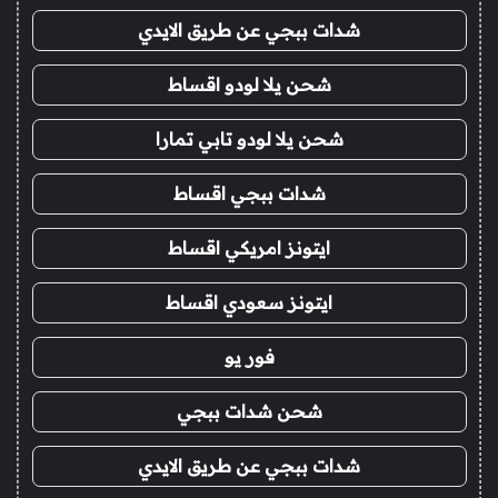
شدات ببجي عن طريق الايدي
شحن يلا لودو اقساط
شحن يلا لودو تابي تمارا
شدات ببجي اقساط
ايتونز امريكي اقساط
ايتونز سعودي اقساط
فور يو
شحن شدات ببجي
شدات ببجي عن طريق الايدي