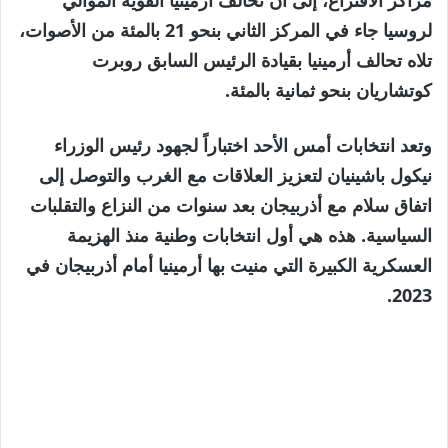
لروسيا جاء في المركز الثاني بنحو 21 بالمئة من الأصوات،
تلاه تحالف أرمينيا بقيادة الرئيس السابق روبرت
كوتشاريان بنحو ثمانية بالمئة.
وتعد انتخابات أمس الأحد اختباراً لجهود رئيس الوزراء
نيكول باشينيان لتعزيز العلاقات مع الغرب والتوصل إلى
اتفاق سلام مع أذربيجان بعد سنوات من النزاع والتقلبات
السياسية. هذه هي أول انتخابات وطنية منذ الهزيمة
العسكرية الكبيرة التي منيت بها أرمينيا أمام أذربيجان في
2023.