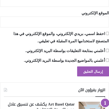
الموقع الإلكتروني
احفظ اسمي، بريدي الإلكتروني، والموقع الإلكتروني في هذا
المتصفح لاستخدامها المرة المقبلة في تعليقي.
أعلمني بمتابعة التعليقات بواسطة البريد الإلكتروني.
أعلمني بالمواضيع الجديدة بواسطة البريد الإلكتروني.
الزوار يقرؤون الآن
Art Basel Qatar يكشف عن تنسيق عادل