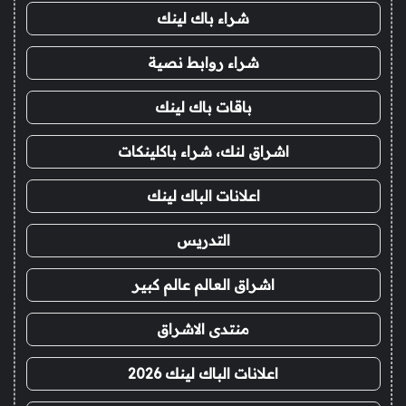
شراء باك لينك
شراء روابط نصية
باقات باك لينك
اشراق لنك، شراء باكلينكات
اعلانات الباك لينك
التدريس
اشراق العالم عالم كبير
منتدى الاشراق
اعلانات الباك لينك 2026