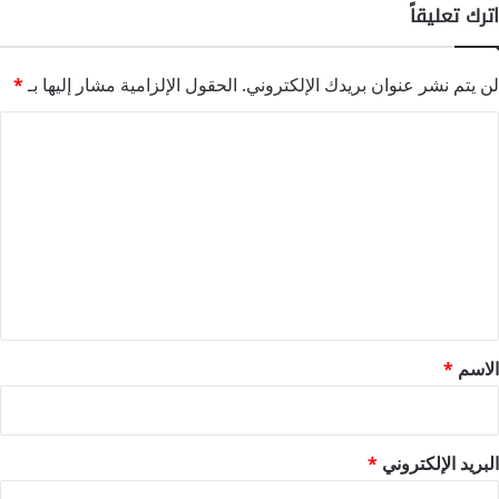
اترك تعليقاً
لن يتم نشر عنوان بريدك الإلكتروني.
الحقول الإلزامية مشار إليها بـ
*
ا
ل
ت
ع
ل
ي
ق
*
الاسم
*
البريد الإلكتروني
*