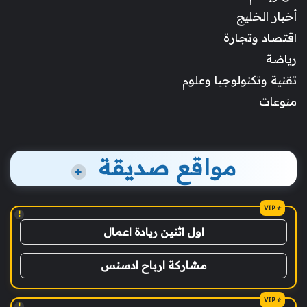
أخبار الخليج
اقتصاد وتجارة
رياضة
تقنية وتكنولوجيا وعلوم
منوعات
مواقع صديقة
+
!
اول اثنين ريادة اعمال
مشاركة ارباح ادسنس
!