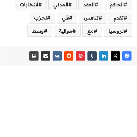
الحاكم
العقد
المدني
انتخابات
تقدم
تنافس
في
لحزب
لروسيا
مع
موالية
وسط