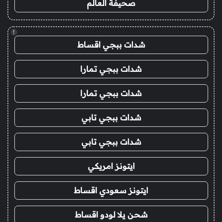
صحيفة العالم
!
شدات ببجي اقساط
شدات ببجي تمارا
شدات ببجي تمارا
شدات ببجي تابي
شدات ببجي تابي
ايتونز امريكي
ايتونز سعودي اقساط
شحن يلا لودو اقساط