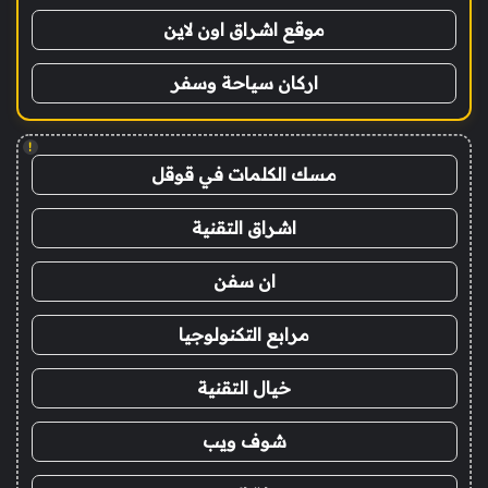
موقع اشراق اون لاين
اركان سياحة وسفر
!
مسك الكلمات في قوقل
اشراق التقنية
ان سفن
مرابع التكنولوجيا
خيال التقنية
شوف ويب