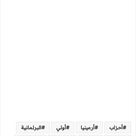
أحزاب
أرمينيا
أولي
البرلمانية