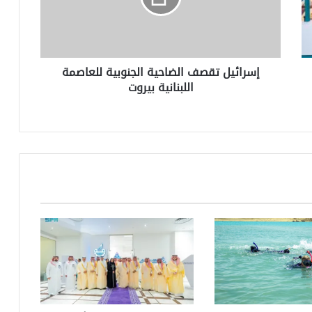
اللبنانية
بيروت
إسرائيل تقصف الضاحية الجنوبية للعاصمة
اللبنانية بيروت