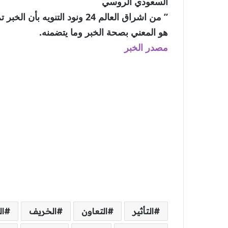
السعودي الروسي
” من اشراق العالم 24 ونود الت
هو المعني بصحة الخبر وما يتضمنه.
مصدر الخبر
التأثير
التعاون
الخريف
ا