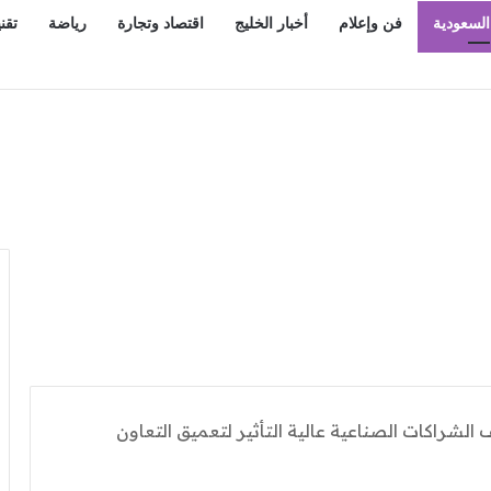
السعودية
فن وإعلام
أخبار الخليج
اقتصاد وتجارة
رياضة
تقن
شراكات الصناعية عالية التأثير لتعميق التعاون