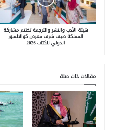
مشاركة
المملكة
ضيف
شرف
هيئة الأدب والنشر والترجمة تختتم مشاركة
معرض
المملكة ضيف شرف معرض كوالالمبور
كوالالمبور
الدولي للكتاب 2026
الدولي
للكتاب
2026
مقالات ذات صلة