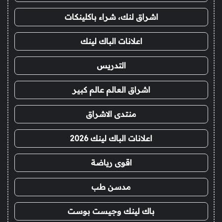
اشراق لنك، شراء باكلينكات
اعلانات الباك لينك
التدريس
اشراق العالم عالم كبير
منتدى الاشراق
اعلانات الباك لينك 2026
اقوى رياضة
مدسن طب
باك لينك وجيست بوست