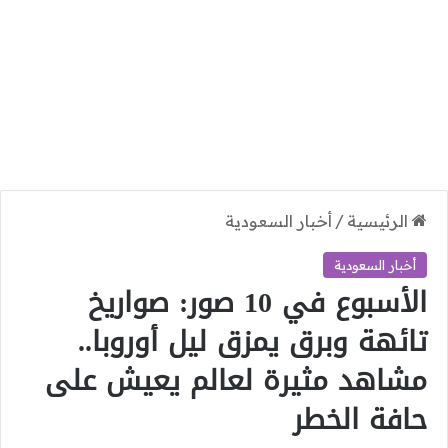
الرئيسية
/
أخبار السعودية
أخبار السعودية
الأسبوع في 10 صور: صواريخ
تائهة وبرق يمزق ليل أوروبا..
مشاهد مثيرة لعالم يعيش على
حافة الخطر