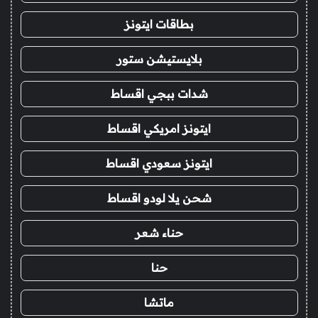
بطاقات ايتونز
بلايستيشن ستور
شدات ببجي اقساط
ايتونز امريكي اقساط
ايتونز سعودي اقساط
شحن يلا لودو اقساط
حناء شعر
حنا
ماتشا