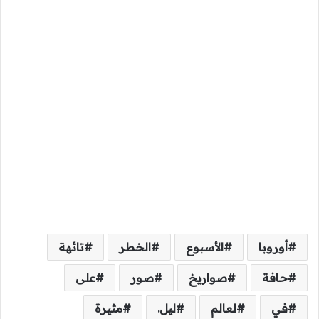
أوروبا
الأسبوع
الخطر
تائهة
حافة
صواريخ
صور
على
في
لعالم
ليل.
مثيرة