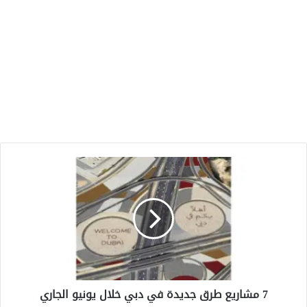
7
مشاريع
طرق
جديدة
في
دبي
خلال
يونيو
الجاري
7 مشاريع طرق جديدة في دبي خلال يونيو الجاري