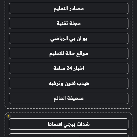
مصادر التعليم
مجلة تقنية
يو ان بي الرياضي
موقع حالة للتعليم
اخبار 24 ساعة
هيدب فنون وترفيه
صحيفة العالم
!
شدات ببجي اقساط