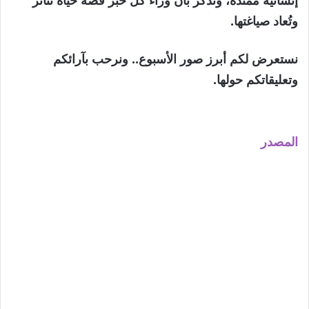
وتُعاد صياغتها.
نستعرض لكم
أبرز صور الأسبوع
.. ونرحب بآرائكم
وتعليقاتكم حولها.
المصدر