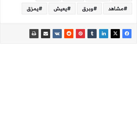
مشاهد
وبرق
يعيش
يمزق