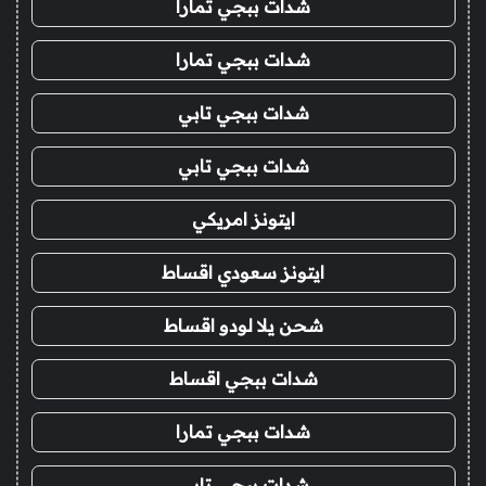
شدات ببجي تمارا
شدات ببجي تمارا
شدات ببجي تابي
شدات ببجي تابي
ايتونز امريكي
ايتونز سعودي اقساط
شحن يلا لودو اقساط
شدات ببجي اقساط
شدات ببجي تمارا
شدات ببجي تابي