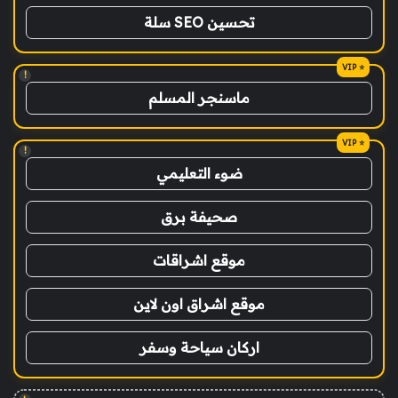
تحسين SEO سلة
!
ماسنجر المسلم
!
ضوء التعليمي
صحيفة برق
موقع اشراقات
موقع اشراق اون لاين
اركان سياحة وسفر