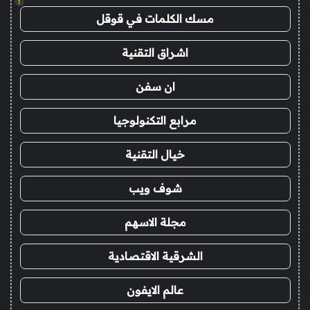
!
مسك الكلمات في قوقل
اشراق التقنية
ان سفن
مرابع التكنولوجيا
خيال التقنية
شوف ويب
مجلة الاسهم
الشرقية الاقتصادية
عالم الايفون