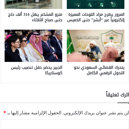
المرور يطرح مزاد اللوحات المميزة
مترو المشاعر ينقل 314 ألف حاج
إلكترونياً عبر “أبشر” حتى الخميس
حتى صباح الثلاثاء
يتحرك القضائي السعودي نحو
الجبير يحضر حفل تنصيب رئيس
التحول الرقمي الكامل
كوستاريكا
اترك تعليقاً
لن يتم نشر عنوان بريدك الإلكتروني.
الحقول الإلزامية مشار إليها بـ
*
ا