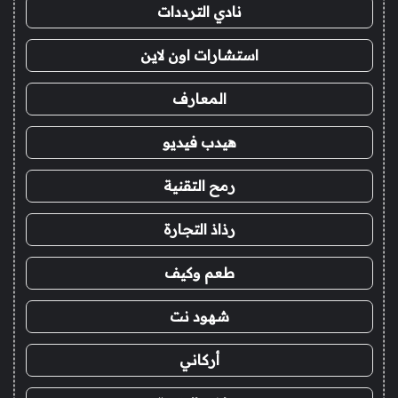
نادي الترددات
استشارات اون لاين
المعارف
هيدب فيديو
رمح التقنية
رذاذ التجارة
طعم وكيف
شهود نت
أركاني