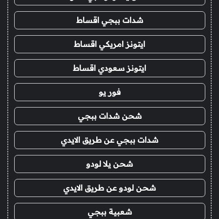
شدات ببجي اقساط
ايتونز امريكي اقساط
ايتونز سعودي اقساط
فور يو
شحن شدات ببجي
شدات ببجي عن طريق الايدي
شحن يلا لودو
شحن لودو عن طريق الايدي
شعبية ببجي