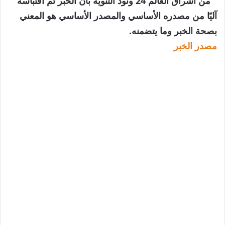
” من اشراق العالم 24 ونود التنويه بأن الخبر تم اقتباسه
آليًا من مصدره الأساسي والمصدر الأساسي هو المعني
بصحة الخبر وما يتضمنه.
مصدر الخبر