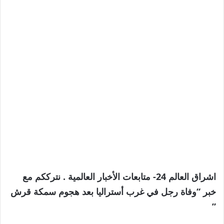
اشراق العالم 24- متابعات الأخبار العالمية . نترككم مع
خبر “وفاة رجل في غرب أستراليا بعد هجوم سمكة قرش
”