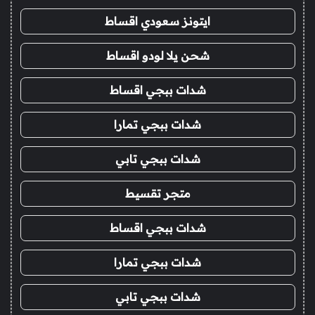
ايتونز سعودي اقساط
شحن يلا لودو اقساط
شدات ببجي اقساط
شدات ببجي تمارا
شدات ببجي تابي
متجر تقسيط
شدات ببجي اقساط
شدات ببجي تمارا
شدات ببجي تابي