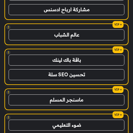
مشاركة ارباح ادسنس
!
عالم الشباب
!
باقة باك لينك
تحسين SEO سلة
!
ماسنجر المسلم
!
ضوء التعليمي