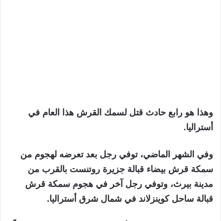
وهذا هو رابع حادث قتل لسمك القرش هذا العام في
أستراليا.
وفي الشهر الماضي، توفي رجل بعد تعرضه لهجوم من
سمكة قرش بيضاء قبالة جزيرة روتنست بالقرب من
مدينة بيرث، وتوفي رجل آخر في هجوم سمكة قرش
قبالة ساحل كوينزلاند في شمال شرق أستراليا.