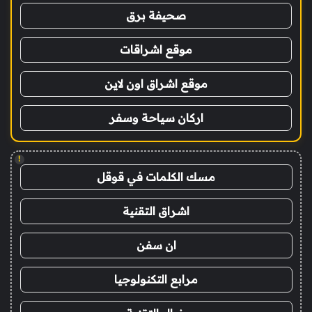
صحيفة برق
موقع اشراقات
موقع اشراق اون لاين
اركان سياحة وسفر
!
مسك الكلمات في قوقل
اشراق التقنية
ان سفن
مرابع التكنولوجيا