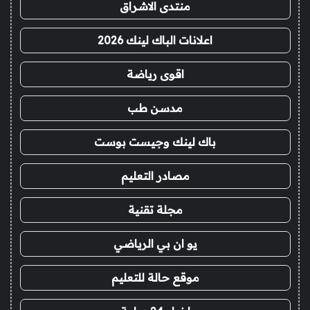
منتدى الاشراق
اعلانات الباك لينك 2026
اقوى رياضة
مدسن طب
باك لينك وجيست بوست
مصادر التعليم
مجلة تقنية
يو ان بي الرياضي
موقع حالة للتعليم