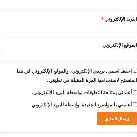
البريد الإلكتروني
*
الموقع الإلكتروني
احفظ اسمي، بريدي الإلكتروني، والموقع الإلكتروني في هذا
المتصفح لاستخدامها المرة المقبلة في تعليقي.
أعلمني بمتابعة التعليقات بواسطة البريد الإلكتروني.
أعلمني بالمواضيع الجديدة بواسطة البريد الإلكتروني.