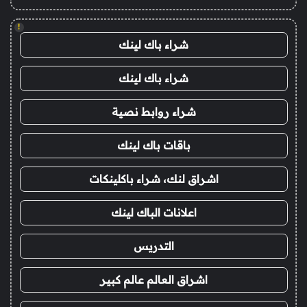
!
شراء باك لينك
شراء باك لينك
شراء روابط نصية
باقات باك لينك
اشراق لنك، شراء باكلينكات
اعلانات الباك لينك
التدريس
اشراق العالم عالم كبير