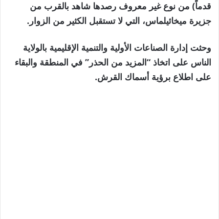
قدماً) من نوع غير معروف رصدها شاهد بالقرب من
جزيرة ميخائيلماس، التي لا تستقبل الكثير من الزوار.
وحثت إدارة الصناعات الأولية والتنمية الإقليمية بالولاية
الناس على اتخاذ “المزيد من الحذر” في المنطقة والبقاء
على اطلاع برؤية أسماك القرش.