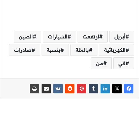
أبريل
ارتفعت
السيارات
الصين
الكهربائية
بالمئة
بنسبة
صادرات
في
من