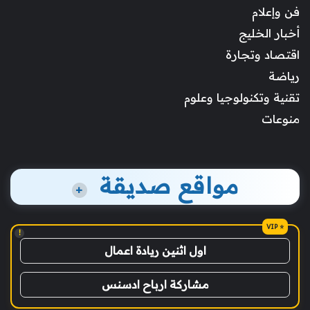
فن وإعلام
أخبار الخليج
اقتصاد وتجارة
رياضة
تقنية وتكنولوجيا وعلوم
منوعات
مواقع صديقة
+
!
اول اثنين ريادة اعمال
مشاركة ارباح ادسنس