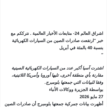
اشراق العالم 24- متابعات الأخبار العالمية . نترككم مع
خبر “ارتفعت صادرات الصين من السيارات الكهربائية
بنسبة 40 بالمئة في أبريل
”
اشترت آسيا أكبر عدد من السيارات الكهربائية الصينية
مقارنة بأي منطقة أخرى، تليها أوروبا وأمريكا اللاتينية،
وفقا للبيانات التي جمعتها بلومبرج.
بواسطة
الجزيرة ووكالات الأنباء
نُشرت
27 مايو 2026
في
أظهرت بيانات جمركية جمعتها بلومبرج أن صادرات الصين