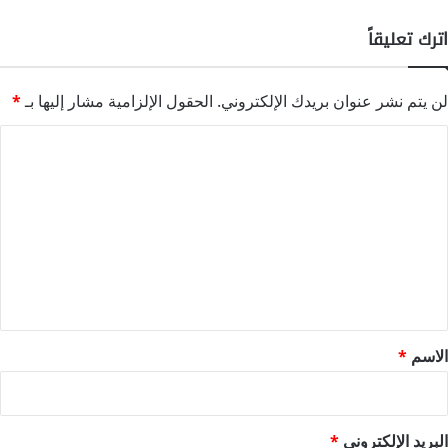
اترك تعليقاً
لن يتم نشر عنوان بريدك الإلكتروني.
الحقول الإلزامية مشار إليها بـ
*
ا
ل
ت
ع
ل
ي
ق
*
الاسم
*
البريد الإلكتروني
*