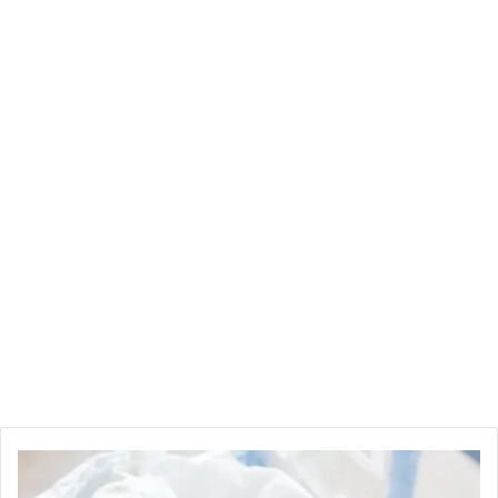
بالتفاصيل:
دراسة