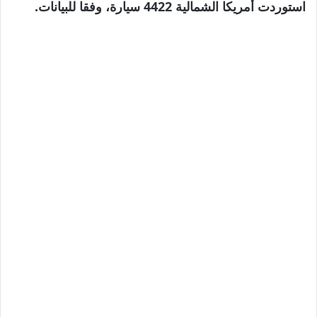
استوردت أمريكا الشمالية 4422 سيارة، وفقا للبيانات.