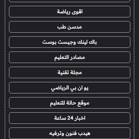
اقوى رياضة
مدسن طب
باك لينك وجيست بوست
مصادر التعليم
مجلة تقنية
يو ان بي الرياضي
موقع حالة للتعليم
اخبار 24 ساعة
هيدب فنون وترفيه