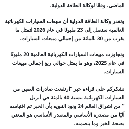
الماضي، وفقًا لوكالة الطاقة الدولية.
وتقدر وكالة الطاقة الدولية أن مبيعات السيارات الكهربائية
العالمية ستصل إلى 23 مليونًا في عام 2026 لتمثل ما
يقرب من 30 بالمائة من إجمالي مبيعات السيارات.
وتجاوزت مبيعات السيارات الكهربائية العالمية 20 مليونًا
في عام 2025، وهو ما يمثل حوالي ربع إجمالي مبيعات
السيارات.
نشكركم على قراءة خبر “ارتفعت صادرات الصين من
السيارات الكهربائية بنسبة 40 بالمئة في أبريل
” من اشراق العالم 24 ونود التنويه بأن الخبر تم اقتباسه
آليًا من مصدره الأساسي والمصدر الأساسي هو المعني
بصحة الخبر وما يتضمنه.