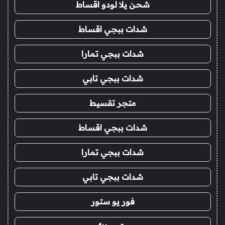
شحن يلا لودو اقساط
شدات ببجي اقساط
شدات ببجي تمارا
شدات ببجي تابي
متجر تقسيط
شدات ببجي اقساط
شدات ببجي تمارا
شدات ببجي تابي
فور يو ستور