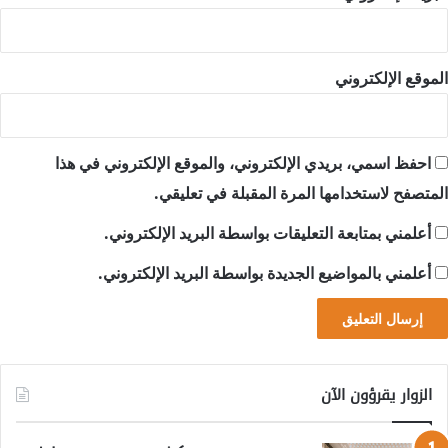
الموقع الإلكتروني
احفظ اسمي، بريدي الإلكتروني، والموقع الإلكتروني في هذا
المتصفح لاستخدامها المرة المقبلة في تعليقي.
أعلمني بمتابعة التعليقات بواسطة البريد الإلكتروني.
أعلمني بالمواضيع الجديدة بواسطة البريد الإلكتروني.
الزوار يقرؤون الآن