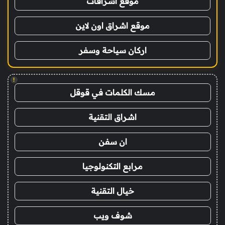
موقع اشراقات
موقع اشراق اون لاين
اركان سياحة وسفر
!
مسك الكلمات في قوقل
اشراق التقنية
ان سفن
مرابع التكنولوجيا
خيال التقنية
شوف ويب