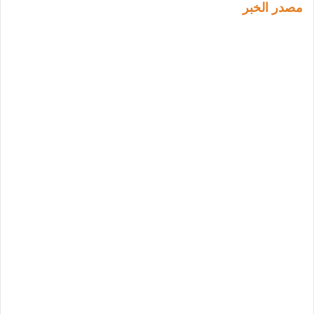
مصدر الخبر