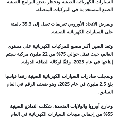
السيارات الكهربائية الصينية وتحظر بعض البرامج الصينية
الصنع المستخدمة في المركبات المتصلة.
ويفرض الاتحاد الأوروبي تعريفات تصل إلى 35.3 بالمئة
على السيارات الكهربائية الصينية.
وتعد الصين أكبر مصنع للمركبات الكهربائية على مستوى
العالم، حيث تمثل حوالي 75% من 22 مليون مركبة سيتم
إنتاجها في عام 2025، وفقًا لوكالة الطاقة الدولية.
وسجلت صادرات السيارات الكهربائية الصينية رقما قياسيا
بلغ 2.5 مليون في عام 2025، وهو ضعف الرقم في العام
السابق.
وخارج أوروبا والولايات المتحدة، شكلت النماذج الصينية
55% من إجمالي مبيعات السيارات الكهربائية في العام