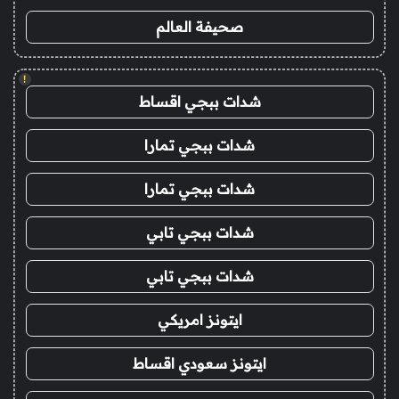
صحيفة العالم
!
شدات ببجي اقساط
شدات ببجي تمارا
شدات ببجي تمارا
شدات ببجي تابي
شدات ببجي تابي
ايتونز امريكي
ايتونز سعودي اقساط