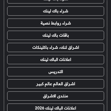
شراء باك لينك
شراء روابط نصية
باقات باك لينك
اشراق لنك، شراء باكلينكات
اعلانات الباك لينك
التدريس
اشراق العالم عالم كبير
منتدى الاشراق
اعلانات الباك لينك 2026