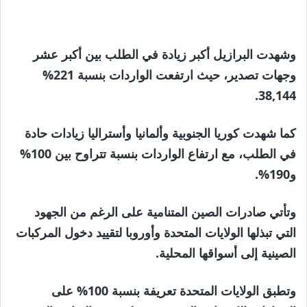
وشهدت البرازيل أكبر زيادة في الطلب بين أكبر عشر
وجهات تصدير، حيث ارتفعت الواردات بنسبة 221%
38,144.
كما شهدت كوريا الجنوبية وألمانيا وأستراليا زيادات حادة
في الطلب، مع ارتفاع الواردات بنسبة تتراوح بين 100%
و190%.
وتأتي صادرات الصين المتنامية على الرغم من الجهود
التي تبذلها الولايات المتحدة وأوروبا لتقييد دخول المركبات
الصينية إلى أسواقها المحلية.
وتطبق الولايات المتحدة تعريفة بنسبة 100% على