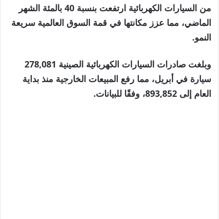
27
من السيارات الكهربائية ارتفعت بنسبة 40 بالمئة الشهر
مايو
الماضي، مما عزز مكانتها في قمة السوق العالمية سريعة
2026
النمو.
وبلغت صادرات السيارات الكهربائية الصينية 278,081
سيارة في أبريل، مما رفع المبيعات الخارجية منذ بداية
العام إلى 893,852، وفقًا للبيانات.