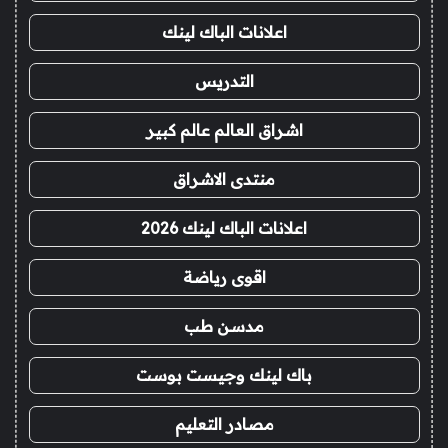
اعلانات الباك لينك
التدريس
اشراق العالم عالم كبير
منتدى الاشراق
اعلانات الباك لينك 2026
اقوى رياضة
مدسن طب
باك لينك وجيست بوست
مصادر التعليم