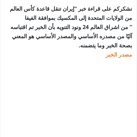
نشكركم على قراءة خبر “إيران تنقل قاعدة كأس العالم
من الولايات المتحدة إلى المكسيك بموافقة الفيفا
” من اشراق العالم 24 ونود التنويه بأن الخبر تم اقتباسه
آليًا من مصدره الأساسي والمصدر الأساسي هو المعني
بصحة الخبر وما يتضمنه.
مصدر الخبر