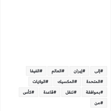
إلى
إيران
العالم
الفيفا
المتحدة
المكسيك
الولايات
بموافقة
تنقل
قاعدة
كأس
من