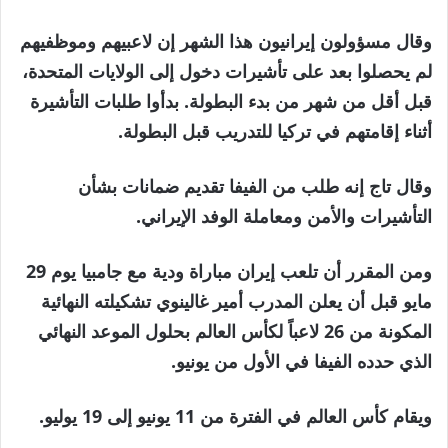
وقال مسؤولون إيرانيون هذا الشهر إن لاعبيهم وموظفيهم
لم يحصلوا بعد على تأشيرات دخول إلى الولايات المتحدة،
قبل أقل من شهر من بدء البطولة. بدأوا طلبات التأشيرة
أثناء إقامتهم في تركيا للتدريب قبل البطولة.
وقال تاج إنه طلب من الفيفا تقديم ضمانات بشأن
التأشيرات والأمن ومعاملة الوفد الإيراني.
ومن المقرر أن تلعب إيران مباراة ودية مع جامبيا يوم 29
مايو قبل أن يعلن المدرب أمير غالينوي تشكيلته النهائية
المكونة من 26 لاعباً لكأس العالم بحلول الموعد النهائي
الذي حدده الفيفا في الأول من يونيو.
ويقام كأس العالم في الفترة من 11 يونيو إلى 19 يوليو.