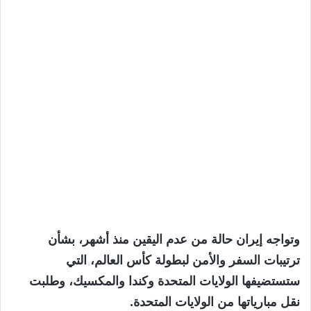
وتواجه إيران حالة من عدم اليقين منذ أشهر، بشأن
ترتيبات السفر والأمن لبطولة كأس العالم، التي
ستستضيفها الولايات المتحدة وكندا والمكسيك، وطلبت
نقل مبارياتها من الولايات المتحدة.