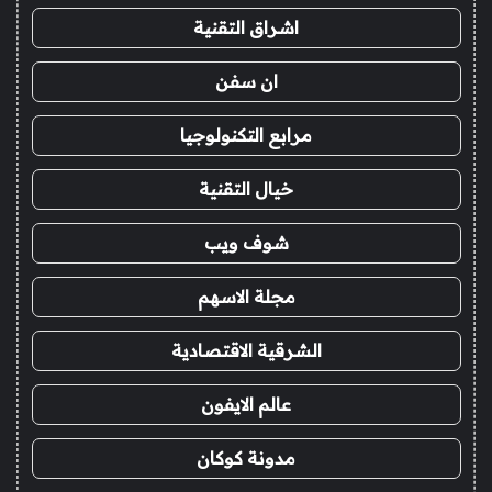
اشراق التقنية
ان سفن
مرابع التكنولوجيا
خيال التقنية
شوف ويب
مجلة الاسهم
الشرقية الاقتصادية
عالم الايفون
مدونة كوكان