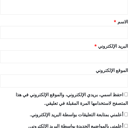
ي
ق
*
الاسم
*
البريد الإلكتروني
*
الموقع الإلكتروني
احفظ اسمي، بريدي الإلكتروني، والموقع الإلكتروني في هذا
المتصفح لاستخدامها المرة المقبلة في تعليقي.
أعلمني بمتابعة التعليقات بواسطة البريد الإلكتروني.
أعلمني بالمواضيع الجديدة بواسطة البريد الإلكتروني.