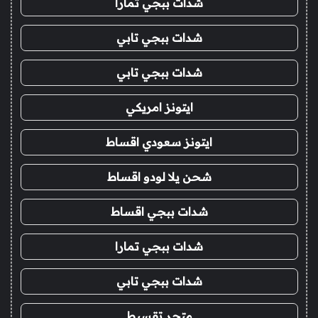
شدات ببجي تمارا
شدات ببجي تابي
شدات ببجي تابي
ايتونز امريكي
ايتونز سعودي اقساط
شحن يلا لودو اقساط
شدات ببجي اقساط
شدات ببجي تمارا
شدات ببجي تابي
متجر تقسيط