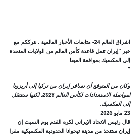
اشراق العالم 24- متابعات الأخبار العالمية . نترككم مع
خبر “إيران تنقل قاعدة كأس العالم من الولايات المتحدة
إلى المكسيك بموافقة الفيفا
”
وكان من المتوقع أن تسافر إيران من تركيا إلى أريزونا
لمواصلة الاستعدادات لكأس العالم 2026، لكنها ستنتقل
إلى المكسيك.
نُشرت
23 مايو 2026
في
قال رئيس الاتحاد الإيراني لكرة القدم يوم السبت إن
23
إيران ستتخذ من مدينة تيخوانا الحدودية المكسيكية مقرا