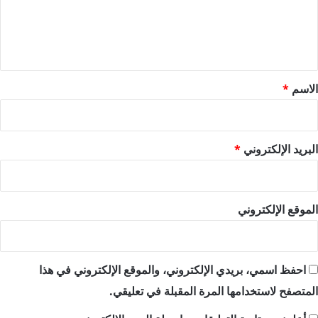
ل
ي
ق
*
الاسم
*
البريد الإلكتروني
*
الموقع الإلكتروني
احفظ اسمي، بريدي الإلكتروني، والموقع الإلكتروني في هذا
المتصفح لاستخدامها المرة المقبلة في تعليقي.