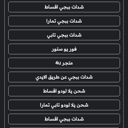
شدات ببجي اقساط
شدات ببجي تمارا
شدات ببجي تابي
فور يو ستور
متجر 4u
شدات ببجي عن طريق الايدي
شحن يلا لودو اقساط
شحن يلا لودو تابي تمارا
شدات ببجي اقساط