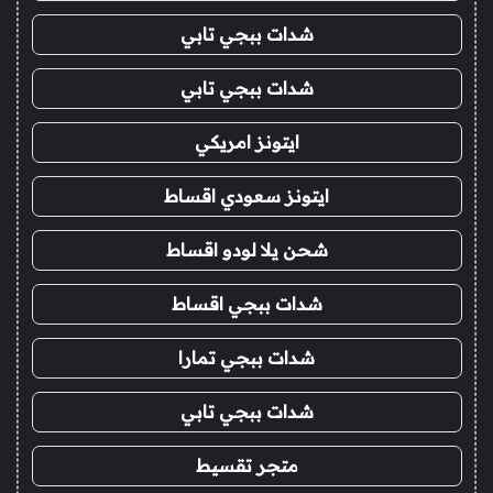
شدات ببجي تابي
شدات ببجي تابي
ايتونز امريكي
ايتونز سعودي اقساط
شحن يلا لودو اقساط
شدات ببجي اقساط
شدات ببجي تمارا
شدات ببجي تابي
متجر تقسيط