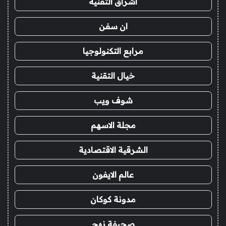
اشراق التقنية
ان سفن
مرابع التكنولوجيا
خيال التقنية
شوف ويب
مجلة الاسهم
الشرقية الاقتصادية
عالم الايفون
مدونة كوكان
صحيفة نهج