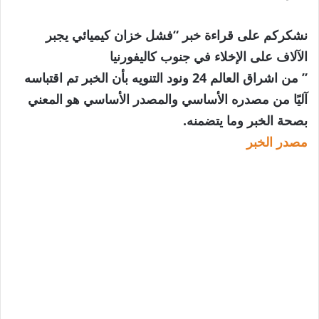
نشكركم على قراءة خبر “فشل خزان كيميائي يجبر
الآلاف على الإخلاء في جنوب كاليفورنيا
” من اشراق العالم 24 ونود التنويه بأن الخبر تم اقتباسه
آليًا من مصدره الأساسي والمصدر الأساسي هو المعني
بصحة الخبر وما يتضمنه.
مصدر الخبر