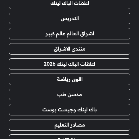
اعلانات الباك لينك
التدريس
اشراق العالم عالم كبير
منتدى الاشراق
اعلانات الباك لينك 2026
اقوى رياضة
مدسن طب
باك لينك وجيست بوست
مصادر التعليم