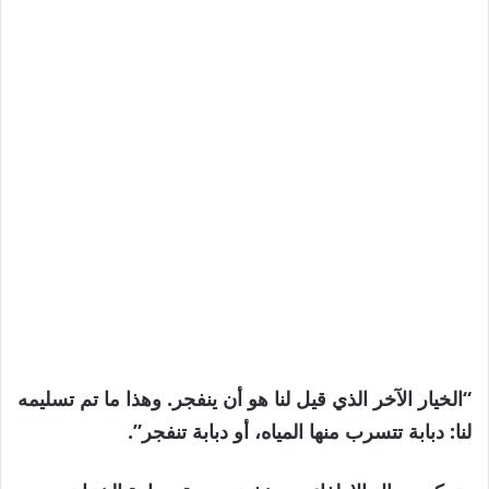
“الخيار الآخر الذي قيل لنا هو أن ينفجر. وهذا ما تم تسليمه
لنا: دبابة تتسرب منها المياه، أو دبابة تنفجر”.