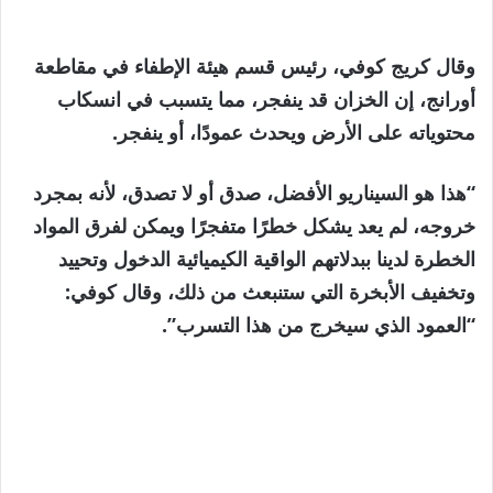
وقال كريج كوفي، رئيس قسم هيئة الإطفاء في مقاطعة
أورانج، إن الخزان قد ينفجر، مما يتسبب في انسكاب
محتوياته على الأرض ويحدث عمودًا، أو ينفجر.
“هذا هو السيناريو الأفضل، صدق أو لا تصدق، لأنه بمجرد
خروجه، لم يعد يشكل خطرًا متفجرًا ويمكن لفرق المواد
الخطرة لدينا ببدلاتهم الواقية الكيميائية الدخول وتحييد
وتخفيف الأبخرة التي ستنبعث من ذلك، وقال كوفي:
“العمود الذي سيخرج من هذا التسرب”.