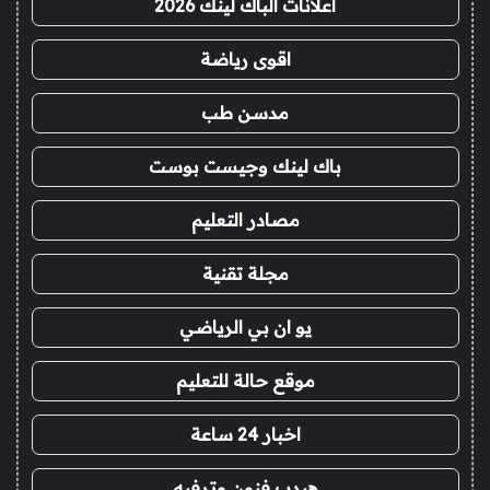
اعلانات الباك لينك 2026
اقوى رياضة
مدسن طب
باك لينك وجيست بوست
مصادر التعليم
مجلة تقنية
يو ان بي الرياضي
موقع حالة للتعليم
اخبار 24 ساعة
هيدب فنون وترفيه