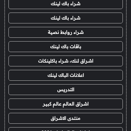
شراء باك لينك
شراء باك لينك
شراء روابط نصية
باقات باك لينك
اشراق لنك، شراء باكلينكات
اعلانات الباك لينك
التدريس
اشراق العالم عالم كبير
منتدى الاشراق