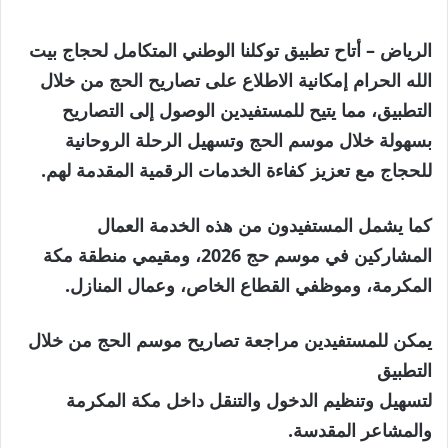
الرياض – أتاح تطبيق توكلنا الوطني المتكامل لحجاج بيت
الله الحرام إمكانية الاطلاع على تصاريح الحج من خلال
التطبيق، مما يتيح للمستفيدين الوصول إلى التصاريح
بسهولة خلال موسم الحج وتسهيل الرحلة الروحانية
للحجاج مع تعزيز كفاءة الخدمات الرقمية المقدمة لهم.
كما يشمل المستفيدون من هذه الخدمة العمال
المشاركين في موسم حج 2026، ومقيمي منطقة مكة
المكرمة، وموظفي القطاع الخاص، وعمال المنازل.
يمكن للمستفيدين مراجعة تصاريح موسم الحج من خلال
التطبيق
لتسهيل وتنظيم الدخول والتنقل داخل مكة المكرمة
والمشاعر المقدسة.