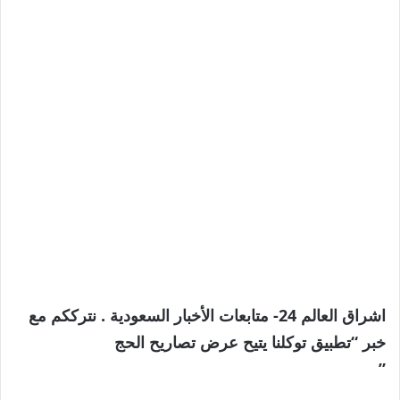
اشراق العالم 24- متابعات الأخبار السعودية . نترككم مع
خبر “تطبيق توكلنا يتيح عرض تصاريح الحج
”