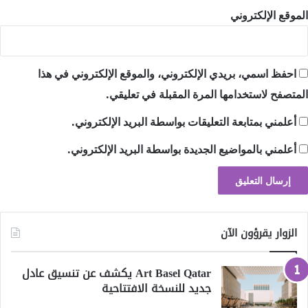
الموقع الإلكتروني
احفظ اسمي، بريدي الإلكتروني، والموقع الإلكتروني في هذا
المتصفح لاستخدامها المرة المقبلة في تعليقي.
أعلمني بمتابعة التعليقات بواسطة البريد الإلكتروني.
أعلمني بالمواضيع الجديدة بواسطة البريد الإلكتروني.
الزوار يقرؤون الآن
Art Basel Qatar يكشف عن تنسيق عادل
جديد للنسخة الافتتاحية