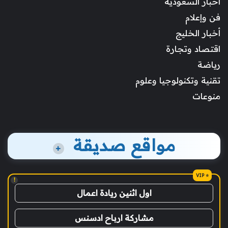
أخبار السعودية
فن وإعلام
أخبار الخليج
اقتصاد وتجارة
رياضة
تقنية وتكنولوجيا وعلوم
منوعات
مواقع صديقة
+
!
اول اثنين ريادة اعمال
مشاركة ارباح ادسنس