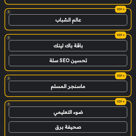
!
عالم الشباب
!
باقة باك لينك
تحسين SEO سلة
!
ماسنجر المسلم
!
ضوء التعليمي
صحيفة برق