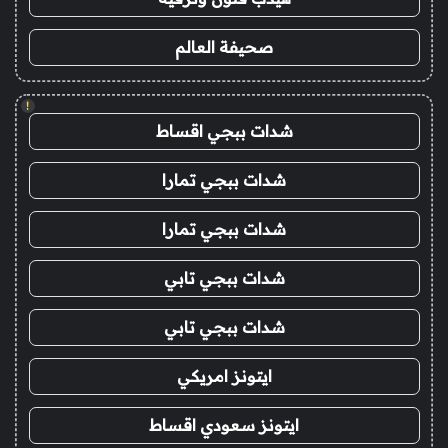
صحيفة العالم
!
شدات ببجي اقساط
شدات ببجي تمارا
شدات ببجي تمارا
شدات ببجي تابي
شدات ببجي تابي
ايتونز امريكي
ايتونز سعودي اقساط