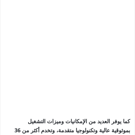
كما يوفر العديد من الإمكانيات وميزات التشغيل
بموثوقية عالية وتكنولوجيا متقدمة، وتخدم أكثر من 36