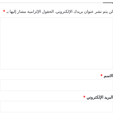
لن يتم نشر عنوان بريدك الإلكتروني.
الحقول الإلزامية مشار إليها بـ
*
ا
ل
ت
ع
ل
ي
ق
*
الاسم
*
البريد الإلكتروني
*