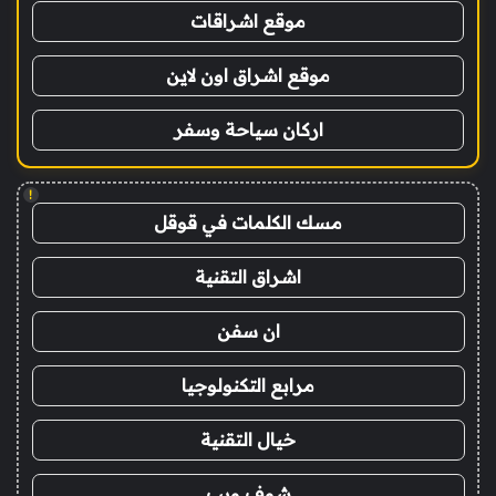
موقع اشراقات
موقع اشراق اون لاين
اركان سياحة وسفر
!
مسك الكلمات في قوقل
اشراق التقنية
ان سفن
مرابع التكنولوجيا
خيال التقنية
شوف ويب