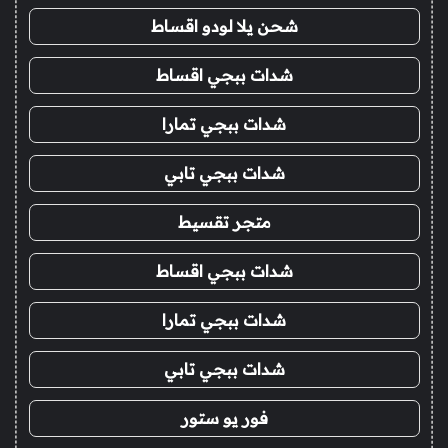
شحن يلا لودو اقساط
شدات ببجي اقساط
شدات ببجي تمارا
شدات ببجي تابي
متجر تقسيط
شدات ببجي اقساط
شدات ببجي تمارا
شدات ببجي تابي
فور يو ستور