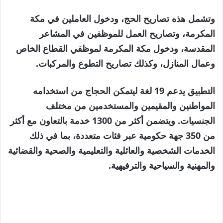
وتشمل هذه تصاريح الحج، ودخول العاملين في مكة
المكرمة، وتصاريح العمل للموظفين في المشاعر
المقدسة، ودخول مكة المكرمة لموظفي القطاع الخاص
وعمال المنازل، وكذلك تصاريح التطوع والمركبات.
التطبيق يدعم 19 لغة ليتمكن الحجاج من استخدامه
المواطنين والمقيمين والمستخدمين من مختلف
الجنسيات. ويتضمن أكثر من 1300 خدمة بالتعاون مع أكثر
من 350 جهة حكومية عبر فئات متعددة، بما في ذلك
الخدمات الشخصية والعائلية والتعليمية والصحية والقضائية
والمهنية والسياحية والترفيهية.