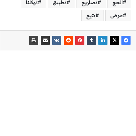
الحج
تصاريح
تطبيق
توكلنا
عرض
يتيح