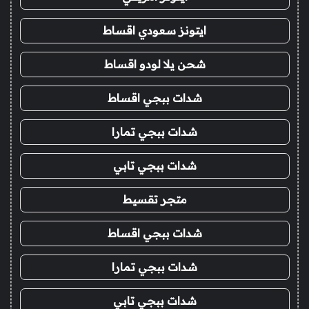
ايتونز سعودي اقساط
شحن يلا لودو اقساط
شدات ببجي اقساط
شدات ببجي تمارا
شدات ببجي تابي
متجر تقسيط
شدات ببجي اقساط
شدات ببجي تمارا
شدات ببجي تابي