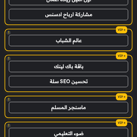
مشاركة ارباح ادسنس
!
عالم الشباب
!
باقة باك لينك
تحسين SEO سلة
!
ماسنجر المسلم
!
ضوء التعليمي