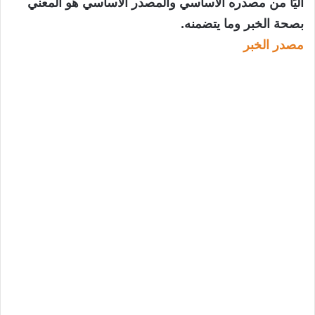
آليًا من مصدره الأساسي والمصدر الأساسي هو المعني
بصحة الخبر وما يتضمنه.
مصدر الخبر