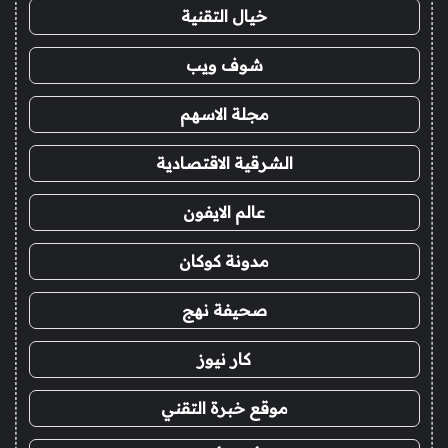
خيال التقنية
شوف ويب
مجلة الاسهم
الشرقية الاقتصادية
عالم الايفون
مدونة كوكان
صحيفة نهج
كار نيوز
موقع خبرة التقني