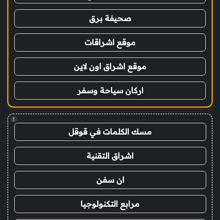
صحيفة برق
موقع اشراقات
موقع اشراق اون لاين
اركان سياحة وسفر
!
مسك الكلمات في قوقل
اشراق التقنية
ان سفن
مرابع التكنولوجيا