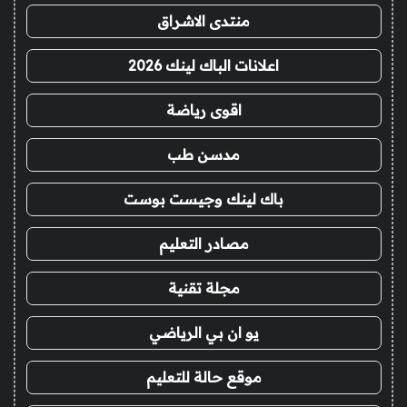
منتدى الاشراق
اعلانات الباك لينك 2026
اقوى رياضة
مدسن طب
باك لينك وجيست بوست
مصادر التعليم
مجلة تقنية
يو ان بي الرياضي
موقع حالة للتعليم