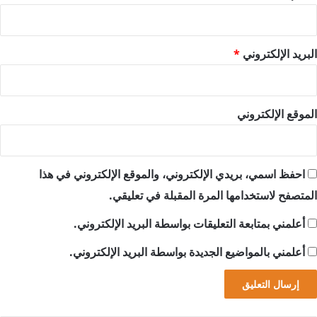
البريد الإلكتروني
*
الموقع الإلكتروني
احفظ اسمي، بريدي الإلكتروني، والموقع الإلكتروني في هذا
المتصفح لاستخدامها المرة المقبلة في تعليقي.
أعلمني بمتابعة التعليقات بواسطة البريد الإلكتروني.
أعلمني بالمواضيع الجديدة بواسطة البريد الإلكتروني.