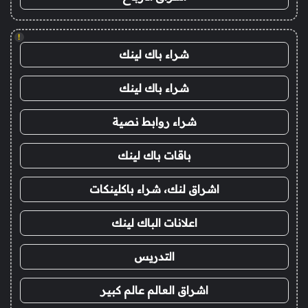
!
شراء باك لينك
شراء باك لينك
شراء روابط نصية
باقات باك لينك
اشراق لنك، شراء باكلينكات
اعلانات الباك لينك
التدريس
اشراق العالم عالم كبير