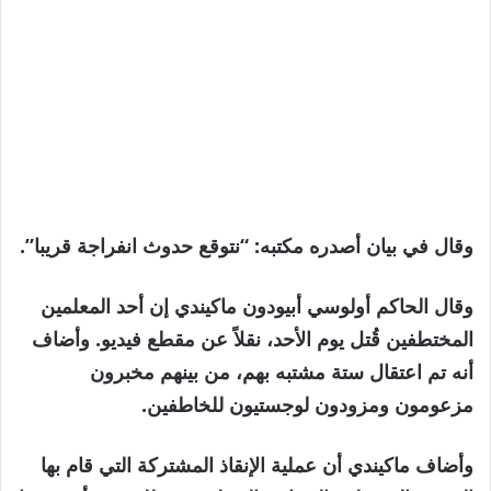
وقال في بيان أصدره مكتبه: “نتوقع حدوث انفراجة قريبا”.
وقال الحاكم أولوسي أبيودون ماكيندي إن أحد المعلمين
المختطفين قُتل يوم الأحد، نقلاً عن مقطع فيديو. وأضاف
أنه تم اعتقال ستة مشتبه بهم، من بينهم مخبرون
مزعومون ومزودون لوجستيون للخاطفين.
وأضاف ماكيندي أن عملية الإنقاذ المشتركة التي قام بها