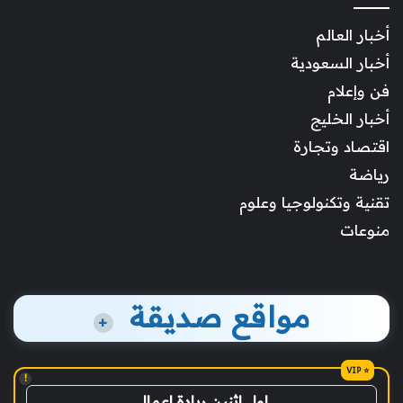
أخبار العالم
أخبار السعودية
فن وإعلام
أخبار الخليج
اقتصاد وتجارة
رياضة
تقنية وتكنولوجيا وعلوم
منوعات
مواقع صديقة
+
!
اول اثنين ريادة اعمال