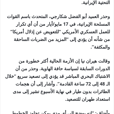
التحتية الإيرانية.
وحذر العميد أبو الفضل شكارجي، المتحدث باسم القوات
المسلحة الإيرانية، في 17 مايو/أيار من أن أي تكرار
للعمل العسكري الأمريكي “للتعويض عن إذلال أمريكا”
من شأنه أن يؤدي إلى “المزيد من الضربات الساحقة
والمكثفة”.
وقالت هيران نيا إن الأزمة الحالية أكثر خطورة من
الدورات السابقة لسياسة حافة الهاوية. وحذر من أن
الاشتباك البحري المباشر قد يؤدي إلى تصعيد سريع “خلال
الـ 48 إلى 72 ساعة القادمة”. وأشار إلى أن هجمات
الطائرات بدون طيار في نهاية الأسبوع تشير إلى مدى
استعداد طهران للتصعيد.
وأضاف: “إنه يوضح إلى أي مدى يمكن تجاوز الخطوط