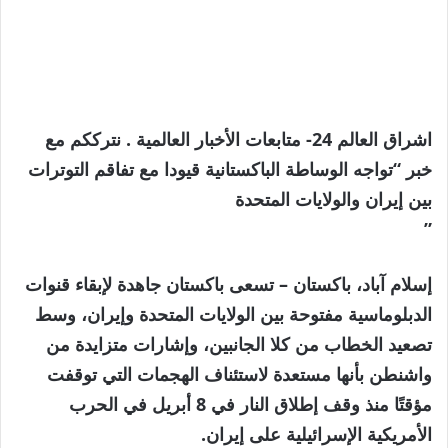
اشراق العالم 24- متابعات الأخبار العالمية . نترككم مع
خبر “تواجه الوساطة الباكستانية قيودا مع تفاقم التوترات
بين إيران والولايات المتحدة
”
إسلام آباد، باكستان –
تسعى باكستان جاهدة لإبقاء قنوات
الدبلوماسية مفتوحة بين الولايات المتحدة وإيران، وسط
تصعيد الخطاب من كلا الجانبين، وإشارات متزايدة من
واشنطن بأنها مستعدة لاستئناف الهجمات التي توقفت
مؤقتًا منذ وقف إطلاق النار في 8 أبريل في الحرب
الأمريكية الإسرائيلية على إيران.