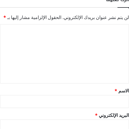
لن يتم نشر عنوان بريدك الإلكتروني.
الحقول الإلزامية مشار إليها بـ
*
ا
ل
ت
ع
ل
ي
ق
*
الاسم
*
البريد الإلكتروني
*