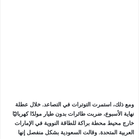
ومع ذلك، استمرت التوترات في التصاعد. خلال عطلة
نهاية الأسبوع، ضربت طائرات بدون طيار مولدًا كهربائيًا
خارج محيط محطة براكة للطاقة النووية في الإمارات
العربية المتحدة. وقالت السعودية بشكل منفصل إنها