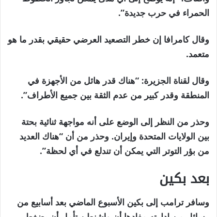
الحمراء في حرب جديدة”.
وقال كامرافا إن خطر التصعيد العرضي حقيقي بقدر ما هو
متعمد.
وقال لقناة الجزيرة: “هناك قدر هائل من الأجهزة في
المنطقة وقدر كبير من عدم الثقة بين جميع الأطراف”.
وحذر من النظر إلى الوضع على أنه مواجهة ثنائية بحتة
بين الولايات المتحدة وإيران. وحذر من أن “هناك العديد
من بؤر التوتر التي يمكن أن تندلع في أي لحظة”.
بعد بكين
وسافر ترامب إلى بكين الأسبوع الماضي بعد أسابيع من
رسائل من إدارته مفادها أن واشنطن تأمل أن يضغط