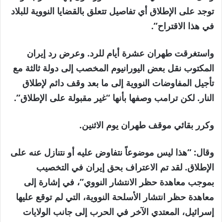
توجد على الإطلاق أي تفاصيل تتعلق بالقضايا النووية للبلاد
في هذا الاقتراح”.
واستغرقت طهران عشرة أيام للرد. وعرض رد إيران
المكتوب نقل بعض اليورانيوم المخصب إلى دولة ثالثة مع
تأجيل المفاوضات النووية إلى ما بعد وقف دائم لإطلاق
النار. لكن ترامب وصفها بأنها “غير مقبولة على الإطلاق”.
وكرر بقائي موقف طهران يوم الاثنين.
وقال: “هذا ليس موضوعاً نتفاوض عليه أو نتنازل عنه على
الإطلاق. لقد تم الاعتراف بحق إيران في التخصيب
بموجب معاهدة حظر الانتشار النووي”، في إشارة إلى
معاهدة حظر انتشار الأسلحة النووية، التي لم توقع عليها
إسرائيل، المعتدي الآخر في الحرب إلى جانب الولايات