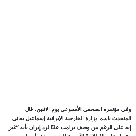
وفي مؤتمره الصحفي الأسبوعي يوم الاثنين، قال
المتحدث باسم وزارة الخارجية الإيرانية إسماعيل بقائي
إنه على الرغم من وصف ترامب علنًا لرد إيران بأنه “غير