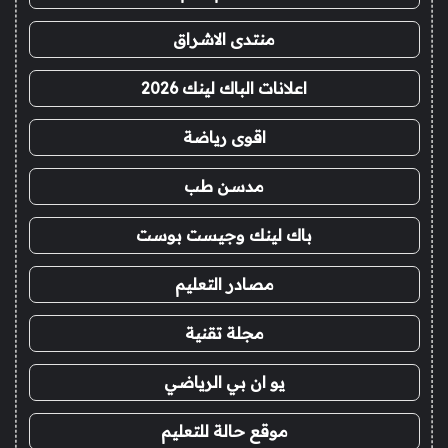
منتدى الاشراق
اعلانات الباك لينك 2026
اقوى رياضة
مدسن طب
باك لينك وجيست بوست
مصادر التعليم
مجلة تقنية
يو ان بي الرياضي
موقع حالة للتعليم