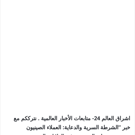
اشراق العالم 24- متابعات الأخبار العالمية . نترككم مع
خبر “الشرطة السرية والدعاية: العملاء الصينيون