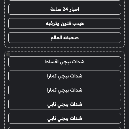
اخبار 24 ساعة
هيدب فنون وترفيه
صحيفة العالم
!
شدات ببجي اقساط
شدات ببجي تمارا
شدات ببجي تمارا
شدات ببجي تابي
شدات ببجي تابي