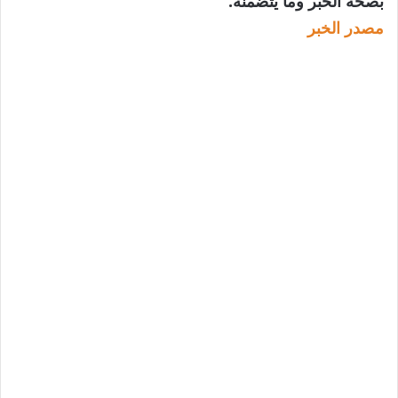
بصحة الخبر وما يتضمنه.
مصدر الخبر