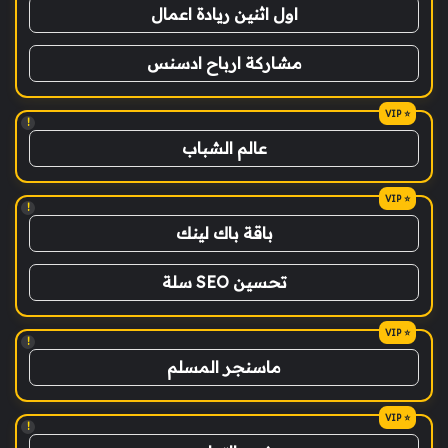
اول اثنين ريادة اعمال
مشاركة ارباح ادسنس
!
عالم الشباب
!
باقة باك لينك
تحسين SEO سلة
!
ماسنجر المسلم
!