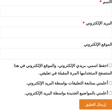
*
الاسم
*
البريد الإلكتروني
*
الموقع الإلكتروني
احفظ اسمي، بريدي الإلكتروني، والموقع الإلكتروني في هذا
المتصفح لاستخدامها المرة المقبلة في تعليقي.
أعلمني بمتابعة التعليقات بواسطة البريد الإلكتروني.
أعلمني بالمواضيع الجديدة بواسطة البريد الإلكتروني.