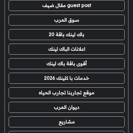
guest post مقال ضيف
سوق العرب
باك لينك باقة 20
اعلانات الباك لينك
أقوى باقة باك لينك
خدمات با كلينك 2026
موقع تجاربنا تجارب الحياه
ديوان العرب
مشاريع