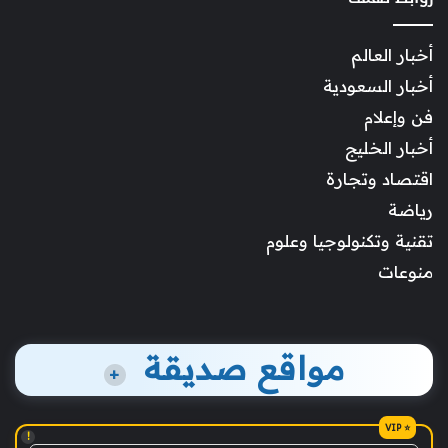
أخبار العالم
أخبار السعودية
فن وإعلام
أخبار الخليج
اقتصاد وتجارة
رياضة
تقنية وتكنولوجيا وعلوم
منوعات
مواقع صديقة
+
!