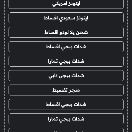
ايتونز امريكي
ايتونز سعودي اقساط
شحن يلا لودو اقساط
شدات ببجي اقساط
شدات ببجي تمارا
شدات ببجي تابي
متجر تقسيط
شدات ببجي اقساط
شدات ببجي تمارا