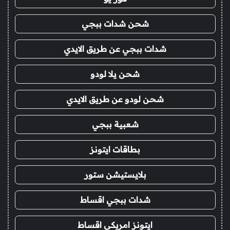
شحن شدات ببجي
شدات ببجي عن طريق الايدي
شحن يلا لودو
شحن لودو عن طريق الايدي
شعبية ببجي
بطاقات ايتونز
بلايستيشن ستور
شدات ببجي اقساط
ايتونز امريكي اقساط