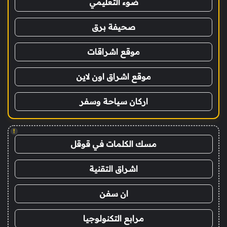
ضوء التعليمي
صحيفة برق
موقع اشراقات
موقع اشراق اون لاين
اركان سياحة وسفر
!
مسك الكلمات في قوقل
اشراق التقنية
ان سفن
مرابع التكنولوجيا