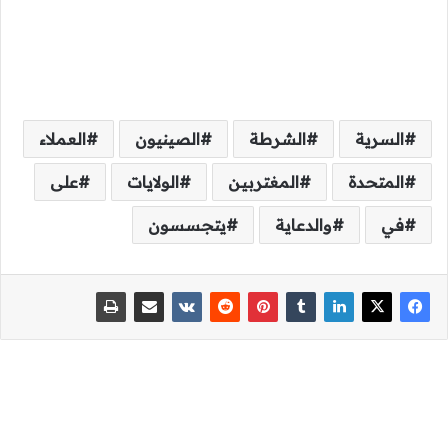
السرية
الشرطة
الصينيون
العملاء
المتحدة
المغتربين
الولايات
على
في
والدعاية
يتجسسون