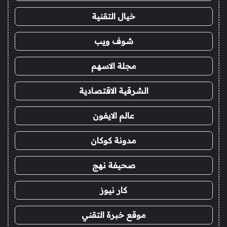
خيال التقنية
شوف ويب
مجلة الاسهم
الشرقية الاقتصادية
عالم الايفون
مدونة كوكان
صحيفة نهج
كار نيوز
موقع خبرة التقني