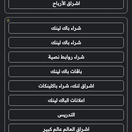
اشراق الأرباح
!
شراء باك لينك
شراء باك لينك
شراء روابط نصية
باقات باك لينك
اشراق لنك، شراء باكلينكات
اعلانات الباك لينك
التدريس
اشراق العالم عالم كبير